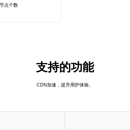
节点个数
支持的功能
CDN加速，提升用护体验。