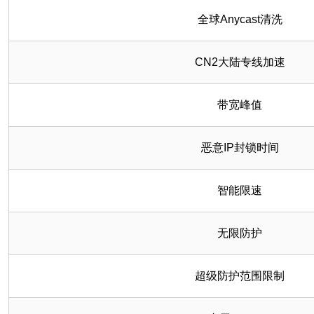
全球Anycast清洗
CN2大陆专线加速
带宽峰值
恶意IP封锁时间
智能限速
无限防护
超级防护范围限制