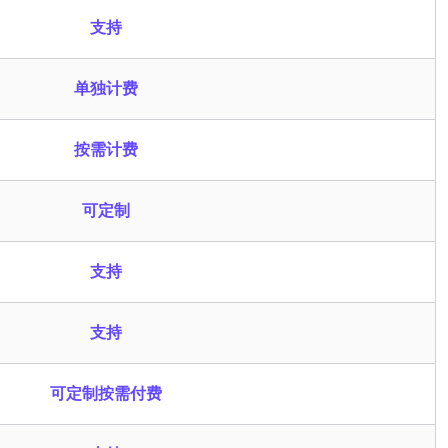
支持
单独计费
按需计费
可定制
支持
支持
可定制按需付费