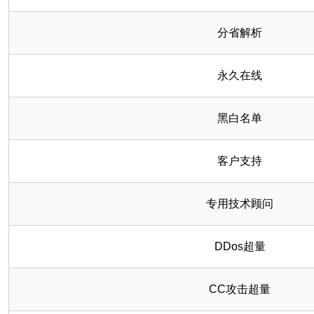
分省解析
永久在线
黑白名单
客户支持
专用技术顾问
DDos超量
CC攻击超量