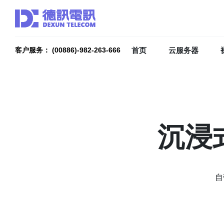
首页
云服务器
客户服务： (00886)-982-263-666
沉浸
自