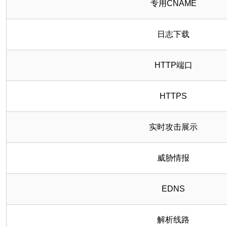
专用CNAME
日志下载
HTTP端口
HTTPS
实时攻击展示
威胁情报
EDNS
解析线路