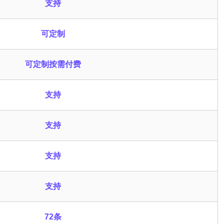
支持
可定制
可定制按需付费
支持
支持
支持
支持
72条