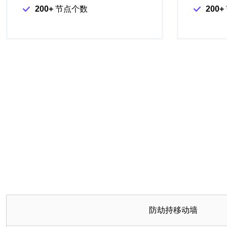
200+
节点个数
200+
防劫持移动墙