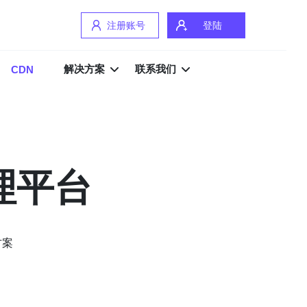
注册账号
登陆
解决方案
联系我们
CDN
理平台
方案