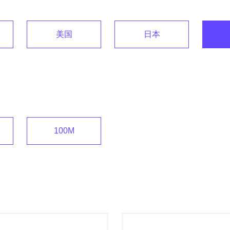
美国
日本
100M