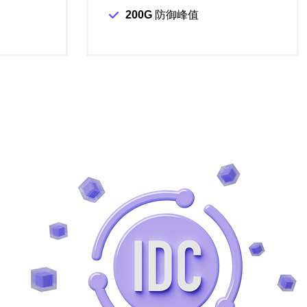
200G
防御峰值