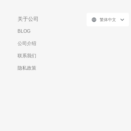
关于公司
繁体中文
BLOG
公司介绍
联系我们
隐私政策