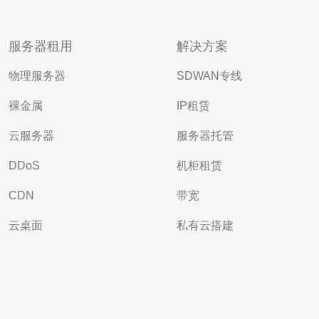
服务器租用
解决方案
物理服务器
SDWAN专线
裸金属
IP租赁
云服务器
服务器托管
DDoS
机柜租赁
CDN
带宽
云桌面
私有云搭建