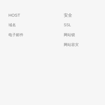
HOST
安全
域名
SSL
电子邮件
网站锁
网站容灾