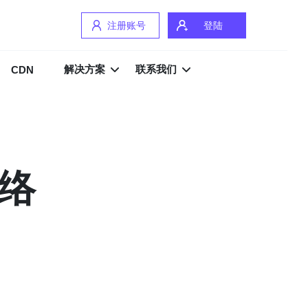
注册账号
登陆
解决方案
联系我们
CDN
网络