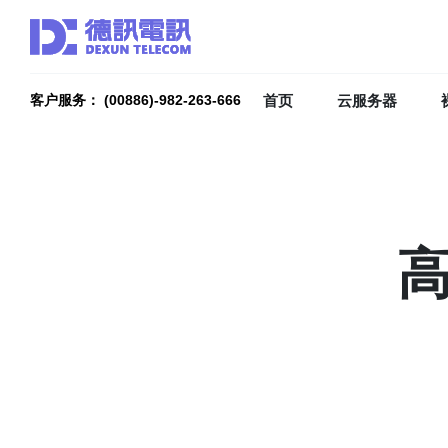
首页
云服务器
客户服务： (00886)-982-263-666
高