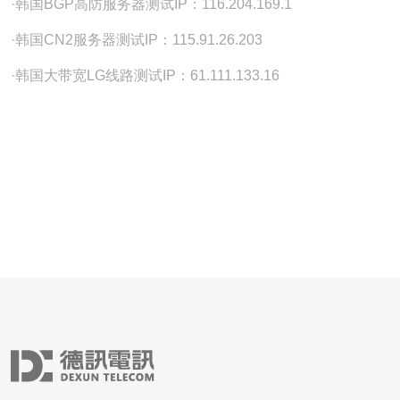
·韩国BGP高防服务器测试IP：116.204.169.1
·韩国CN2服务器测试IP：115.91.26.203
·韩国大带宽LG线路测试IP：61.111.133.16