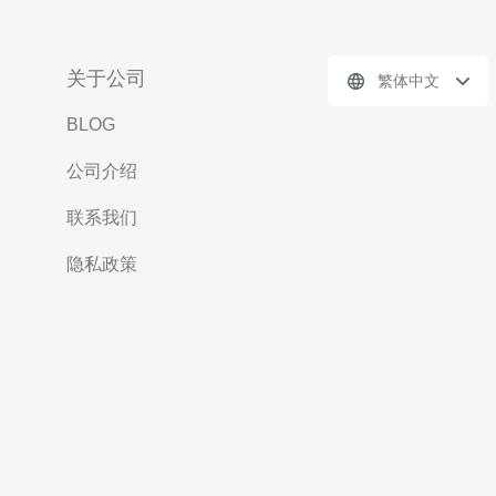
关于公司
繁体中文
BLOG
公司介绍
联系我们
隐私政策