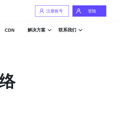
注册账号
登陆
解决方案
联系我们
CDN
网络