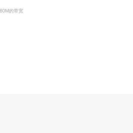
80M的带宽