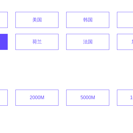
美国
韩国
荷兰
法国
2000M
5000M
1