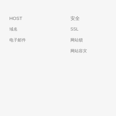
HOST
安全
域名
SSL
电子邮件
网站锁
网站容灾