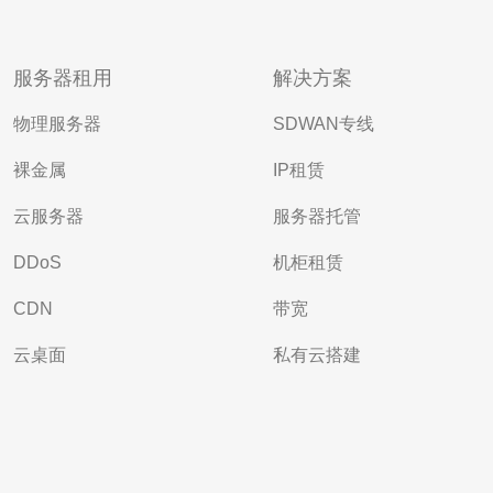
服务器租用
解决方案
物理服务器
SDWAN专线
裸金属
IP租赁
云服务器
服务器托管
DDoS
机柜租赁
CDN
带宽
云桌面
私有云搭建