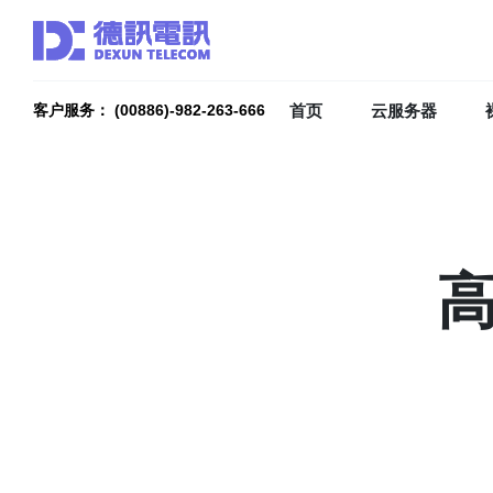
首页
云服务器
客户服务： (00886)-982-263-666
高