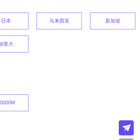
日本
马来西亚
新加坡
加拿大
0000M