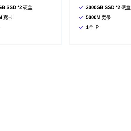
GB SSD *2
硬盘
2000GB SSD *2
硬盘
M
宽带
5000M
宽带
P
1个
IP