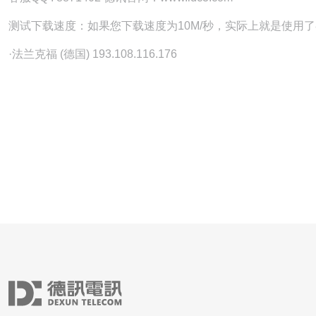
测试下载速度：如果您下载速度为10M/秒，实际上就是使用了
·法兰克福 (德国) 193.108.116.176