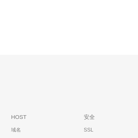
HOST
安全
域名
SSL