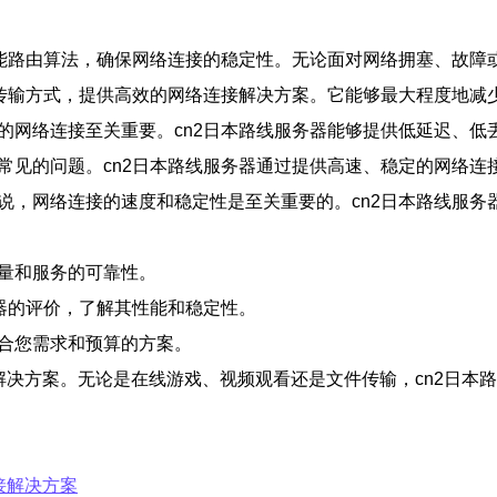
和智能路由算法，确保网络连接的稳定性。无论面对网络拥塞、故障
数据传输方式，提供高效的网络连接解决方案。它能够最大程度地
定的网络连接至关重要。cn2日本路线服务器能够提供低延迟、
是常见的问题。cn2日本路线服务器通过提供高速、稳定的网络
来说，网络连接的速度和稳定性是至关重要的。cn2日本路线服
质量和服务的可靠性。
务器的评价，了解其性能和稳定性。
适合您需求和预算的方案。
解决方案。无论是在线游戏、视频观看还是文件传输，cn2日本
接解决方案