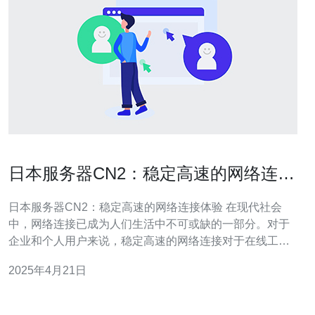
日本服务器CN2：稳定高速的网络连接
体验
日本服务器CN2：稳定高速的网络连接体验 在现代社会
中，网络连接已成为人们生活中不可或缺的一部分。对于
企业和个人用户来说，稳定高速的网络连接对于在线工
作、学习和娱乐至关重要。日本服务器CN2是一种提供稳
2025年4月21日
定高速网络连接体验的服务器解决方案。 日本服务器CN2
以其稳定的网络连