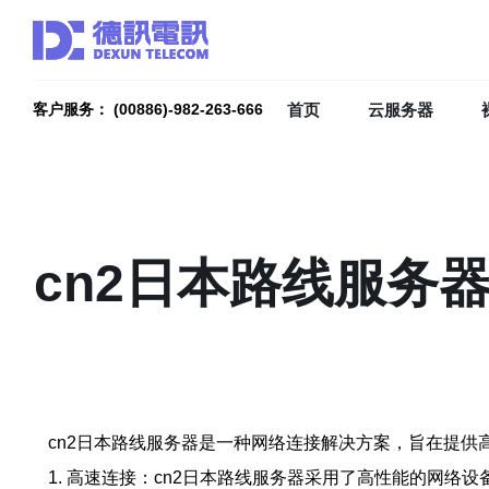
首页
云服务器
客户服务： (00886)-982-263-666
cn2日本路线服务
cn2日本路线服务器是一种网络连接解决方案，旨在提
1. 高速连接：cn2日本路线服务器采用了高性能的网