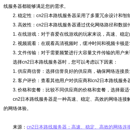
线服务器都能够满足您的需求。
2. 稳定性：cn2日本路线服务器采用了多重冗余设计
3. 高效性：cn2日本路线服务器通过优化网络路径和
1. 在线游戏：对于喜爱在线游戏的玩家来说，高速、稳
2. 视频观看：在观看高清视频时，缓冲时间和视频卡顿
3. 文件传输：对于需要频繁进行大容量文件传输的用户
选择cn2日本路线服务器时，您可以考虑以下因素：
1. 供应商信誉：选择信誉良好的供应商，确保网络连接
2. 客户评价：查看其他用户对供应商和cn2日本路线服
3. 价格和套餐：比较不同供应商的价格和套餐，选择最
cn2日本路线服务器是一种高速、稳定、高效的网络连接
的网络体验。
来源：
cn2日本路线服务器：高速、稳定、高效的网络连