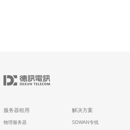
服务器租用
解决方案
物理服务器
SDWAN专线