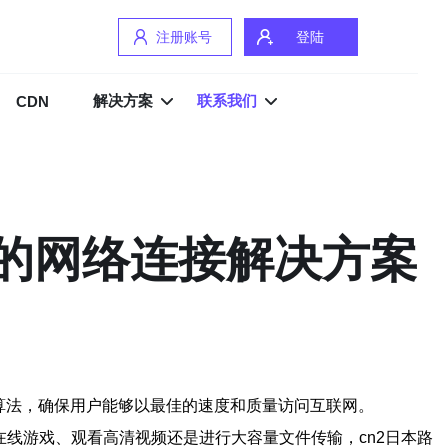
注册账号
登陆
解决方案
联系我们
CDN
效的网络连接解决方案
算法，确保用户能够以最佳的速度和质量访问互联网。
在线游戏、观看高清视频还是进行大容量文件传输，cn2日本路