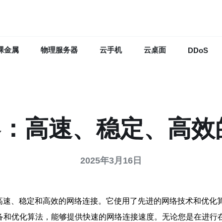
裸金属
物理服务器
云手机
云桌面
DDoS
器：高速、稳定、高
2025年3月16日
供高速、稳定和高效的网络连接。它使用了先进的网络技术和优化
络设备和优化算法，能够提供快速的网络连接速度。无论您是在进行