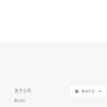
关于公司
繁体中文
BLOG