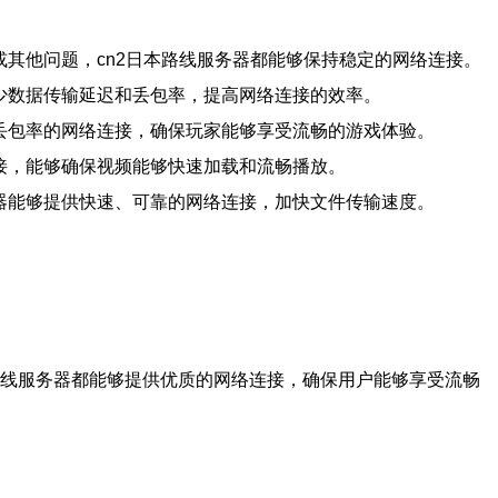
或其他问题，cn2日本路线服务器都能够保持稳定的网络连接。
减少数据传输延迟和丢包率，提高网络连接的效率。
低丢包率的网络连接，确保玩家能够享受流畅的游戏体验。
连接，能够确保视频能够快速加载和流畅播放。
务器能够提供快速、可靠的网络连接，加快文件传输速度。
路线服务器都能够提供优质的网络连接，确保用户能够享受流畅