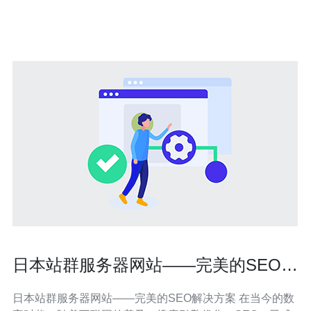
息，快速找到合适的买家，从而有效降低库存压力，提升
资金周转率。 亚马逊日本站的市场优势 亚
日本站群服务器网站——完美的SEO解
决方案
日本站群服务器网站——完美的SEO解决方案 在当今的数