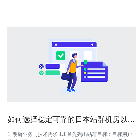
常会根据用户的地理位置提供相关性更高的搜索结果。如
果您的网站托管在日本的服务器上，而目
如何选择稳定可靠的日本站群机房以提
高访问速度和稳定性
1. 明确业务与技术需求 1.1 首先列出站群目标：目标用户