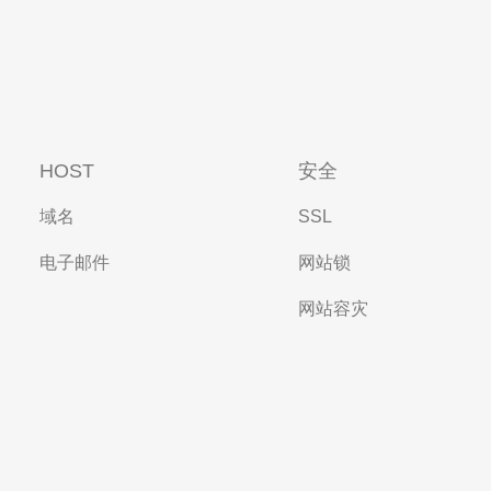
HOST
安全
域名
SSL
电子邮件
网站锁
网站容灾