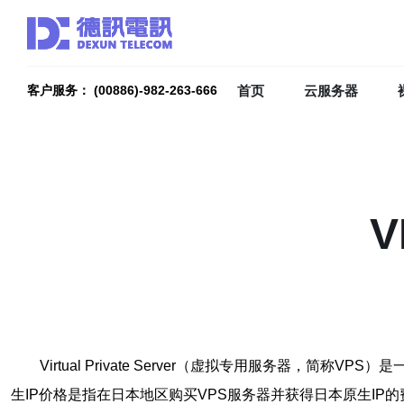
首页
云服务器
客户服务： (00886)-982-263-666
Virtual Private Server（虚拟专用服务
生IP价格是指在日本地区购买VPS服务器并获得日本原生IP