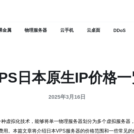
裸金属
物理服务器
云手机
云桌面
DDoS
VPS日本原生IP价格一
2025年3月16日
器，简称VPS）是一种虚拟化技术，能够将单一物理服务器划分为多个虚
的费用。本篇文章将介绍日本VPS服务器的价格范围和一些常见