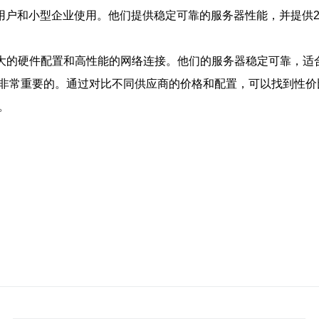
用户和小型企业使用。他们提供稳定可靠的服务器性能，并提供24
强大的硬件配置和高性能的网络连接。他们的服务器稳定可靠，适
是非常重要的。通过对比不同供应商的价格和配置，可以找到性
。