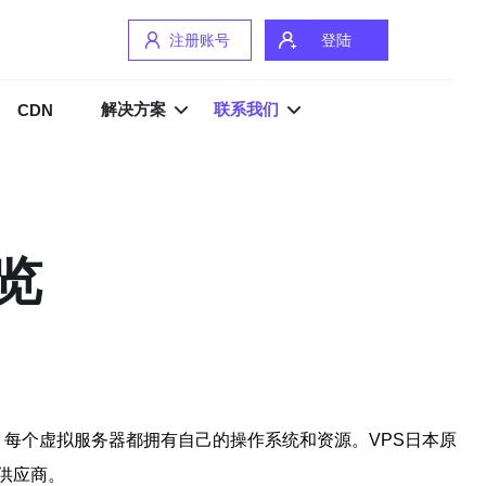
注册账号
登陆
解决方案
联系我们
CDN
览
拟服务器，每个虚拟服务器都拥有自己的操作系统和资源。VPS日本原
的供应商。