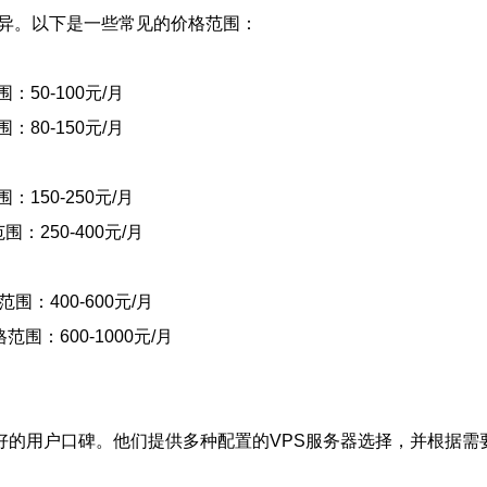
差异。以下是一些常见的价格范围：
：50-100元/月
：80-150元/月
：150-250元/月
围：250-400元/月
围：400-600元/月
范围：600-1000元/月
好的用户口碑。他们提供多种配置的VPS服务器选择，并根据需