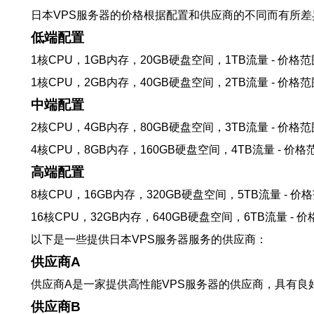
日本VPS服务器的价格根据配置和供应商的不同而有所
低端配置
1核CPU，1GB内存，20GB硬盘空间，1TB流量 - 价格范围
1核CPU，2GB内存，40GB硬盘空间，2TB流量 - 价格范围
中端配置
2核CPU，4GB内存，80GB硬盘空间，3TB流量 - 价格范围
4核CPU，8GB内存，160GB硬盘空间，4TB流量 - 价格范
高端配置
8核CPU，16GB内存，320GB硬盘空间，5TB流量 - 价格范
16核CPU，32GB内存，640GB硬盘空间，6TB流量 - 价格
以下是一些提供日本VPS服务器服务的供应商：
供应商A
供应商A是一家提供高性能VPS服务器的供应商，具有良
供应商B