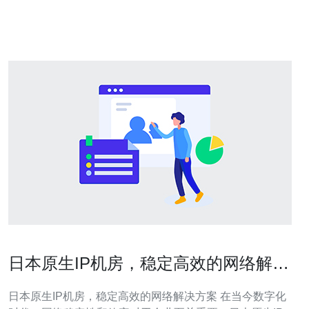
秘而令人着迷的国家。 日本拥有丰富的传统文化，其中最
著名的莫过于茶道、武
日本原生IP机房，稳定高效的网络解决
方案
日本原生IP机房，稳定高效的网络解决方案 在当今数字化