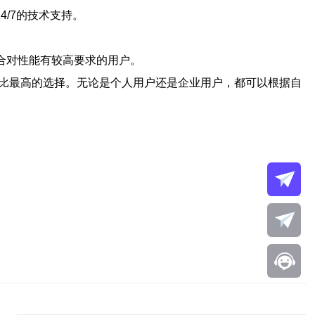
/7的技术支持。
合对性能有较高要求的用户。
价比最高的选择。无论是个人用户还是企业用户，都可以根据自