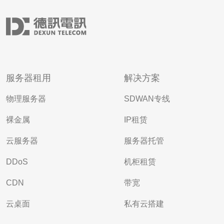
服务器租用
解决方案
物理服务器
SDWAN专线
裸金属
IP租赁
云服务器
服务器托管
DDoS
机柜租赁
CDN
带宽
云桌面
私有云搭建