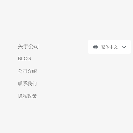
关于公司
繁体中文
BLOG
公司介绍
联系我们
隐私政策