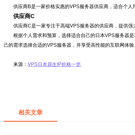
供应商B是一家价格实惠的VPS服务器供应商，适合个人
供应商C
供应商C是一家专注于高端VPS服务器的供应商，提供
根据个人需求和预算，选择适合自己的日本VPS服务器
己的需求选择合适的VPS服务器，并享受高性能的互联网体验
来源：
VPS日本原生IP价格一览
相关文章