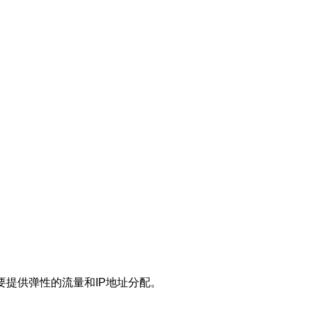
要提供弹性的流量和IP地址分配。