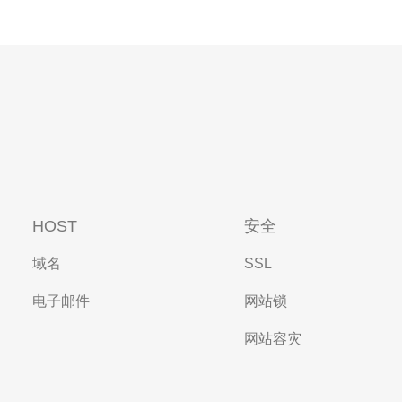
HOST
安全
域名
SSL
电子邮件
网站锁
网站容灾