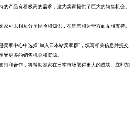
特的产品有着极高的需求，这为卖家提供了巨大的销售机会。
卖家可以相互分享经验和知识，在销售和运营方面互相支持。
卖家中心中选择"加入日本站卖家群"，填写相关信息并提交
享受更多的销售机会和资源。
支持和合作，将帮助卖家在日本市场取得更大的成功。立即加