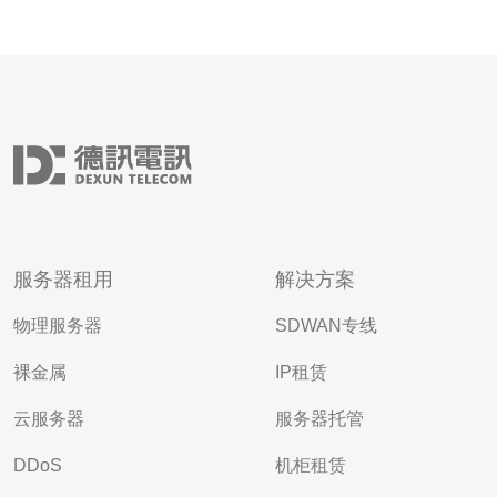
服务器租用
解决方案
物理服务器
SDWAN专线
裸金属
IP租赁
云服务器
服务器托管
DDoS
机柜租赁