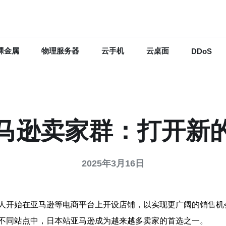
裸金属
物理服务器
云手机
云桌面
DDoS
马逊卖家群：打开新
2025年3月16日
人开始在亚马逊等电商平台上开设店铺，以实现更广阔的销售机
不同站点中，日本站亚马逊成为越来越多卖家的首选之一。