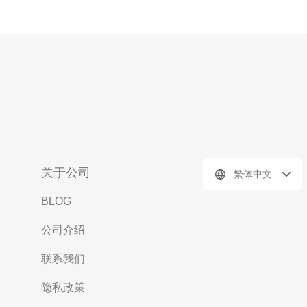
关于公司
繁体中文
BLOG
公司介绍
联系我们
隐私政策