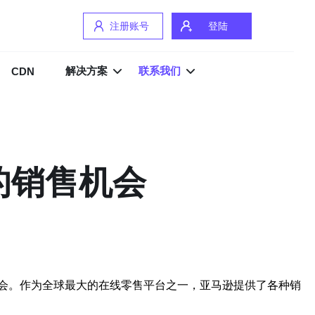
注册账号
登陆
解决方案
联系我们
CDN
的销售机会
会。作为全球最大的在线零售平台之一，亚马逊提供了各种销