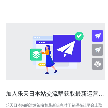
加入乐天日本站交流群获取最新运营信
息和策略
乐天日本站的运营策略和最新信息对于希望在该平台上取