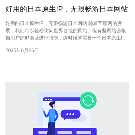
好用的日本原生IP，无限畅游日本网站
好用的日本原生IP，无限畅游日本网站 随着互联网的发
展，我们可以轻松访问世界各地的网站。但有些网站会根
据用户的IP地址进行限制，这时候就需要一个日本原生IP
来访问日本网站。本文将介绍如何使用好用的日本原生
2025年6月26日
IP，让您无限畅游日本网站。 日本原生IP是指来自日本的
IP地址，可以让您在网络上表现为日本用户。通过使用日
本原生IP，您可