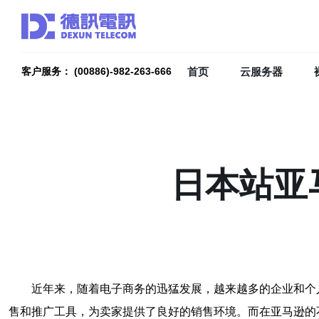
首页
云服务器
客户服务： (00886)-982-263-666
日本站亚
近年来，随着电子商务的迅猛发展，越来越多的企业和个
售和推广工具，为卖家提供了良好的销售环境。而在亚马逊的