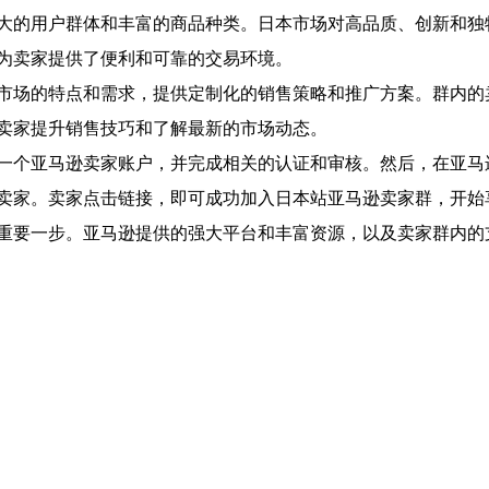
大的用户群体和丰富的商品种类。日本市场对高品质、创新和独
为卖家提供了便利和可靠的交易环境。
市场的特点和需求，提供定制化的销售策略和推广方案。群内的
卖家提升销售技巧和了解最新的市场动态。
一个亚马逊卖家账户，并完成相关的认证和审核。然后，在亚马逊
卖家。卖家点击链接，即可成功加入日本站亚马逊卖家群，开始
重要一步。亚马逊提供的强大平台和丰富资源，以及卖家群内的