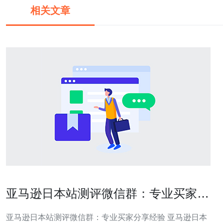
相关文章
亚马逊日本站测评微信群：专业买家分
享经验
亚马逊日本站测评微信群：专业买家分享经验 亚马逊日本