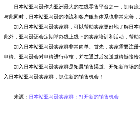
日本站亚马逊作为亚洲最大的在线零售平台之一，拥有庞
与此同时，日本站亚马逊的物流和客户服务体系也非常完善，
加入日本站亚马逊卖家群，可以帮助卖家更好地了解日本
此外，亚马逊还会定期举办线上线下的卖家培训和活动，帮助
加入日本站亚马逊卖家群非常简单。首先，卖家需要注册
申请。亚马逊会对申请进行审核，并在通过后发送邀请链接给
加入日本站亚马逊卖家群是拓展销售渠道、开拓新市场的
入日本站亚马逊卖家群，抓住新的销售机会！
来源：
日本站亚马逊卖家群：打开新的销售机会