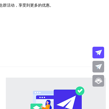
仓群活动，享受到更多的优惠。