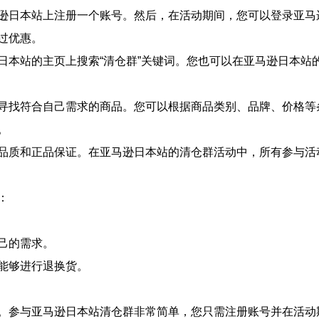
逊日本站上注册一个账号。然后，在活动期间，您可以登录亚马
过优惠。
本站的主页上搜索“清仓群”关键词。您也可以在亚马逊日本站的导
寻找符合自己需求的商品。您可以根据商品类别、品牌、价格等
。
品质和正品保证。在亚马逊日本站的清仓群活动中，所有参与活
：
己的需求。
能够进行退换货。
。参与亚马逊日本站清仓群非常简单，您只需注册账号并在活动