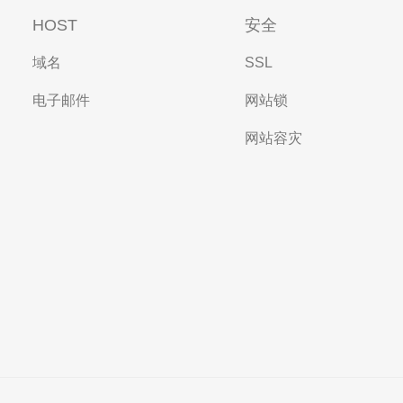
HOST
安全
域名
SSL
电子邮件
网站锁
网站容灾