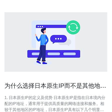
为什么选择日本原生IP而不是其他地区
的IP
1. 日本原生IP的定义及优势 日本原生IP是指在日本境内分
配的IP地址，通常用于提供高质量的网络连接和服务。相
较于其他地区的IP地址，日本原生IP具有以下几个明显的