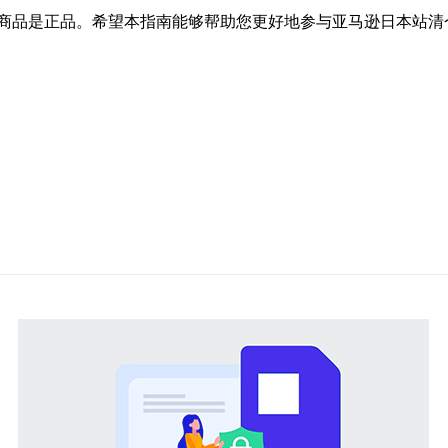
商品是正品。希望本指南能够帮助您更好地参与亚马逊日本站清