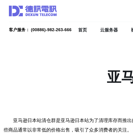
首页
云服务器
客户服务： (00886)-982-263-666
亚
亚马逊日本站清仓群是亚马逊日本站为了清理库存而推出
些商品通常以非常低的价格出售，吸引了众多消费者的关注。