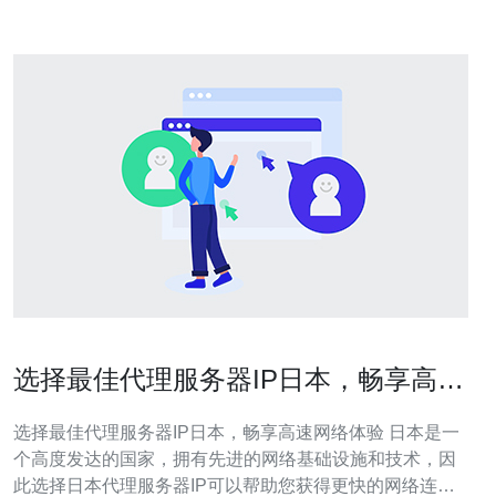
选择最佳代理服务器IP日本，畅享高速
网络体验
选择最佳代理服务器IP日本，畅享高速网络体验 日本是一
个高度发达的国家，拥有先进的网络基础设施和技术，因
此选择日本代理服务器IP可以帮助您获得更快的网络连接