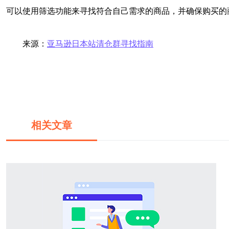
可以使用筛选功能来寻找符合自己需求的商品，并确保购买的
来源：
亚马逊日本站清仓群寻找指南
相关文章