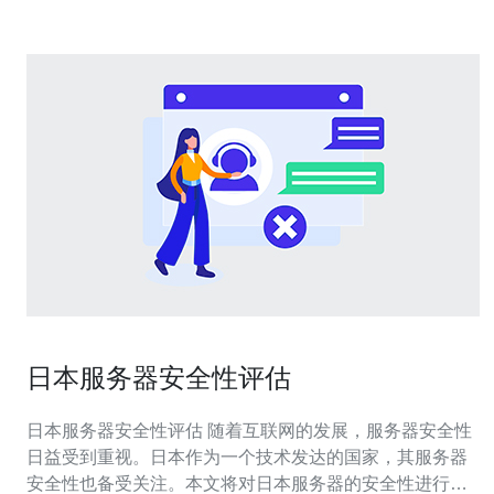
日本服务器安全性评估
日本服务器安全性评估 随着互联网的发展，服务器安全性
日益受到重视。日本作为一个技术发达的国家，其服务器
安全性也备受关注。本文将对日本服务器的安全性进行评