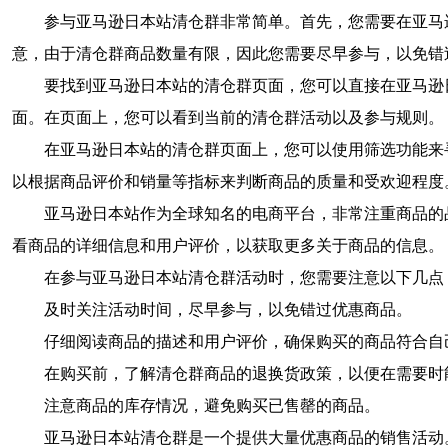
参与亚马逊日本站清仓群非常简单。首先，您需要在亚马
意，由于清仓群商品数量有限，因此您需要尽早参与，以免错
要找到亚马逊日本站的清仓群页面，您可以直接在亚马逊日
面。在页面上，您可以看到当前的清仓群活动以及参与规则。
在亚马逊日本站的清仓群页面上，您可以使用筛选功能来
以根据商品评价和销量等指标来判断商品的质量和受欢迎程度
亚马逊日本站作为全球知名的电商平台，非常注重商品的
看商品的详细信息和用户评价，以获取更多关于商品的信息。
在参与亚马逊日本站清仓群活动时，您需要注意以下几点
及时关注活动时间，尽早参与，以免错过优惠商品。
仔细阅读商品的描述和用户评价，确保购买的商品符合自
在购买前，了解清仓群商品的退换货政策，以便在需要时
注意商品的库存情况，避免购买已售罄的商品。
亚马逊日本站清仓群是一个提供大量优惠商品的销售活动