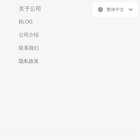
关于公司
繁体中文
BLOG
公司介绍
联系我们
隐私政策