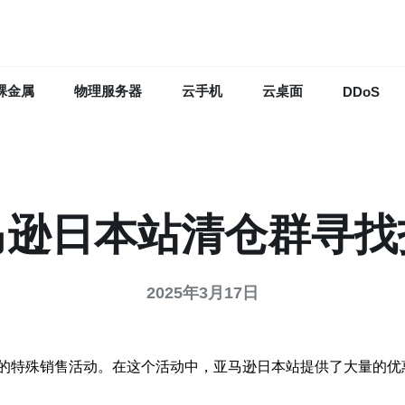
裸金属
物理服务器
云手机
云桌面
DDoS
马逊日本站清仓群寻找
2025年3月17日
的特殊销售活动。在这个活动中，亚马逊日本站提供了大量的优