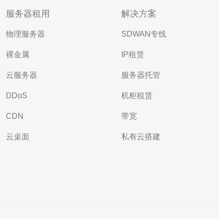
服务器租用
解决方案
物理服务器
SDWAN专线
裸金属
IP租赁
云服务器
服务器托管
DDoS
机柜租赁
CDN
带宽
云桌面
私有云搭建