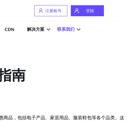
注册账号
登陆
解决方案
联系我们
CDN
指南
惠商品，包括电子产品、家居用品、服装鞋包等各个品类。这