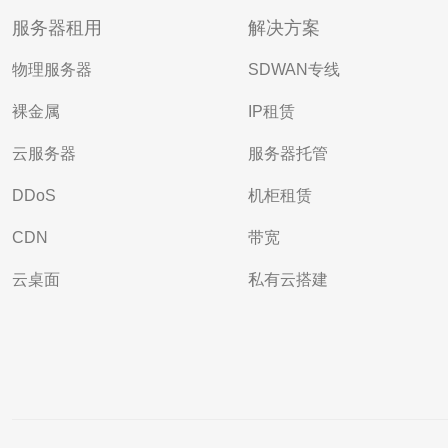
服务器租用
解决方案
物理服务器
SDWAN专线
裸金属
IP租赁
云服务器
服务器托管
DDoS
机柜租赁
CDN
带宽
云桌面
私有云搭建