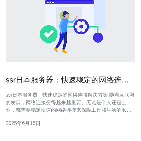
ssr日本服务器：快速稳定的网络连接
解决方案
ssr日本服务器：快速稳定的网络连接解决方案 随着互联网
的发展，网络连接变得越来越重要。无论是个人还是企
业，都需要稳定快速的网络连接来保障工作和生活的顺利
进行。在这样的背景下，ssr日本服务器成为了一种备受关
2025年6月15日
注的网络连接解决方案。本文将介绍ssr日本服务器的优势
和适用场景，帮助读者更好地了解这一网络连接解决方
案。 ssr日本