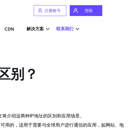
注册账号
登陆
解决方案
联系我们
CDN
么区别？
文将介绍这两种IP地址的区别和应用场景。
是全球可用的，适用于需要与全球用户进行通信的应用，如网站、电