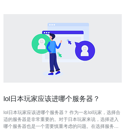
lol日本玩家应该进哪个服务器？
lol日本玩家应该进哪个服务器？ 作为一名lol玩家，选择合
适的服务器是非常重要的。对于日本玩家来说，选择进入
哪个服务器也是一个需要慎重考虑的问题。在选择服务器