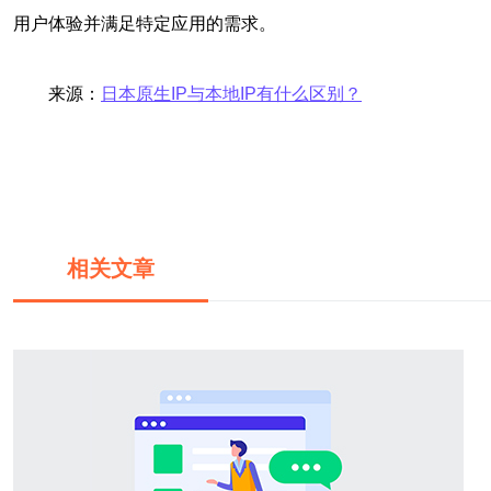
用户体验并满足特定应用的需求。
来源：
日本原生IP与本地IP有什么区别？
相关文章