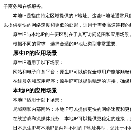
子商务和在线服务。
本地IP是指由特定区域提供的IP地址。这些IP地址通
以提供更快的网络速度和更低的延迟，适用于需要高速连接的
原生IP与本地IP的主要区别在于其可访问范围和应用场
根据不同的需求，选择合适的IP地址类型非常重要。
原生IP的应用场景
原生IP适用于以下场景：
网站和电子商务平台：原生IP可以确保全球用户能够顺
在线服务和应用程序：原生IP可以提供稳定的连接，确
本地IP的应用场景
本地IP适用于以下场景：
局域网和内部网络：本地IP可以提供更快的网络速度和
在线游戏和流媒体服务：本地IP可以提供更稳定的连接
日本原生IP与本地IP是两种不同的IP地址类型，适用