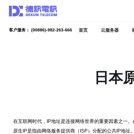
首页
云服务器
客户服务： (00886)-982-263-666
日本原
在互联网时代，IP地址是连接网络世界的重要因素之一。在
原生IP是指由网络服务提供商（ISP）分配的公共IP地