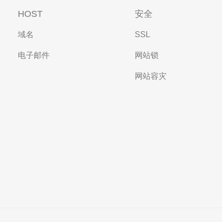
HOST
安全
域名
SSL
电子邮件
网站锁
网站容灾