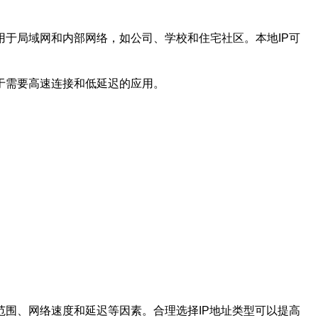
常用于局域网和内部网络，如公司、学校和住宅社区。本地IP可
用于需要高速连接和低延迟的应用。
问范围、网络速度和延迟等因素。合理选择IP地址类型可以提高