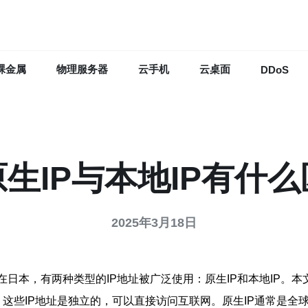
裸金属
物理服务器
云手机
云桌面
DDoS
生IP与本地IP有什
2025年3月18日
日本，有两种类型的IP地址被广泛使用：原生IP和本地IP。本
址。这些IP地址是独立的，可以直接访问互联网。原生IP通常