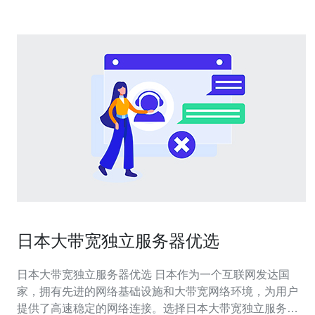
日本大带宽独立服务器优选
日本大带宽独立服务器优选 日本作为一个互联网发达国
家，拥有先进的网络基础设施和大带宽网络环境，为用户
提供了高速稳定的网络连接。选择日本大带宽独立服务