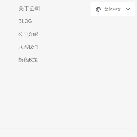
关于公司
繁体中文
BLOG
公司介绍
联系我们
隐私政策