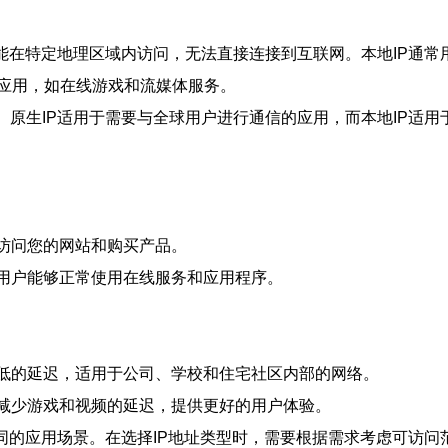
常只能在特定地理区域内访问，无法直接连接到互联网。本地IP通
应用，如在线游戏和流媒体服务。
景。原生IP适用于需要与全球用户进行通信的应用，而本地IP适
畅访问您的网站和购买产品。
保用户能够正常使用在线服务和应用程序。
更低的延迟，适用于公司、学校和住宅社区内部的网络。
，减少游戏和视频的延迟，提供更好的用户体验。
于不同的应用场景。在选择IP地址类型时，需要根据需求考虑可访