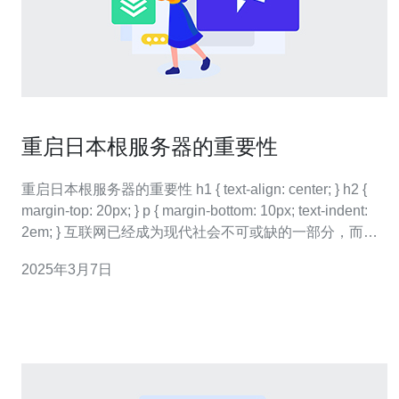
重启日本根服务器的重要性
重启日本根服务器的重要性 h1 { text-align: center; } h2 {
margin-top: 20px; } p { margin-bottom: 10px; text-indent:
2em; } 互联网已经成为现代社会不可或缺的一部分，而根
服务器是互联网运行的基石。日本作为一个技术先进
2025年3月7日