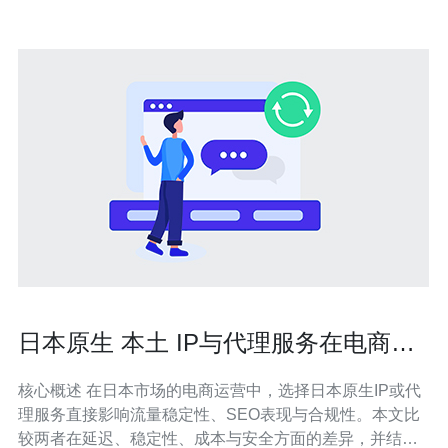
日本原生 本土 IP与代理服务在电商运
营中的应用对比
核心概述 在日本市场的电商运营中，选择日本原生IP或代
理服务直接影响流量稳定性、SEO表现与合规性。本文比
较两者在延迟、稳定性、成本与安全方面的差异，并结合