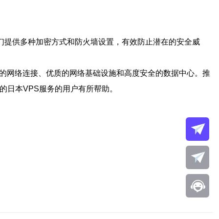
们提供多种加密方式和防火墙设置，有效防止潜在的安全威
定的网络连接、优质的网络基础设施和高度安全的数据中心。推
的日本VPS服务的用户有所帮助。