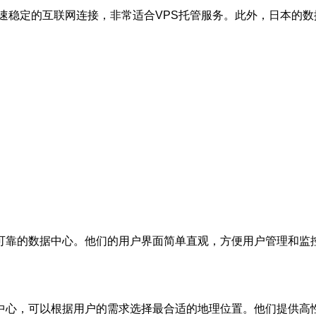
速稳定的互联网连接，非常适合VPS托管服务。此外，日本的
可靠的数据中心。他们的用户界面简单直观，方便用户管理和监控
据中心，可以根据用户的需求选择最合适的地理位置。他们提供高