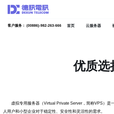
首页
云服务器
客户服务： (00886)-982-263-666
优质选
虚拟专用服务器（Virtual Private Serve
人用户和小型企业对于稳定性、安全性和灵活性的需求。