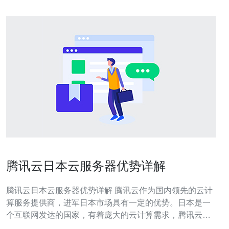
腾讯云日本云服务器优势详解
腾讯云日本云服务器优势详解 腾讯云作为国内领先的云计
算服务提供商，进军日本市场具有一定的优势。日本是一
个互联网发达的国家，有着庞大的云计算需求，腾讯云凭
借其稳定的技术支持和优质的服务，在日本市场获得了广