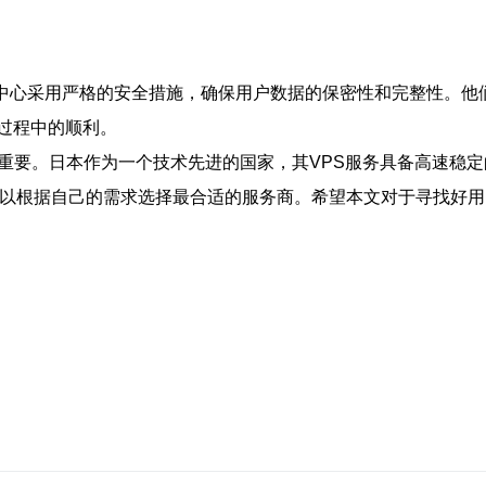
据中心采用严格的安全措施，确保用户数据的保密性和完整性。他
过程中的顺利。
关重要。日本作为一个技术先进的国家，其VPS服务具备高速稳
可以根据自己的需求选择最合适的服务商。希望本文对于寻找好用