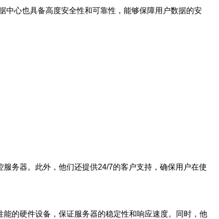
数据中心也具备高度安全性和可靠性，能够保障用户数据的安
服务器。此外，他们还提供24/7的客户支持，确保用户在使
性能的硬件设备，保证服务器的稳定性和响应速度。同时，他