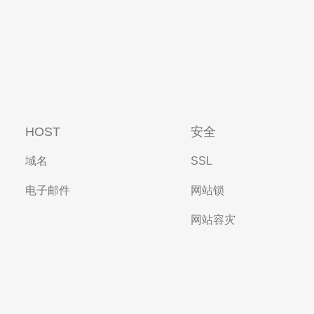
HOST
安全
域名
SSL
电子邮件
网站锁
网站容灾