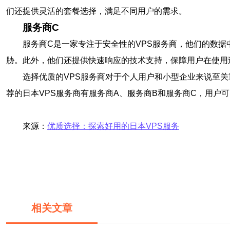
们还提供灵活的套餐选择，满足不同用户的需求。
服务商C
服务商C是一家专注于安全性的VPS服务商，他们的数
胁。此外，他们还提供快速响应的技术支持，保障用户在使用
选择优质的VPS服务商对于个人用户和小型企业来说至
荐的日本VPS服务商有服务商A、服务商B和服务商C，用户
来源：
优质选择：探索好用的日本VPS服务
相关文章