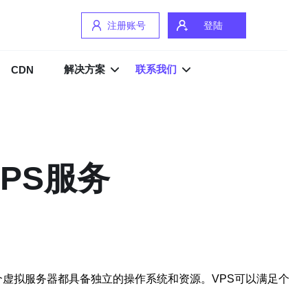
注册账号
登陆
解决方案
联系我们
CDN
PS服务
务器，每个虚拟服务器都具备独立的操作系统和资源。VPS可以满足个