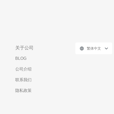
关于公司
繁体中文
BLOG
公司介绍
联系我们
隐私政策