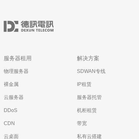
服务器租用
解决方案
物理服务器
SDWAN专线
裸金属
IP租赁
云服务器
服务器托管
DDoS
机柜租赁
CDN
带宽
云桌面
私有云搭建