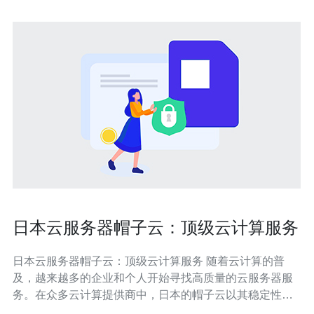
日本云服务器帽子云：顶级云计算服务
日本云服务器帽子云：顶级云计算服务 随着云计算的普
及，越来越多的企业和个人开始寻找高质量的云服务器服
务。在众多云计算提供商中，日本的帽子云以其稳定性、
性能和服务质量脱颖而出，成为了顶级云计算服务的代