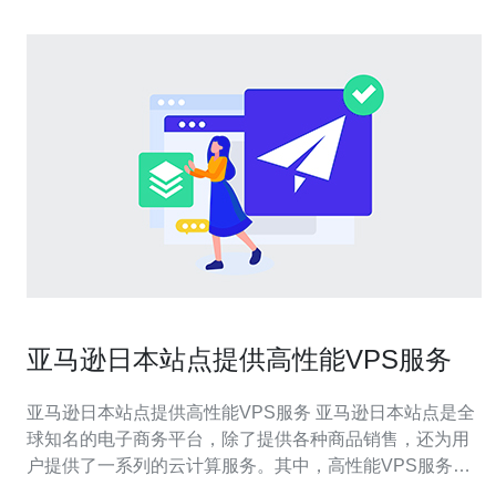
亚马逊日本站点提供高性能VPS服务
亚马逊日本站点提供高性能VPS服务 亚马逊日本站点是全
球知名的电子商务平台，除了提供各种商品销售，还为用
户提供了一系列的云计算服务。其中，高性能VPS服务是
该站点最受欢迎的服务之一。本文将介绍亚马逊日本站点