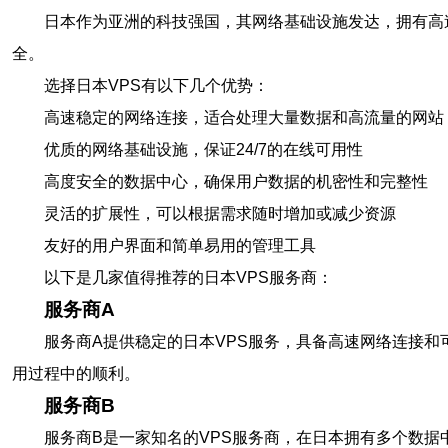
日本作为亚洲的科技强国，其网络基础设施发达，拥有高
全。
选择日本VPS有以下几个优势：
高速稳定的网络连接，适合处理大量数据和高流量的网站
优质的网络基础设施，保证24/7的在线可用性
高度安全的数据中心，确保用户数据的机密性和完整性
灵活的扩展性，可以根据需求随时增加或减少资源
友好的用户界面和简单易用的管理工具
以下是几家值得推荐的日本VPS服务商：
服务商A
服务商A提供稳定的日本VPS服务，具备高速网络连接和
用过程中的顺利。
服务商B
服务商B是一家知名的VPS服务商，在日本拥有多个数