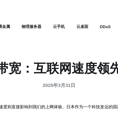
裸金属
物理服务器
云手机
云桌面
DDoS
带宽：互联网速度领
2025年3月31日
速度则直接影响到我们的上网体验。日本作为一个科技发达的国