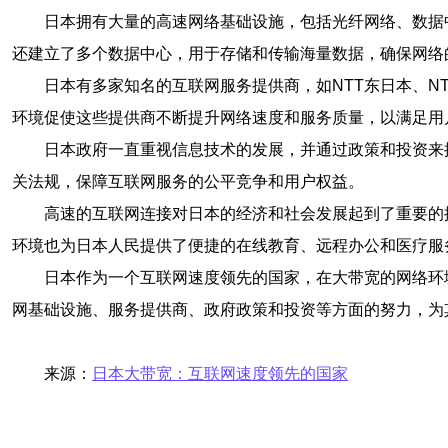
日本拥有大量的高速网络基础设施，包括光纤网络、数据
还建立了多个数据中心，用于存储和传输海量数据，确保网络
日本有多家知名的互联网服务提供商，如NTT东日本、N
环境促使这些提供商不断提升网络速度和服务质量，以满足用
日本政府一直重视信息技术的发展，并通过政策和投资来
关法规，保障互联网服务的公平竞争和用户权益。
高速的互联网连接对日本的经济和社会发展起到了重要的
环境也为日本人民提供了便捷的在线教育、远程办公和医疗服
日本作为一个互联网速度领先的国家，在大带宽的网络环
网基础设施、服务提供商、政府政策和投资等方面的努力，为
来源：
日本大带宽：互联网速度领先的国家