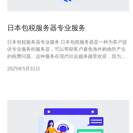
日本包税服务器专业服务
日本包税服务器专业服务 日本包税服务器是一种为客户提
供专业服务的服务器，可以帮助客户避免海外购物所产生
的税费问题。这种服务在现代社会越来越受欢迎，因为人
们越来越喜欢在海外购买商品。在这篇文章中，我们将详
2025年5月31日
细介绍日本包税服务器的专业服务。 日本包税服务器是一
种服务，客户通过这种服务可以在日本购买商品，然后借
助服务器提供的地址和转运