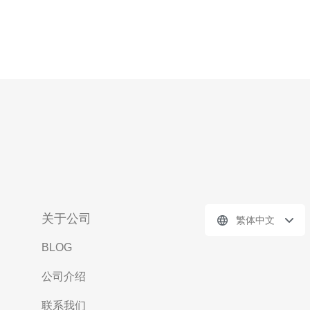
关于公司
繁体中文
BLOG
公司介绍
联系我们