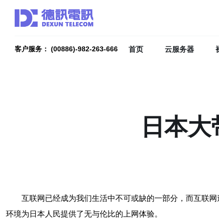
首页
云服务器
客户服务： (00886)-982-263-666
日本大
互联网已经成为我们生活中不可或缺的一部分，而互联网
环境为日本人民提供了无与伦比的上网体验。