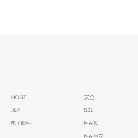
HOST
安全
域名
SSL
电子邮件
网站锁
网站容灾