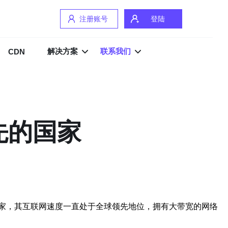
注册账号
登陆
解决方案
联系我们
CDN
先的国家
家，其互联网速度一直处于全球领先地位，拥有大带宽的网络