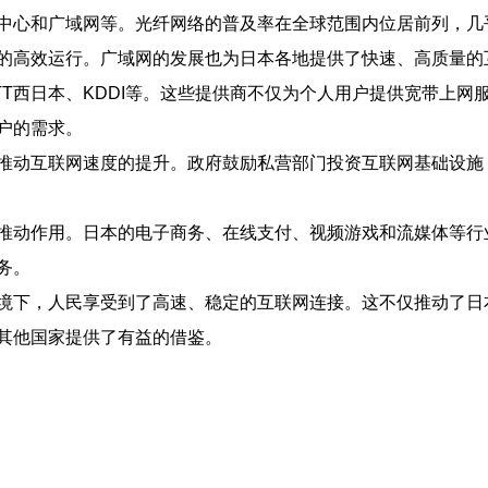
中心和广域网等。光纤网络的普及率在全球范围内位居前列，几
的高效运行。广域网的发展也为日本各地提供了快速、高质量的
TT西日本、KDDI等。这些提供商不仅为个人用户提供宽带上
户的需求。
推动互联网速度的提升。政府鼓励私营部门投资互联网基础设施
推动作用。日本的电子商务、在线支付、视频游戏和流媒体等行
务。
境下，人民享受到了高速、稳定的互联网连接。这不仅推动了日
其他国家提供了有益的借鉴。