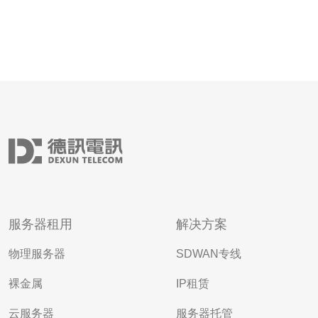
服务器租用
解决方案
物理服务器
SDWAN专线
裸金属
IP租赁
云服务器
服务器托管