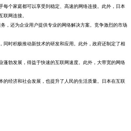
乎每个家庭都可以享受到稳定、高速的网络连接。此外，日本
互联网连接。
网服务，还为企业用户提供专业的网络解决方案。竞争激烈的市场
，同时积极推动新技术的研发和应用。此外，政府还制定了相
业蓬勃发展，得益于快速的互联网速度。此外，大带宽的网络
本的经济和社会发展，也提升了人民的生活质量。日本在互联