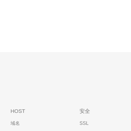
HOST
安全
域名
SSL