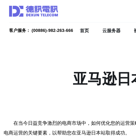
首页
云服务器
客户服务： (00886)-982-263-666
亚马逊日
在当今日益竞争激烈的电商市场中，如何优化您的运营策
电商运营的关键要素，以帮助您在亚马逊日本站取得成功。