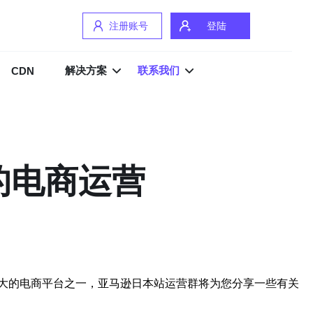
注册账号
登陆
解决方案
联系我们
CDN
的电商运营
大的电商平台之一，亚马逊日本站运营群将为您分享一些有关