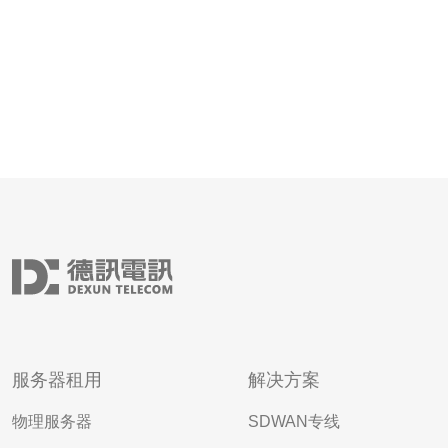
服务器租用
解决方案
物理服务器
SDWAN专线