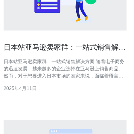
日本站亚马逊卖家群：一站式销售解决
方案
日本站亚马逊卖家群：一站式销售解决方案 随着电子商务
的迅速发展，越来越多的企业选择在亚马逊上销售商品。
然而，对于想要进入日本市场的卖家来说，面临着语言、
文化和法律等多重挑战。为了解决这些问题，日本站亚马
2025年4月11日
逊卖家群成立了一站式销售解决方案。 日本站亚马逊卖家
群是一个专门为希望在日本市场上销售商品的卖家提供支
持的团体。他们提供一站式