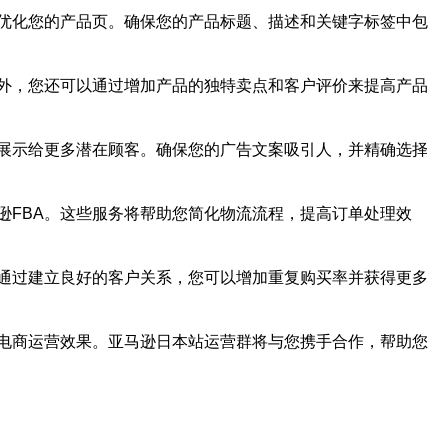
优化您的产品页。确保您的产品标题、描述和关键字标签中包
外，您还可以通过增加产品的独特卖点和客户评价来提高产品
展示给更多潜在顾客。确保您的广告文案吸引人，并精确选择
逊FBA。这些服务将帮助您简化物流流程，提高订单处理效
通过建立良好的客户关系，您可以增加重复购买率并获得更多
电商运营效果。亚马逊日本站运营群将与您携手合作，帮助您