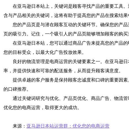
在亚马逊日本站上，关键词是顾客寻找产品的重要工具。
含与产品相关的关键词，这将有助于提高您的产品在搜索结果
您的产品页是与潜在顾客互动的关键环节。确保您的产品
页的吸引力。记住，一个吸引人的产品页能够增加顾客的购买
在亚马逊日本站，您可以通过商品广告来提高您的产品的
您的目标受众，以最大化广告投放效果。
良好的物流管理是电商运营的关键要素之一。在亚马逊日
率，并提供快速和可靠的配送服务，从而提升顾客满意度。
提供卓越的客户服务是保持顾客忠诚度和口碑的重要因素
的口碑推荐。
通过关键词研究与优化、产品页优化、商品广告、物流管
优化您的电商运营，取得更大的成功。
来源：
亚马逊日本站运营群：优化您的电商运营