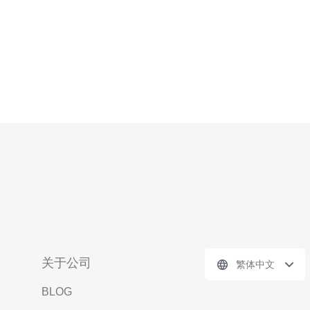
关于公司
繁体中文
BLOG