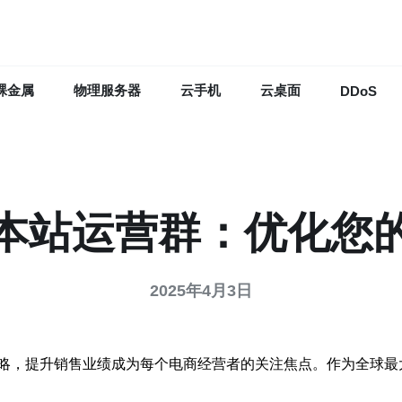
裸金属
物理服务器
云手机
云桌面
DDoS
本站运营群：优化您
2025年4月3日
略，提升销售业绩成为每个电商经营者的关注焦点。作为全球最