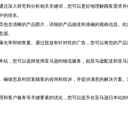
通过深入研究和分析相关关键词，您可以更好地理解顾客需求并
中的排名。
页包含清晰的产品图片，详细的产品描述和准确的规格信息。此
意愿。
曝光率和销售量。通过投放有针对性的广告，您可以将您的产品
本站，您可以选择使用亚马逊的物流服务，如亚马逊配送和亚马
。确保您及时回复顾客的咨询和投诉，并提供满意的解决方案。
理和客户服务等关键要素的优化，您可以提升在亚马逊日本站的