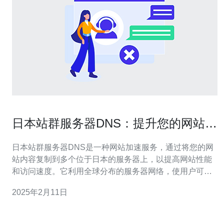
日本站群服务器DNS：提升您的网站性
能和访问速度
日本站群服务器DNS是一种网站加速服务，通过将您的网
站内容复制到多个位于日本的服务器上，以提高网站性能
和访问速度。它利用全球分布的服务器网络，使用户可以
从离他们最近的服务器上加载网站内容，从而减少延迟和
2025年2月11日
提高响应时间。 选择日本站群服务器DNS有以下几个好
处： 提高网站性能：通过将网站内容复制到多个服务器
上，用户可以从离他们最近的服务