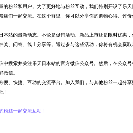
量的粉丝和用户。为了更好地与粉丝互动，我们特别开设了乐天
粉丝们一起交流。在这个群里，你可以分享你的购物心得、评价
日本站的最新动态。不论是促销活动、新品上市还是限时优惠，
抽奖、问答、线上分享等。通过参与这些活动，你将有机会赢取
信中搜索并关注乐天日本站的官方微信公众号。然后，在公众号
群微信。
方便、快捷、互动的交流平台。加入我们，与其他粉丝一起分享
吧！
的粉丝一起交流互动！