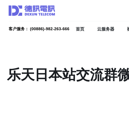
首页
云服务器
客户服务： (00886)-982-263-666
乐天日本站交流群