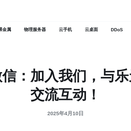
裸金属
物理服务器
云手机
云桌面
DDoS
微信：加入我们，与乐
交流互动！
2025年4月10日