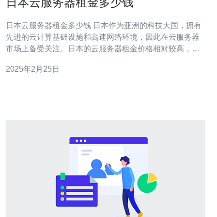
日本云服务器租金多少钱
日本云服务器租金多少钱 日本作为亚洲的科技大国，拥有
先进的云计算基础设施和高速网络环境，因此在云服务器
市场上备受关注。日本的云服务器租金价格相对较高，但
也提供了一系列灵活的选择和服务。 日本云服务器的租金
2025年2月25日
价格受多个因素影响，包括： 服务器配置