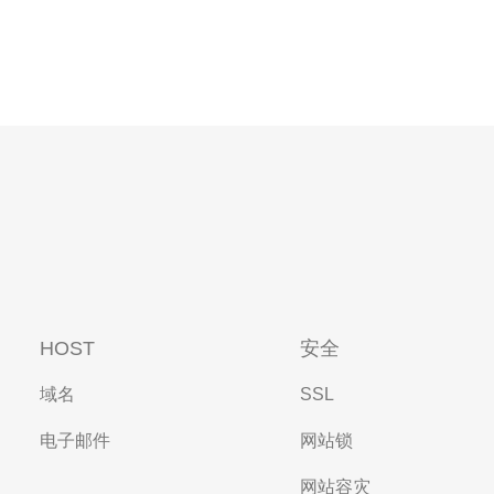
HOST
安全
域名
SSL
电子邮件
网站锁
网站容灾