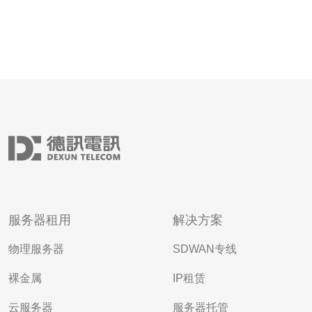
服务器租用
解决方案
物理服务器
SDWAN专线
裸金属
IP租赁
云服务器
服务器托管