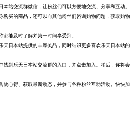
日本站交流群微信，让粉丝们可以方便地交流、分享和互动。
你购买的商品，还可以向其他粉丝们咨询购物问题，获取购物
你都能及时了解并第一时间享受到。
乐天日本站提供的丰厚奖品，同时结识更多喜欢乐天日本站的
中找到乐天日本站交流群的入口，并点击加入。稍后，你将会
购物心得、获取最新动态，并参与各种粉丝互动活动。快快加