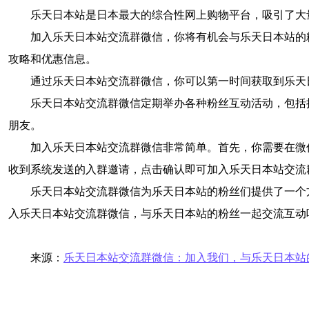
乐天日本站是日本最大的综合性网上购物平台，吸引了大
加入乐天日本站交流群微信，你将有机会与乐天日本站的
攻略和优惠信息。
通过乐天日本站交流群微信，你可以第一时间获取到乐天
乐天日本站交流群微信定期举办各种粉丝互动活动，包括
朋友。
加入乐天日本站交流群微信非常简单。首先，你需要在微
收到系统发送的入群邀请，点击确认即可加入乐天日本站交流
乐天日本站交流群微信为乐天日本站的粉丝们提供了一个
入乐天日本站交流群微信，与乐天日本站的粉丝一起交流互动
来源：
乐天日本站交流群微信：加入我们，与乐天日本站