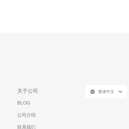
关于公司
繁体中文
BLOG
公司介绍
联系我们