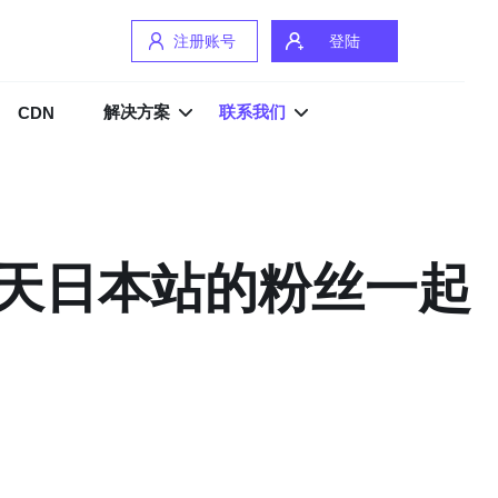
注册账号
登陆
解决方案
联系我们
CDN
天日本站的粉丝一起