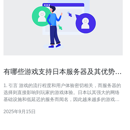
有哪些游戏支持日本服务器及其优势对
比
1. 引言 游戏的流行程度和用户体验密切相关，而服务器的
选择则直接影响到玩家的游戏体验。日本以其强大的网络
基础设施和低延迟的服务而闻名，因此越来越多的游戏选
择在日本设立服务器。本文将探讨哪些游戏支持日本服务
2025年9月15日
器，并对其优势进行详细对比。 2. 支持日本服务