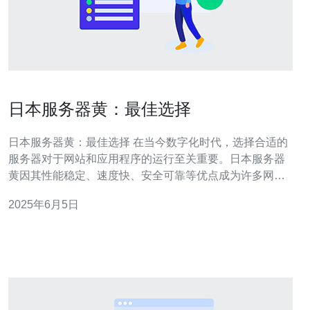
日本服务器黄：最佳选择
日本服务器黄：最佳选择 在当今数字化时代，选择合适的
服务器对于网站和应用程序的运行至关重要。日本服务器
黄因其性能稳定、速度快、安全可靠等优点成为许多网站
和应用程序的首选。本文将介绍日本服务器黄的优势和适
2025年6月5日
用场景。 日本服务器黄采用先进的硬件设备和优质的网络
连接，保证了服务器的稳定性。无论是网站访问量小还是
大，服务器都能稳定运行，