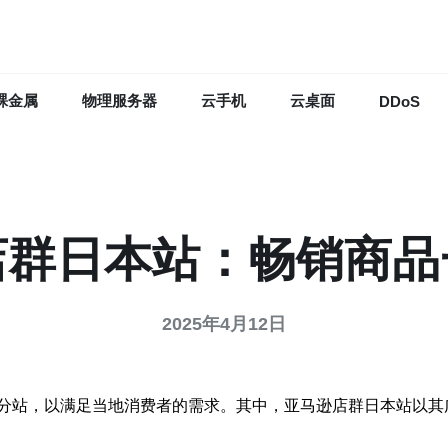
裸金属
物理服务器
云手机
云桌面
DDoS
店群日本站：畅销商品
2025年4月12日
分站，以满足当地消费者的需求。其中，亚马逊店群日本站以其