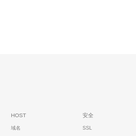
HOST
安全
域名
SSL