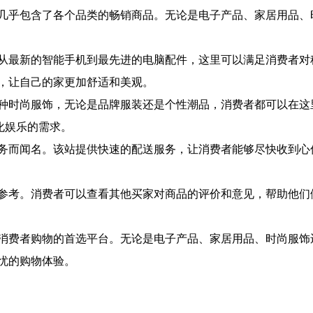
几乎包含了各个品类的畅销商品。无论是电子产品、家居用品、
从最新的智能手机到最先进的电脑配件，这里可以满足消费者对
，让自己的家更加舒适和美观。
种时尚服饰，无论是品牌服装还是个性潮品，消费者都可以在这
化娱乐的需求。
务而闻名。该站提供快速的配送服务，让消费者能够尽快收到心
参考。消费者可以查看其他买家对商品的评价和意见，帮助他们
消费者购物的首选平台。无论是电子产品、家居用品、时尚服饰
忧的购物体验。