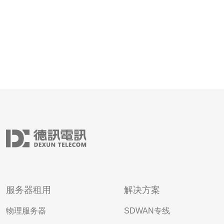
服务器租用
解决方案
物理服务器
SDWAN专线