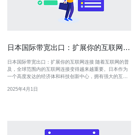
日本国际带宽出口：扩展你的互联网连
接
日本国际带宽出口：扩展你的互联网连接 随着互联网的普
及，全球范围内的互联网连接变得越来越重要。日本作为
一个高度发达的经济体和科技创新中心，拥有强大的互联
网基础设施和世界级的国际带宽出口。 国际带宽出口是指
2025年4月1日
连接一个国家或地区的互联网与其他国家或地区的互联网
的网络连接。它是实现全球互联互通的关键基础设施。国
际带宽出口的速度和质量直