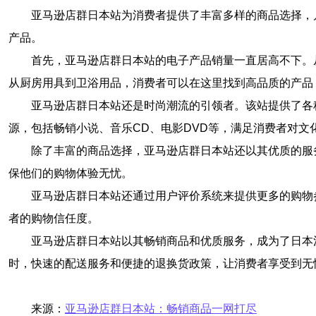
亚马逊店群日本站为消费者提供了丰富多样的商品选择，
产品。
首先，亚马逊店群日本站的电子产品销量一直居高不下。
从厨房用具到卫浴用品，消费者可以在这里找到高品质的产品
亚马逊店群日本站还是时尚潮流的引领者。该站提供了各
源，包括畅销小说、音乐CD、电影DVD等，满足消费者对文
除了丰富的商品选择，亚马逊店群日本站还以其优质的服
保他们的购物体验无忧。
亚马逊店群日本站还通过用户评价系统来提供更多的购物
者的购物信任度。
亚马逊店群日本站以其畅销商品和优质服务，成为了日本
时，快速的配送服务和便捷的退换货政策，让消费者享受到无
来源：
亚马逊店群日本站：畅销商品一网打尽