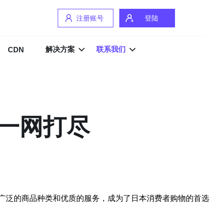
注册账号
登陆
解决方案
联系我们
CDN
一网打尽
广泛的商品种类和优质的服务，成为了日本消费者购物的首选