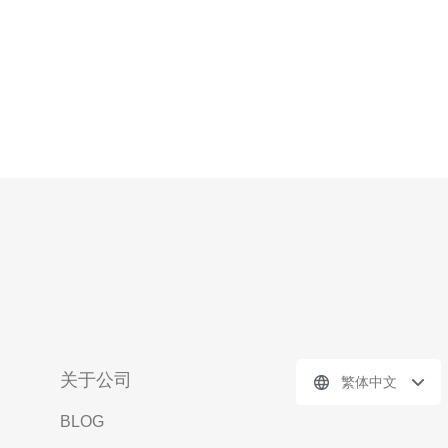
关于公司
繁体中文
BLOG