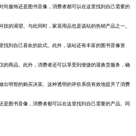
时尚服饰还是图书音像，消费者都可以在这里找到自己需要的
科技的渴望。与此同时，家居用品也是该站的热销产品之一。
里找到自己喜欢的款式。此外，该站还有丰富的图书音像资
仪的商品。此外，消费者还可以享受到便捷的退换货服务，确
做出明智的购买决策。这种透明的评价系统有效地提升了消费
还是图书音像，消费者都可以在这里找到自己需要的产品。同