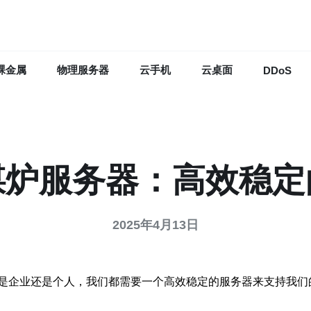
裸金属
物理服务器
云手机
云桌面
DDoS
煤炉服务器：高效稳定
2025年4月13日
是企业还是个人，我们都需要一个高效稳定的服务器来支持我们