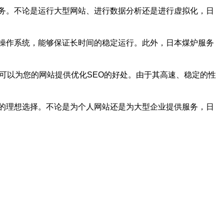
务。不论是运行大型网站、进行数据分析还是进行虚拟化，日
操作系统，能够保证长时间的稳定运行。此外，日本煤炉服务
可以为您的网站提供优化SEO的好处。由于其高速、稳定的性
的理想选择。不论是为个人网站还是为大型企业提供服务，日