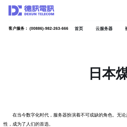
首页
云服务器
客户服务： (00886)-982-263-666
日本
在当今数字化时代，服务器扮演着不可或缺的角色。无论
性，成为了人们的首选。