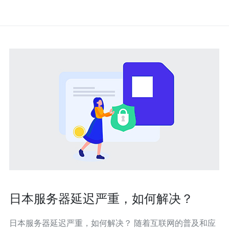
日本服务器延迟严重，如何解决？
日本服务器延迟严重，如何解决？ 随着互联网的普及和应