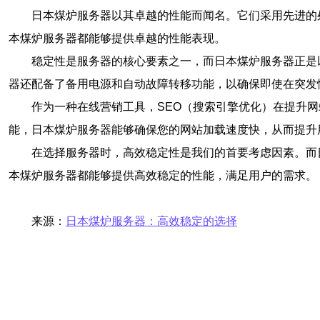
日本煤炉服务器以其卓越的性能而闻名。它们采用先进的
本煤炉服务器都能够提供卓越的性能表现。
稳定性是服务器的核心要素之一，而日本煤炉服务器正是
器还配备了备用电源和自动故障转移功能，以确保即使在突发
作为一种在线营销工具，SEO（搜索引擎优化）在提升
能，日本煤炉服务器能够确保您的网站加载速度快，从而提升
在选择服务器时，高效稳定性是我们的首要考虑因素。而
本煤炉服务器都能够提供高效稳定的性能，满足用户的需求。
来源：
日本煤炉服务器：高效稳定的选择