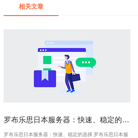
相关文章
罗布乐思日本服务器：快速、稳定的选
择
罗布乐思日本服务器：快速、稳定的选择 罗布乐思日本服