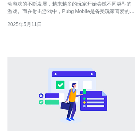
动游戏的不断发展，越来越多的玩家开始尝试不同类型的
游戏。而在射击游戏中，Pubg Mobile是备受玩家喜爱的一
款游戏。最近，Pubg Mobile推出了日本服务器，为玩家带
2025年5月11日
来了全新的游戏体验。 Pubg Mobi