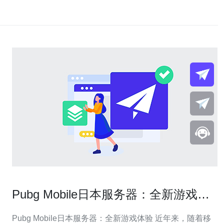
Pubg Mobile日本服务器：全新游戏体
验
Pubg Mobile日本服务器：全新游戏体验 近年来，随着移