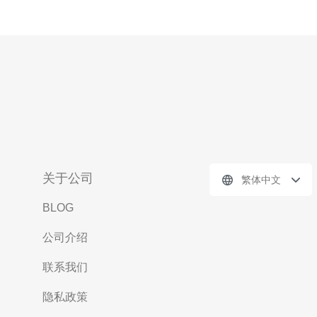
关于公司
繁体中文
BLOG
公司介绍
联系我们
隐私政策