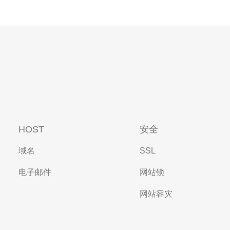
HOST
安全
域名
SSL
电子邮件
网站锁
网站容灾