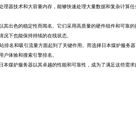
处理器技术和大容量内存，能够快速处理大量数据和复杂计算任
以其出色的稳定性而闻名。它们采用高质量的硬件组件和可靠的
情况下也能保持持续的在线状态。
网站排名和吸引流量方面起到了关键作用。而选择日本煤炉服务器
用户体验和搜索引擎排名。
日本煤炉服务器以其卓越的性能和可靠性，成为了满足这些需求