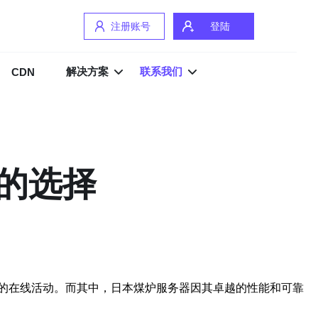
注册账号
登陆
解决方案
联系我们
CDN
的选择
的在线活动。而其中，日本煤炉服务器因其卓越的性能和可靠