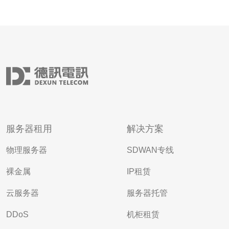
服务器租用
解决方案
物理服务器
SDWAN专线
裸金属
IP租赁
云服务器
服务器托管
DDoS
机柜租赁