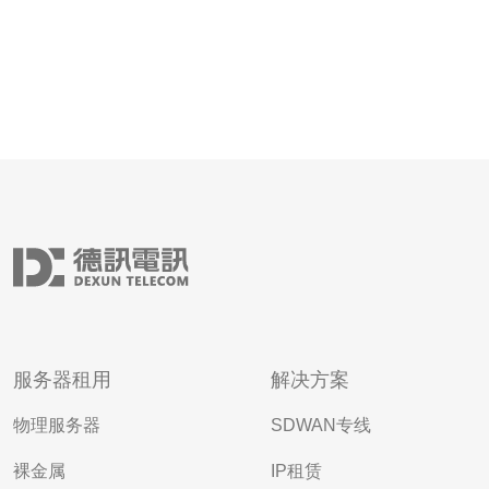
服务器租用
解决方案
物理服务器
SDWAN专线
裸金属
IP租赁