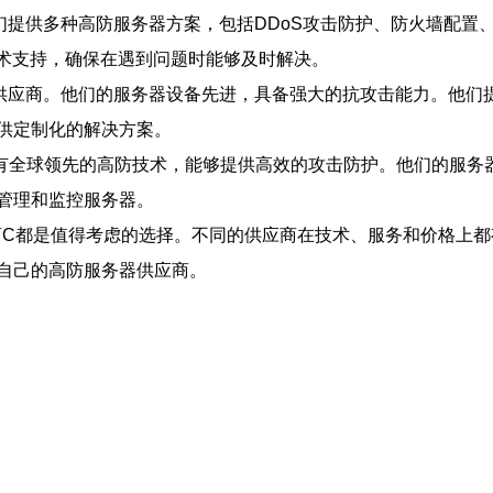
们提供多种高防服务器方案，包括DDoS攻击防护、防火墙配置
技术支持，确保在遇到问题时能够及时解决。
供应商。他们的服务器设备先进，具备强大的抗攻击能力。他们
供定制化的解决方案。
有全球领先的高防技术，能够提供高效的攻击防护。他们的服务
管理和监控服务器。
商C都是值得考虑的选择。不同的供应商在技术、服务和价格上
自己的高防服务器供应商。