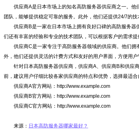
供应商A是日本市场上的知名高防服务器供应商之一。他
团队，能够提供稳定可靠的服务。此外，他们还提供24/7的
供应商B是一家在日本市场上拥有良好口碑的高防服务器
们还有丰富的经验和专业的技术团队，可以根据客户的需求提
供应商C是一家专注于高防服务器领域的供应商。他们拥
外，他们还提供灵活的计费方式和友好的用户界面，方便用户
针对日本高防服务器供应商，供应商A、供应商B和供应
前，建议用户仔细比较各家供应商的特点和优势，选择最适合
供应商A官方网站：http://www.example.com
供应商B官方网站：http://www.example.com
供应商C官方网站：http://www.example.com
来源：
日本高防服务器哪家最好？