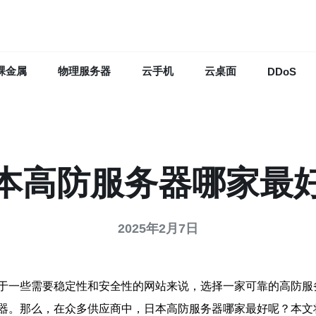
裸金属
物理服务器
云手机
云桌面
DDoS
本高防服务器哪家最
2025年2月7日
于一些需要稳定性和安全性的网站来说，选择一家可靠的高防服
器。那么，在众多供应商中，日本高防服务器哪家最好呢？本文