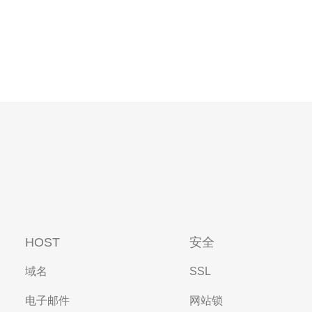
HOST
安全
域名
SSL
电子邮件
网站锁