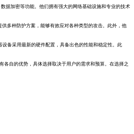
、数据加密等功能。他们拥有强大的网络基础设施和专业的技术
提供多种防护方案，能够有效应对各种类型的攻击。此外，他
器设备采用最新的硬件配置，具备出色的性能和稳定性。此
都有各自的优势，具体选择取决于用户的需求和预算。在选择之