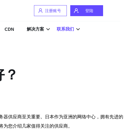
注册账号
登陆
解决方案
联系我们
CDN
好？
务器供应商至关重要。日本作为亚洲的网络中心，拥有先进的
将为您介绍几家值得关注的供应商。