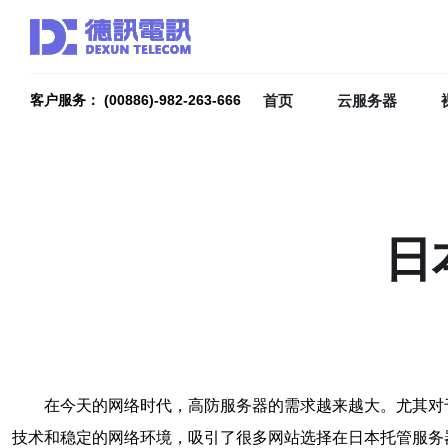
首页
云服务器
客户服务： (00886)-982-263-666
日
在今天的网络时代，高防服务器的需求越来越大。尤其对
技术和稳定的网络环境，吸引了很多网站选择在日本托管服务