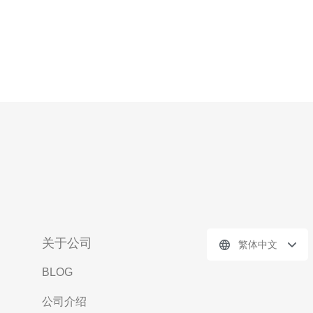
关于公司
繁体中文
BLOG
公司介绍