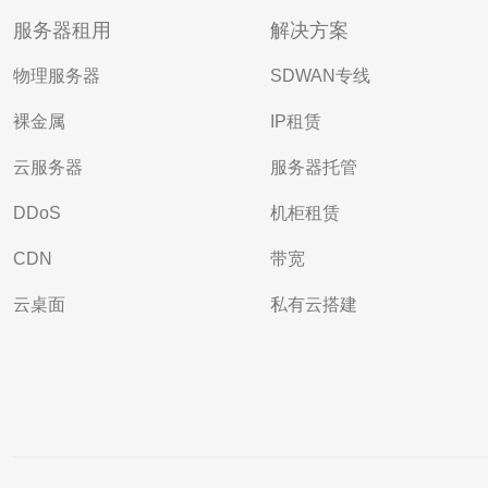
服务器租用
解决方案
物理服务器
SDWAN专线
裸金属
IP租赁
云服务器
服务器托管
DDoS
机柜租赁
CDN
带宽
云桌面
私有云搭建