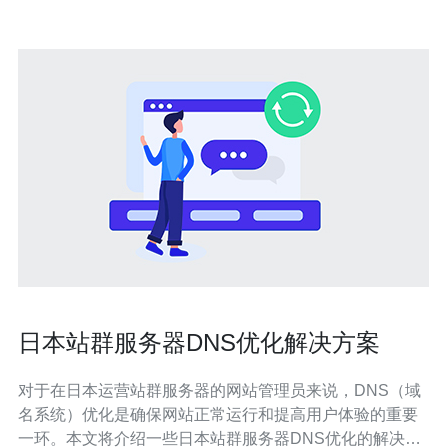
日本站群服务器DNS优化解决方案
对于在日本运营站群服务器的网站管理员来说，DNS（域
名系统）优化是确保网站正常运行和提高用户体验的重要
一环。本文将介绍一些日本站群服务器DNS优化的解决方