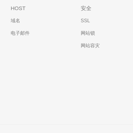
HOST
安全
域名
SSL
电子邮件
网站锁
网站容灾