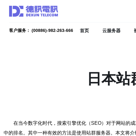
首页
云服务器
客户服务： (00886)-982-263-666
日本站
在当今数字化时代，搜索引擎优化（SEO）对于网站的成
中的排名。其中一种有效的方法是使用站群服务器。本文将介