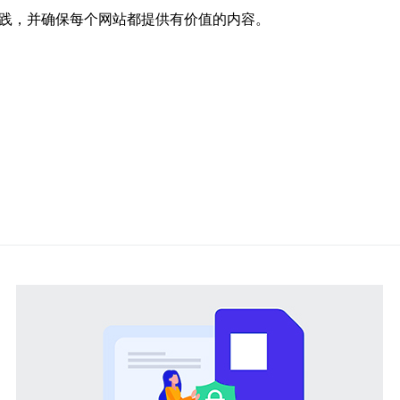
实践，并确保每个网站都提供有价值的内容。