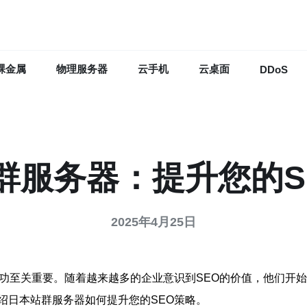
裸金属
物理服务器
云手机
云桌面
DDoS
群服务器：提升您的S
2025年4月25日
功至关重要。随着越来越多的企业意识到SEO的价值，他们开始
绍日本站群服务器如何提升您的SEO策略。