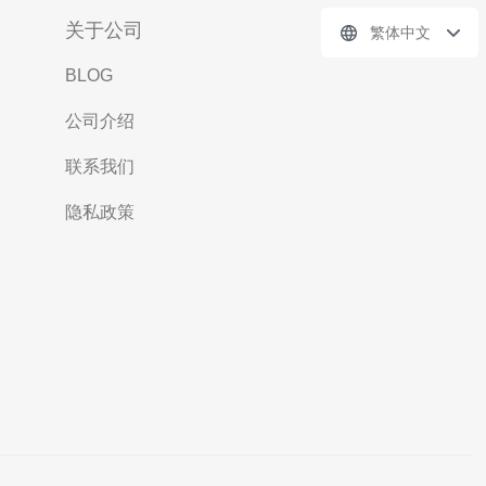
关于公司
繁体中文
BLOG
公司介绍
联系我们
隐私政策