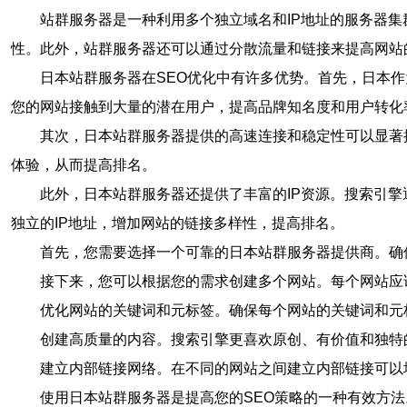
站群服务器是一种利用多个独立域名和IP地址的服务器集
性。此外，站群服务器还可以通过分散流量和链接来提高网站
日本站群服务器在SEO优化中有许多优势。首先，日本
您的网站接触到大量的潜在用户，提高品牌知名度和用户转化
其次，日本站群服务器提供的高速连接和稳定性可以显著
体验，从而提高排名。
此外，日本站群服务器还提供了丰富的IP资源。搜索引
独立的IP地址，增加网站的链接多样性，提高排名。
首先，您需要选择一个可靠的日本站群服务器提供商。确
接下来，您可以根据您的需求创建多个网站。每个网站应
优化网站的关键词和元标签。确保每个网站的关键词和元
创建高质量的内容。搜索引擎更喜欢原创、有价值和独特
建立内部链接网络。在不同的网站之间建立内部链接可以
使用日本站群服务器是提高您的SEO策略的一种有效方