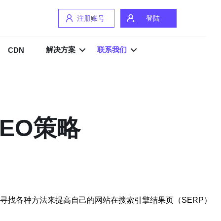
注册账号
登陆
解决方案
联系我们
CDN
EO策略
寻找各种方法来提高自己的网站在搜索引擎结果页（SERP）