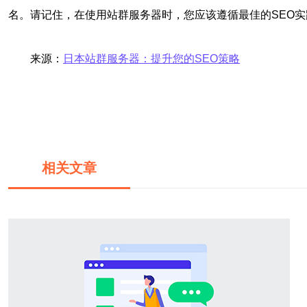
名。请记住，在使用站群服务器时，您应该遵循最佳的SEO
来源：
日本站群服务器：提升您的SEO策略
相关文章