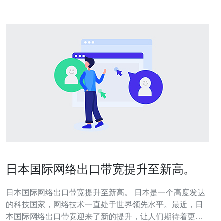
日本国际网络出口带宽提升至新高。
日本国际网络出口带宽提升至新高。 日本是一个高度发达
的科技国家，网络技术一直处于世界领先水平。最近，日
本国际网络出口带宽迎来了新的提升，让人们期待着更快