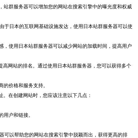
站，站群服务器可以增加您的网站在搜索引擎中的曝光度和权威
。由于日本的互联网基础设施发达，使用日本站群服务器可以使
感，使用日本站群服务器可以减少网站的加载时间，提高用户
而提高网站的排名。通过使用日本站群服务器，您可以获得多个
商的价格和服务支持。
址。在创建网站时，您应该注意以下几点：
的用户和链接。
务器可以帮助您的网站在搜索引擎中脱颖而出，获得更高的排