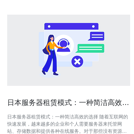
日本服务器租赁模式：一种简洁高效的
选择
日本服务器租赁模式：一种简洁高效的选择 随着互联网的
快速发展，越来越多的企业和个人需要服务器来托管网
站、存储数据和提供各种在线服务。对于那些没有资源和