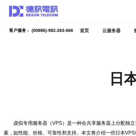
首页
云服务器
客户服务： (00886)-982-263-666
日
虚拟专用服务器（VPS）是一种在共享服务器上分配独
素，如性能、价格、可靠性和支持。本文将介绍一些日本VP