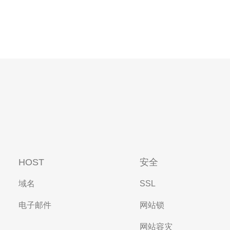
HOST
安全
域名
SSL
电子邮件
网站锁
网站容灾