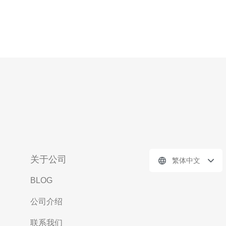
关于公司
繁体中文
BLOG
公司介绍
联系我们