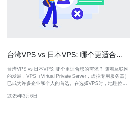
台湾VPS vs 日本VPS: 哪个更适合您
的需求？
台湾VPS vs 日本VPS: 哪个更适合您的需求？ 随着互联网
的发展，VPS（Virtual Private Server，虚拟专用服务器）
已成为许多企业和个人的首选。在选择VPS时，地理位置
是一个重要的因素，因为它可以影响服务器的速度和稳定
2025年3月6日
性。对于需要面向亚洲用户的企业或个人来说，台湾VPS
和日