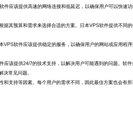
PS软件应该提供高速的网络连接和低延迟，以确保用户可以快速
该根据其预算和需求来选择合适的方案。日本VPS软件提供不同
日本VPS软件应该提供稳定的服务，以确保用户的网站或应用程
软件应该提供24/7的技术支持，以解决用户可能遇到的问题。
解决常见问题。
靠性和支持等因素。每个用户的需求不同，因此最佳方案也会有所