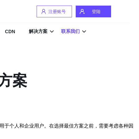
注册账号
登陆
解决方案
联系我们
CDN
方案
适用于个人和企业用户。在选择最佳方案之前，需要考虑各种因