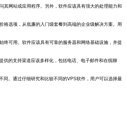
访问其网站或应用程序。另外，软件应该具有强大的处理能力和
的价格选项，从低廉的入门级套餐到高端的企业级解决方案。用
序始终可用。软件应该具有可靠的服务器和网络基础设施，并提
软件提供的支持渠道应该多样化，包括电话、电子邮件和在线聊
不同。通过仔细研究和比较不同的VPS软件，用户可以选择最