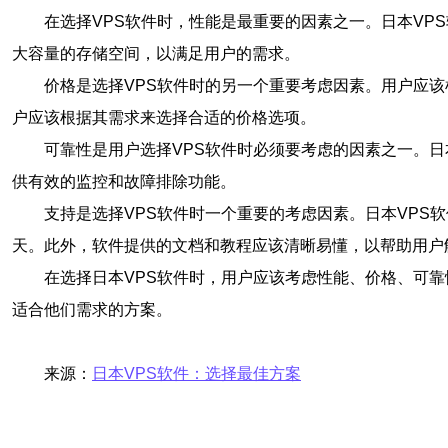
在选择VPS软件时，性能是最重要的因素之一。日本V
大容量的存储空间，以满足用户的需求。
价格是选择VPS软件时的另一个重要考虑因素。用户应
户应该根据其需求来选择合适的价格选项。
可靠性是用户选择VPS软件时必须要考虑的因素之一。
供有效的监控和故障排除功能。
支持是选择VPS软件时一个重要的考虑因素。日本VPS
天。此外，软件提供的文档和教程应该清晰易懂，以帮助用户
在选择日本VPS软件时，用户应该考虑性能、价格、可
适合他们需求的方案。
来源：
日本VPS软件：选择最佳方案