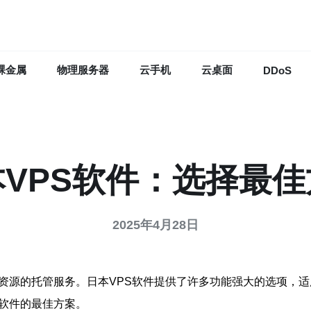
裸金属
物理服务器
云手机
云桌面
DDoS
本VPS软件：选择最佳
2025年4月28日
立资源的托管服务。日本VPS软件提供了许多功能强大的选项，
S软件的最佳方案。