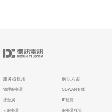
服务器租用
解决方案
物理服务器
SDWAN专线
裸金属
IP租赁
云服务器
服务器托管