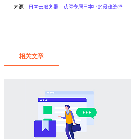
来源：
日本云服务器：获得专属日本IP的最佳选择
相关文章