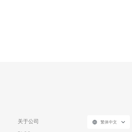
关于公司
繁体中文