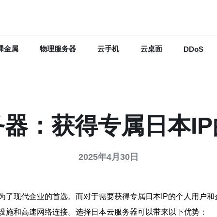
裸金属
物理服务器
云手机
云桌面
DDoS
器：获得专属日本I
2025年4月30日
为了现代企业的首选。而对于需要获得专属日本IP的个人用户和
设施和高速网络连接。选择日本云服务器可以带来以下优势：