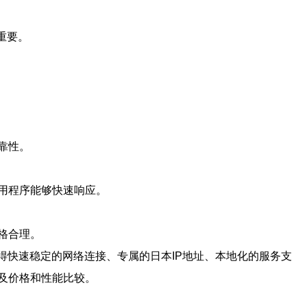
重要。
靠性。
用程序能够快速响应。
格合理。
得快速稳定的网络连接、专属的日本IP地址、本地化的服务支
及价格和性能比较。