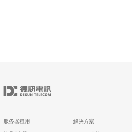
供优质的网络服
服务器租用
解决方案