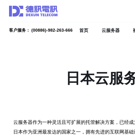
首页
云服务器
客户服务： (00886)-982-263-666
日本云服务
云服务器作为一种灵活且可扩展的托管解决方案，已经成
日本作为亚洲最发达的国家之一，拥有先进的互联网基础