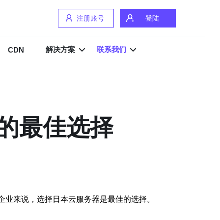
注册账号
登陆
解决方案
联系我们
CDN
P的最佳选择
企业来说，选择日本云服务器是最佳的选择。