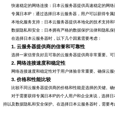
快速稳定的网络连接：日本云服务器提供高速稳定的网络
专属日本IP：通过选择日本云服务器，用户可以获得专属
本地化服务支持：日本云服务器提供本地化的技术支持和
数据隐私和安全：日本拥有严格的数据保护法律和隐私保
在选择日本云服务器时，以下几个因素需要考虑：
1. 云服务器提供商的信誉和可靠性
选择一家信誉良好且可靠的云服务器提供商非常重要。可
2. 网络连接速度和稳定性
网络连接速度和稳定性对于用户体验非常重要。确保云服
3. 价格和性能比较
比较不同云服务器提供商的价格和性能是选择的关键。确
对于需要获得专属日本IP的个人用户和企业来说，选择
持以及数据隐私和安全保护。在选择日本云服务器时，需要考