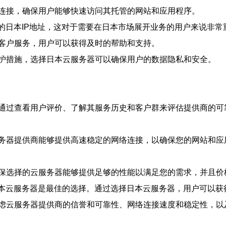
连接，确保用户能够快速访问其托管的网站和应用程序。
的日本IP地址，这对于需要在日本市场展开业务的用户来说非常
客户服务，用户可以获得及时的帮助和支持。
护措施，选择日本云服务器可以确保用户的数据隐私和安全。
通过查看用户评价、了解其服务历史和客户群来评估提供商的可
务器提供商能够提供高速稳定的网络连接，以确保您的网站和应
保选择的云服务器能够提供足够的性能以满足您的需求，并且价
日本云服务器是最佳的选择。通过选择日本云服务器，用户可以获
虑云服务器提供商的信誉和可靠性、网络连接速度和稳定性，以