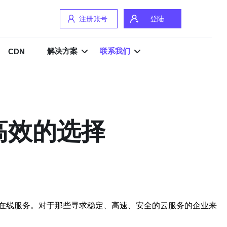
注册账号
登陆
解决方案
联系我们
CDN
高效的选择
在线服务。对于那些寻求稳定、高速、安全的云服务的企业来