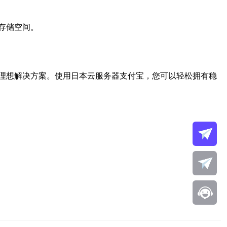
存储空间。
理想解决方案。使用日本云服务器支付宝，您可以轻松拥有稳