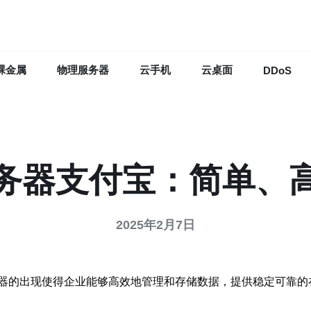
裸金属
物理服务器
云手机
云桌面
DDoS
务器支付宝：简单、
2025年2月7日
器的出现使得企业能够高效地管理和存储数据，提供稳定可靠的