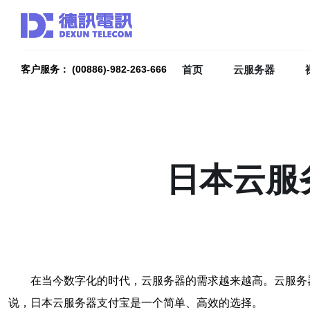
首页
云服务器
客户服务： (00886)-982-263-666
日本云服
在当今数字化的时代，云服务器的需求越来越高。云服务
说，日本云服务器支付宝是一个简单、高效的选择。