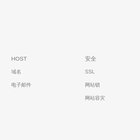
HOST
安全
域名
SSL
电子邮件
网站锁
网站容灾