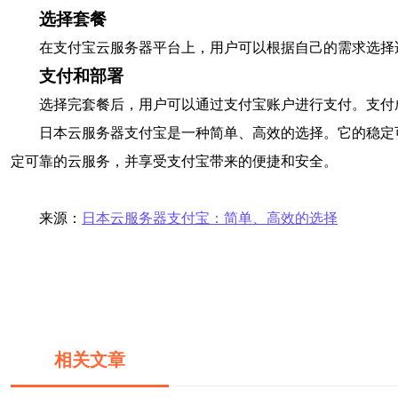
选择套餐
在支付宝云服务器平台上，用户可以根据自己的需求选择
支付和部署
选择完套餐后，用户可以通过支付宝账户进行支付。支付
日本云服务器支付宝是一种简单、高效的选择。它的稳定
定可靠的云服务，并享受支付宝带来的便捷和安全。
来源：
日本云服务器支付宝：简单、高效的选择
相关文章