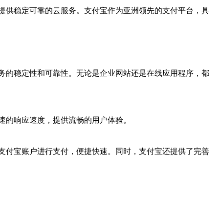
提供稳定可靠的云服务。支付宝作为亚洲领先的支付平台，具
务的稳定性和可靠性。无论是企业网站还是在线应用程序，都
速的响应速度，提供流畅的用户体验。
支付宝账户进行支付，便捷快速。同时，支付宝还提供了完善