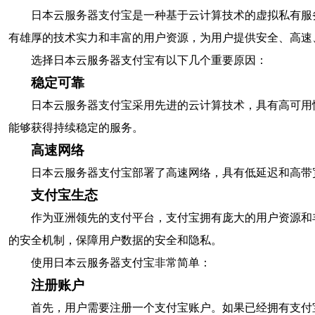
日本云服务器支付宝是一种基于云计算技术的虚拟私有服
有雄厚的技术实力和丰富的用户资源，为用户提供安全、高速
选择日本云服务器支付宝有以下几个重要原因：
稳定可靠
日本云服务器支付宝采用先进的云计算技术，具有高可用
能够获得持续稳定的服务。
高速网络
日本云服务器支付宝部署了高速网络，具有低延迟和高带
支付宝生态
作为亚洲领先的支付平台，支付宝拥有庞大的用户资源和
的安全机制，保障用户数据的安全和隐私。
使用日本云服务器支付宝非常简单：
注册账户
首先，用户需要注册一个支付宝账户。如果已经拥有支付