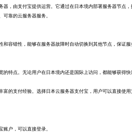
务器，由支付宝提供运营。它通过在日本境内部署服务器节点，
、可靠的云服务器服务。
性和容错性，能够在服务器故障时自动切换到其他节点，保证服
宽的特点。无论用户在日本境内还是国际上访问，都能够获得快
丰富的支付经验。选择日本云服务器支付宝，用户可以直接使用
宝账户，可以直接登录。