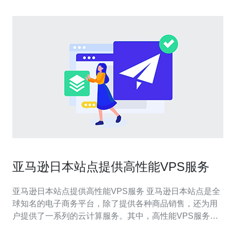
亚马逊日本站点提供高性能VPS服务
亚马逊日本站点提供高性能VPS服务 亚马逊日本站点是全
球知名的电子商务平台，除了提供各种商品销售，还为用
户提供了一系列的云计算服务。其中，高性能VPS服务是
该站点最受欢迎的服务之一。本文将介绍亚马逊日本站点