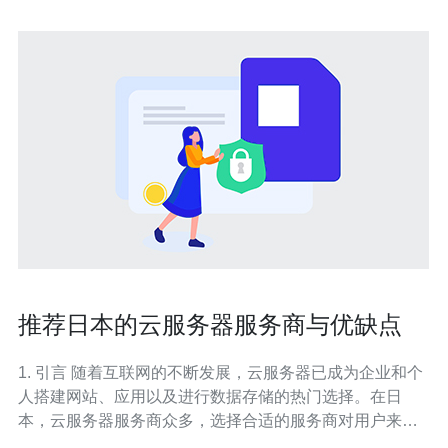
推荐日本的云服务器服务商与优缺点
1. 引言 随着互联网的不断发展，云服务器已成为企业和个
人搭建网站、应用以及进行数据存储的热门选择。在日
本，云服务器服务商众多，选择合适的服务商对用户来说
至关重要。本文将推荐几家日本的云服务器服务商，并分