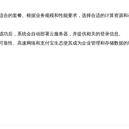
适合的套餐。根据业务规模和性能要求，选择合适的计算资源和
成功后，系统会自动部署云服务器，并提供相关的登录信息。
可靠性、高速网络和支付宝生态使其成为企业管理和存储数据的