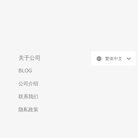
关于公司
繁体中文
BLOG
公司介绍
联系我们
隐私政策