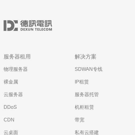
服务器租用
解决方案
物理服务器
SDWAN专线
裸金属
IP租赁
云服务器
服务器托管
DDoS
机柜租赁
CDN
带宽
云桌面
私有云搭建