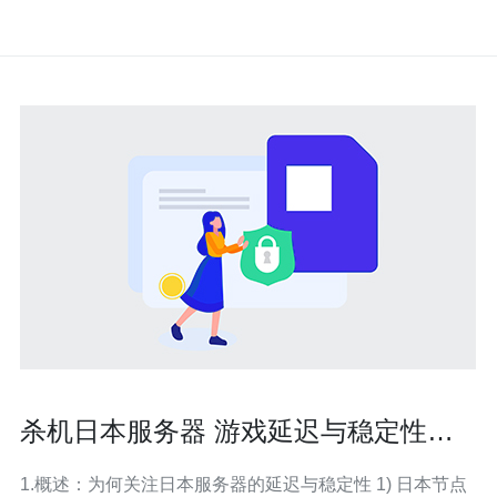
杀机日本服务器 游戏延迟与稳定性在
杀机日本服务器上的表现
1.概述：为何关注日本服务器的延迟与稳定性 1) 日本节点