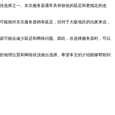
最佳选择之一。东京服务器通常具有较低的延迟和更稳定的连
然可能相对东京服务器稍有延迟，但对于大阪地区的玩家来说，
务器可能会减少延迟和网络问题。因此，在选择服务器时，可以
己的地理位置和网络状况做出选择。希望本文的介绍能够帮助到