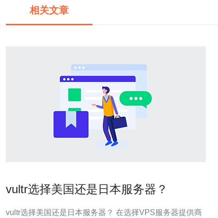
相关文章
vultr选择美国还是日本服务器？
vultr选择美国还是日本服务器？ 在选择VPS服务器提供商