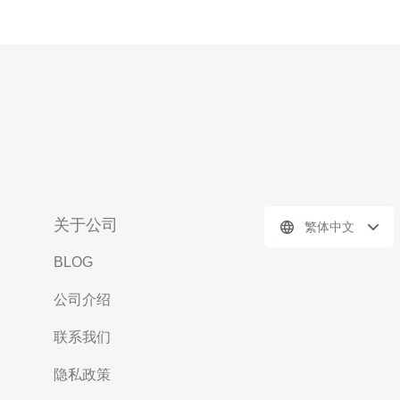
关于公司
繁体中文
BLOG
公司介绍
联系我们
隐私政策