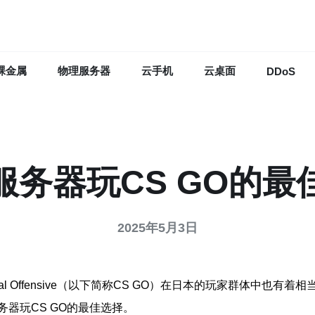
裸金属
物理服务器
云手机
云桌面
DDoS
服务器玩CS GO的最
2025年5月3日
Global Offensive（以下简称CS GO）在日本的玩家群体
器玩CS GO的最佳选择。