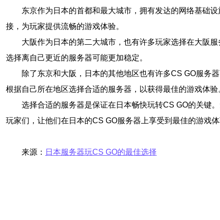
东京作为日本的首都和最大城市，拥有发达的网络基础设
接，为玩家提供流畅的游戏体验。
大阪作为日本的第二大城市，也有许多玩家选择在大阪服
选择离自己更近的服务器可能更加稳定。
除了东京和大阪，日本的其他地区也有许多CS GO服
根据自己所在地区选择合适的服务器，以获得最佳的游戏体验
选择合适的服务器是保证在日本畅快玩转CS GO的关
玩家们，让他们在日本的CS GO服务器上享受到最佳的游戏
来源：
日本服务器玩CS GO的最佳选择