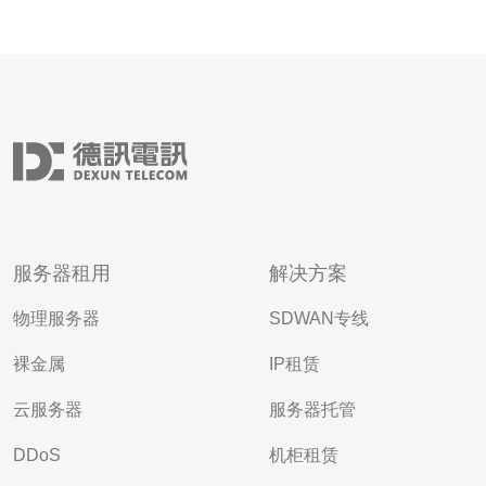
服务器租用
解决方案
物理服务器
SDWAN专线
裸金属
IP租赁
云服务器
服务器托管
DDoS
机柜租赁