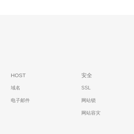
HOST
安全
域名
SSL
电子邮件
网站锁
网站容灾