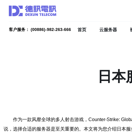
首页
云服务器
客户服务： (00886)-982-263-666
日本
作为一款风靡全球的多人射击游戏，Counter-Strike: 
说，选择合适的服务器是至关重要的。本文将为您介绍日本服务