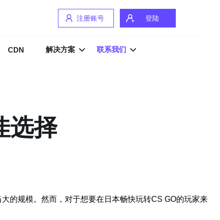
注册账号
登陆
解决方案
联系我们
CDN
佳选择
中也有着相当大的规模。然而，对于想要在日本畅快玩转CS GO的玩家来