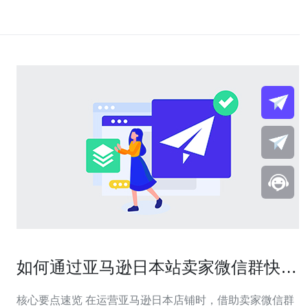
如何通过亚马逊日本站卖家微信群快速
解决物流与税务问题
核心要点速览 在运营亚马逊日本店铺时，借助卖家微信群