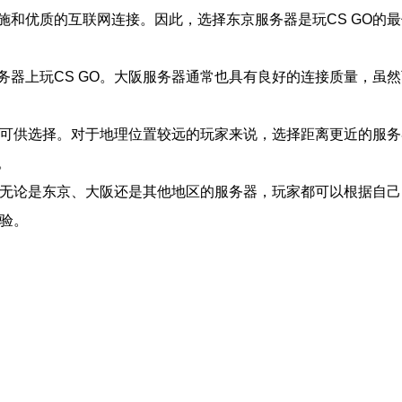
施和优质的互联网连接。因此，选择东京服务器是玩CS GO的
务器上玩CS GO。大阪服务器通常也具有良好的连接质量，虽
务器可供选择。对于地理位置较远的玩家来说，选择距离更近的服
。
键。无论是东京、大阪还是其他地区的服务器，玩家都可以根据自
体验。