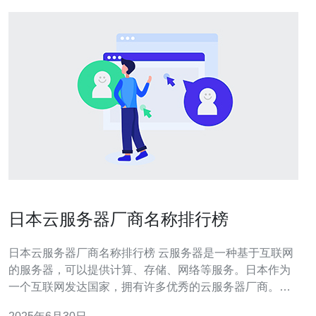
日本云服务器厂商名称排行榜
日本云服务器厂商名称排行榜 云服务器是一种基于互联网
的服务器，可以提供计算、存储、网络等服务。日本作为
一个互联网发达国家，拥有许多优秀的云服务器厂商。本
文将为您介绍日本云服务器厂商的排行榜。 Amazon Web