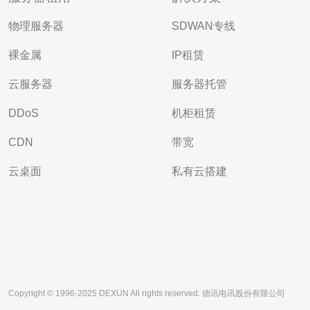
物理服务器
SDWAN专线
裸金属
IP租赁
云服务器
服务器托管
DDoS
机柜租赁
CDN
带宽
云桌面
私有云搭建
Copyright © 1996-2025 DEXUN All rights reserved. 德讯电讯股份有限公司