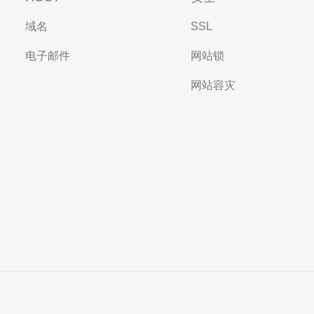
域名
SSL
电子邮件
网站锁
网站容灾