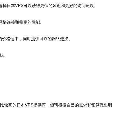
选择日本VPS可以获得更低的延迟和更好的访问速度。
速的网络连接和稳定的性能。
PS的价格适中，同时提供可靠的网络连接。
较低。
S是性价比较高的日本VPS提供商，但请根据自己的需求和预算做出明