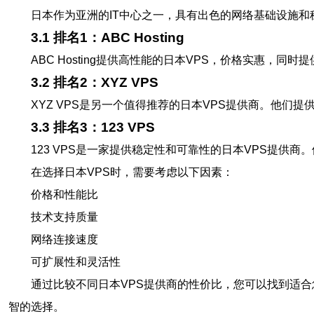
日本作为亚洲的IT中心之一，具有出色的网络基础设施
3.1 排名1：ABC Hosting
ABC Hosting提供高性能的日本VPS，价格实惠，
3.2 排名2：XYZ VPS
XYZ VPS是另一个值得推荐的日本VPS提供商。他们
3.3 排名3：123 VPS
123 VPS是一家提供稳定性和可靠性的日本VPS提供
在选择日本VPS时，需要考虑以下因素：
价格和性能比
技术支持质量
网络连接速度
可扩展性和灵活性
通过比较不同日本VPS提供商的性价比，您可以找到适合您需求
智的选择。