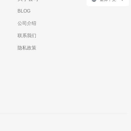
BLOG
公司介绍
联系我们
隐私政策