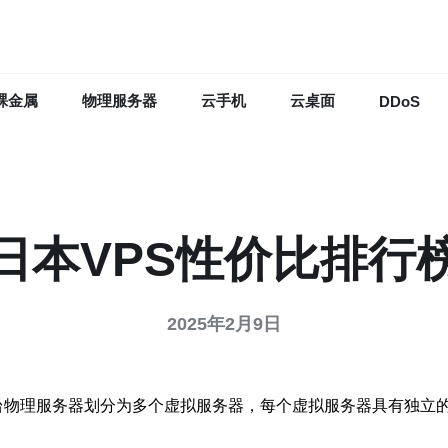
裸金属
物理服务器
云手机
云桌面
DDoS
日本VPS性价比排行
2025年2月9日
种虚拟化技术，将一台物理服务器划分为多个虚拟服务器，每个虚拟服务器