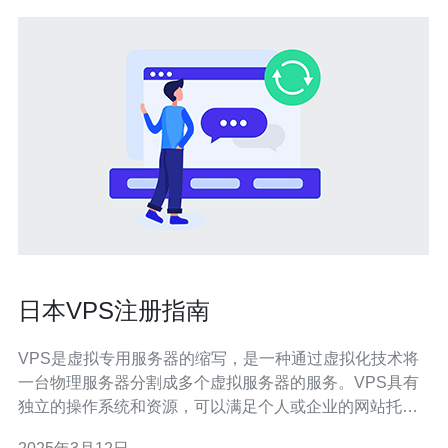
日本VPS注册指南
VPS是虚拟专用服务器的缩写，是一种通过虚拟化技术将
一台物理服务器分割成多个虚拟服务器的服务。VPS具有
独立的操作系统和资源，可以满足个人或企业的网站托管
需求。 日本作为一个技术先进、互联网发达的国家，拥有