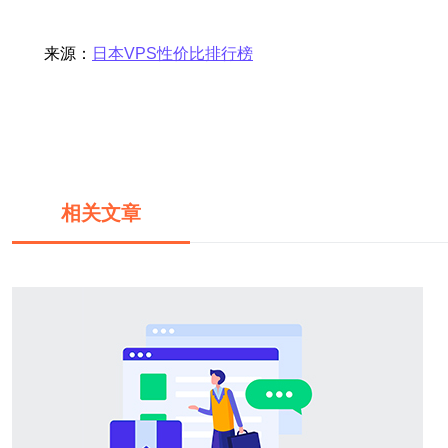
来源：
日本VPS性价比排行榜
相关文章