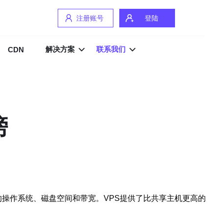
注册账号
登陆
解决方案
联系我们
CDN
榜
具有独立的操作系统、磁盘空间和带宽。VPS提供了比共享主机更高的