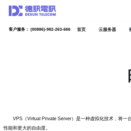
首页
云服务器
客户服务： (00886)-982-263-666
VPS（Virtual Private Server）是一
性能和更大的自由度。