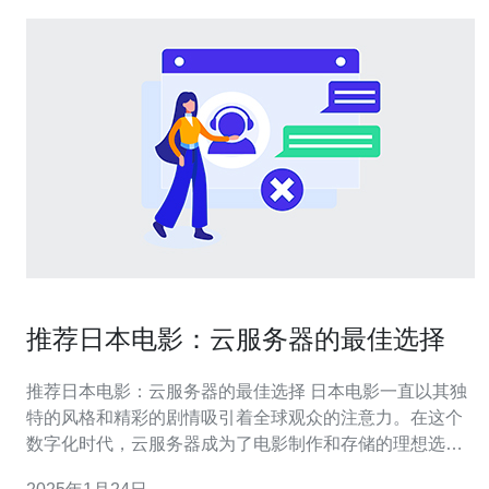
推荐日本电影：云服务器的最佳选择
推荐日本电影：云服务器的最佳选择 日本电影一直以其独
特的风格和精彩的剧情吸引着全球观众的注意力。在这个
数字化时代，云服务器成为了电影制作和存储的理想选
择。本文将推荐几部精彩的日本电影，并探讨为什么云服