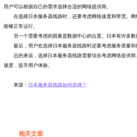
用户可以根据自己的需求选择合适的网络提供商。
在选择日本服务器线路时，还要考虑网络速度和带宽。网
能够正常运行。
另一个需要考虑的因素是数据中心的位置。日本有许多数
最后，用户在选择日本服务器线路时还要考虑服务质量和
总的来说，选择日本服务器线路需要综合考虑网络提供商
速度，提升用户体验。
来源：
日本服务器线路如何选择？
相关文章