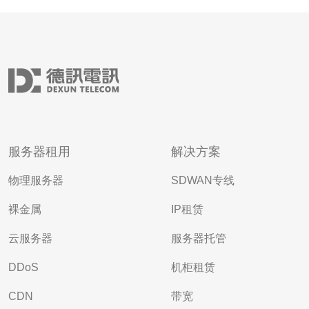
服务器租用
解决方案
物理服务器
SDWAN专线
裸金属
IP租赁
云服务器
服务器托管
DDoS
机柜租赁
CDN
带宽