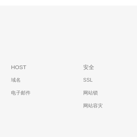
HOST
安全
域名
SSL
电子邮件
网站锁
网站容灾