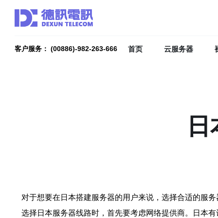
首页
云服务器
客户服务： (00886)-982-263-666
日
对于想要在日本搭建服务器的用户来说，选择合适的服务
选择日本服务器线路时，首先要考虑网络提供商。日本有许多