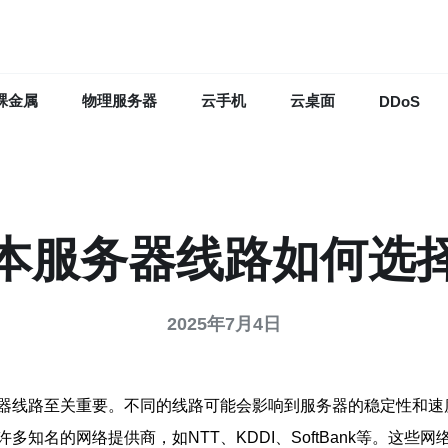
裸金属
物理服务器
云手机
云桌面
DDoS
本服务器线路如何选
2025年7月4日
器线路至关重要。不同的线路可能会影响到服务器的稳定性和速
知名的网络提供商，如NTT、KDDI、SoftBank等。这