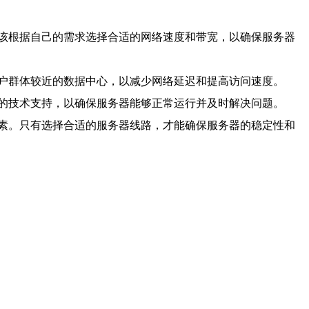
该根据自己的需求选择合适的网络速度和带宽，以确保服务器
户群体较近的数据中心，以减少网络延迟和提高访问速度。
的技术支持，以确保服务器能够正常运行并及时解决问题。
素。只有选择合适的服务器线路，才能确保服务器的稳定性和