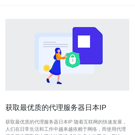
获取最优质的代理服务器日本IP
获取最优质的代理服务器日本IP 随着互联网的快速发展，
人们在日常生活和工作中越来越依赖于网络，而使用代理