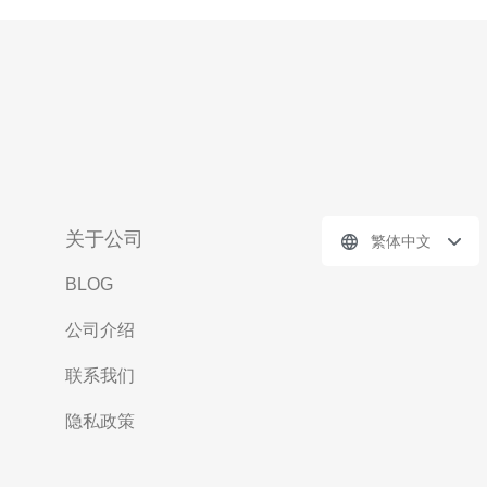
关于公司
繁体中文
BLOG
公司介绍
联系我们
隐私政策