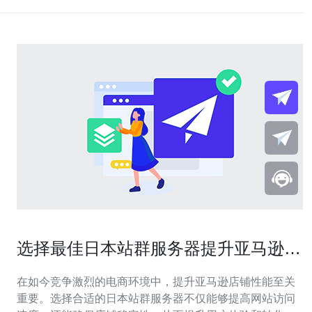
选择最佳日本站群服务器提升亚马逊店
铺性能
在如今竞争激烈的电商环境中，提升亚马逊店铺性能至关
重要。选择合适的日本站群服务器不仅能够提高网站访问