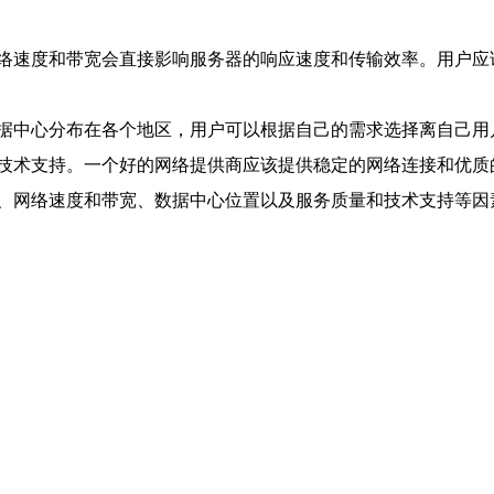
络速度和带宽会直接影响服务器的响应速度和传输效率。用户应
据中心分布在各个地区，用户可以根据自己的需求选择离自己用
技术支持。一个好的网络提供商应该提供稳定的网络连接和优质
、网络速度和带宽、数据中心位置以及服务质量和技术支持等因