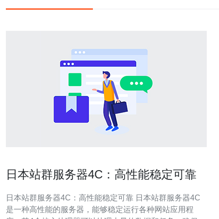
日本站群服务器4C：高性能稳定可靠
日本站群服务器4C：高性能稳定可靠 日本站群服务器4C
是一种高性能的服务器，能够稳定运行各种网站应用程