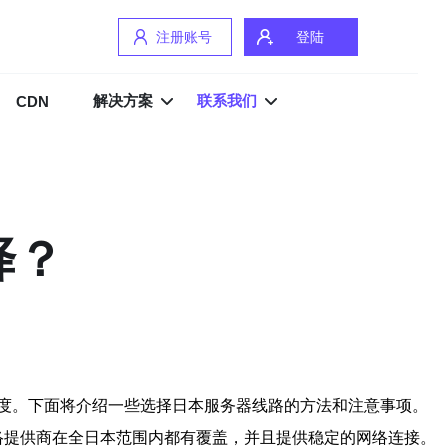
注册账号
登陆
解决方案
联系我们
CDN
择？
度。下面将介绍一些选择日本服务器线路的方法和注意事项。
些网络提供商在全日本范围内都有覆盖，并且提供稳定的网络连接。