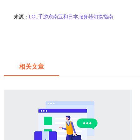
来源：
LOL手游东南亚和日本服务器切换指南
相关文章