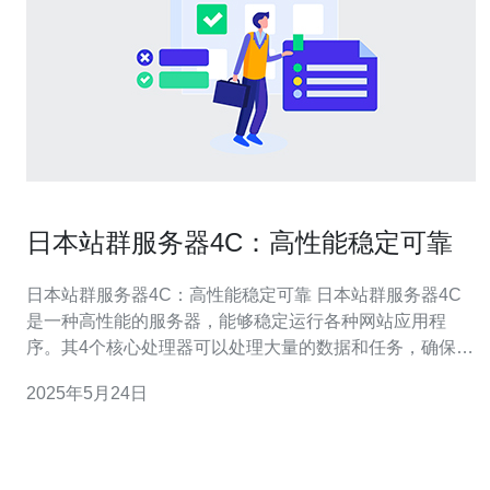
日本站群服务器4C：高性能稳定可靠
日本站群服务器4C：高性能稳定可靠 日本站群服务器4C
是一种高性能的服务器，能够稳定运行各种网站应用程
序。其4个核心处理器可以处理大量的数据和任务，确保网
站能够快速响应用户请求。 日本站群服务器4C具有出色的
2025年5月24日
性能表现，能够支持大流量的网站访问，并且能够同时处
理多个任务，确保网站的稳定运行。无论是小型网站还是
大型网站，都能够