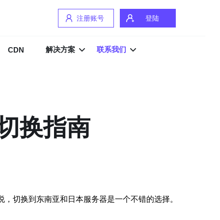
注册账号
登陆
解决方案
联系我们
CDN
器切换指南
说，切换到东南亚和日本服务器是一个不错的选择。