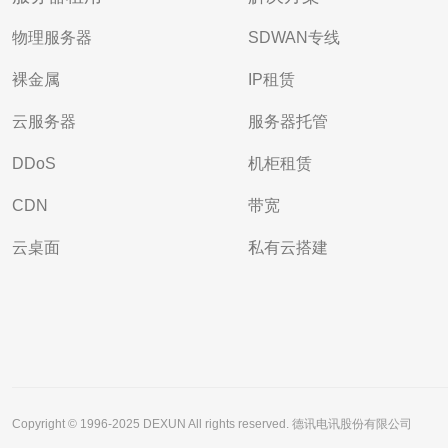
物理服务器
SDWAN专线
裸金属
IP租赁
云服务器
服务器托管
DDoS
机柜租赁
CDN
带宽
云桌面
私有云搭建
Copyright © 1996-2025 DEXUN All rights reserved. 德讯电讯股份有限公司