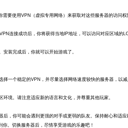
你需要使用VPN（虚拟专用网络）来获取对这些服务器的访问权
VPN连接成功后，你将获得当地IP地址，可以访问对应区域的L
游。安装完成后，你就可以开始游戏了。
选择一个稳定的VPN，并尽量选择网络速度较快的服务器，以减
区环境。请注意适应新的语言和文化，并尊重其他玩家。
器后，你可能会遇到更强的对手或更弱的队友。保持耐心和适应
助到你。切换服务器后，尽情享受游戏的乐趣吧！