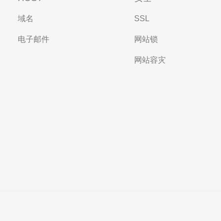
域名
SSL
电子邮件
网站锁
网站容灾