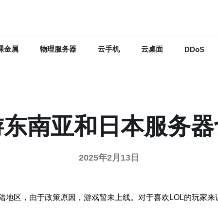
裸金属
物理服务器
云手机
云桌面
DDoS
游东南亚和日本服务
2025年2月13日
陆地区，由于政策原因，游戏暂未上线。对于喜欢LOL的玩家来