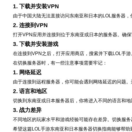
1. 下载并安装VPN
由于中国大陆无法直接访问东南亚和日本的LOL服务器，
2. 连接到VPN
打开VPN应用并连接到位于东南亚或日本的服务器。确保
3. 下载并安装游戏
在连接到VPN之后，打开应用商店，搜索并下载LOL手
在切换服务器时，有一些注意事项需要牢记：
1. 网络延迟
由于连接到远程服务器，你可能会遇到网络延迟的问题。
2. 语言和地区
切换到东南亚或日本服务器后，你将进入不同的语言和地
3. 战力差异
不同地区的玩家水平和游戏经验可能存在差异。切换服务
希望这篇LOL手游东南亚和日本服务器切换指南能够帮