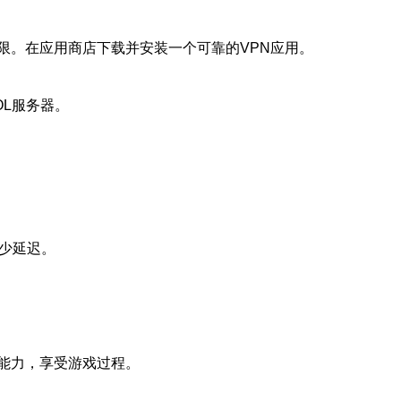
限。在应用商店下载并安装一个可靠的VPN应用。
OL服务器。
少延迟。
能力，享受游戏过程。