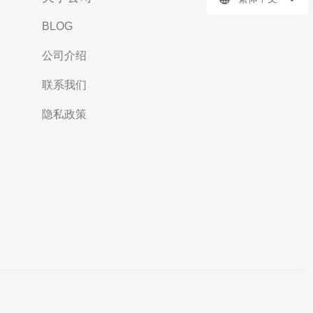
BLOG
公司介绍
联系我们
隐私政策