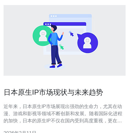
日本原生IP市场现状与未来趋势
近年来，日本原生IP市场展现出强劲的生命力，尤其在动
漫、游戏和影视等领域不断创新和发展。随着国际化进程
的加快，日本的原生IP不仅在国内受到高度重视，更在全
球范围内引发热潮。本文将具体分析日本原生IP市场的现