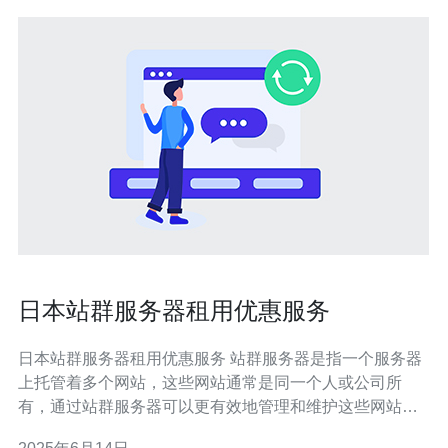
日本站群服务器租用优惠服务
日本站群服务器租用优惠服务 站群服务器是指一个服务器
上托管着多个网站，这些网站通常是同一个人或公司所
有，通过站群服务器可以更有效地管理和维护这些网站。
日本站群服务器租用有许多优势，首先是日本的网络环境