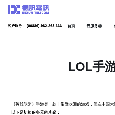
首页
云服务器
客户服务： (00886)-982-263-666
LOL手
《英雄联盟》手游是一款非常受欢迎的游戏，但在中国大
以下是切换服务器的步骤：