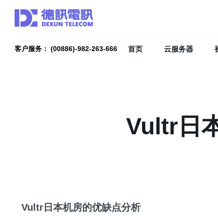
首页
云服务器
客户服务： (00886)-982-263-666
Vult
Vultr日本机房的优缺点分析