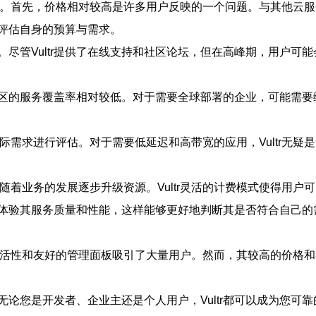
。首先，价格相对较高是许多用户反映的一个问题。与其他云服务
评估自身的预算与需求。
时。尽管Vultr提供了在线支持和社区论坛，但在高峰期，用户
些地区的服务覆盖率相对较低。对于需要全球部署的企业，可能需
需求进行评估。对于需要低延迟和高带宽的应用，Vultr无疑是
随着业务的发展逐步升级资源。Vultr灵活的计费模式使得用户
亲自体验其服务质量和性能，这样能够更好地判断其是否符合自己的
活性和友好的管理面板吸引了大量用户。然而，其较高的价格和
论您是开发者、企业主还是个人用户，Vultr都可以成为您可