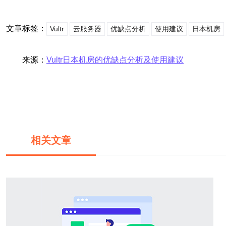
文章标签：
Vultr
云服务器
优缺点分析
使用建议
日本机房
来源：
Vultr日本机房的优缺点分析及使用建议
相关文章