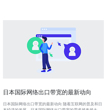
本原生IP？本地IP在地理定位、延迟、路由稳定性和信任
程度上优于泛用代理，能降低丢包与
日本国际网络出口带宽的最新动向
日本国际网络出口带宽的最新动向 随着互联网的普及和日
本经济的发展，日本国际网络出口带宽的需求越来越大。