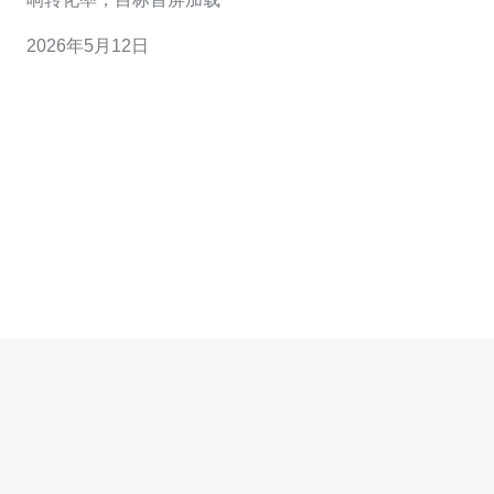
2026年5月12日