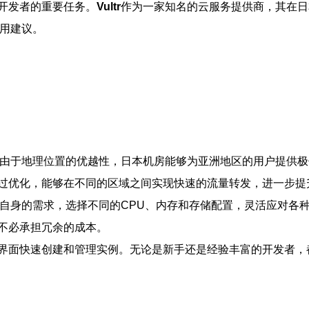
开发者的重要任务。
Vultr
作为一家知名的云服务提供商，其在日
用建议。
由于地理位置的优越性，日本机房能够为亚洲地区的用户提供极
构经过优化，能够在不同的区域之间实现快速的流量转发，进一步
身的需求，选择不同的CPU、内存和存储配置，灵活应对各种业
不必承担冗余的成本。
的界面快速创建和管理实例。无论是新手还是经验丰富的开发者，都