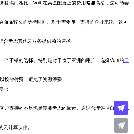
提供商相比，Vultr在某些配置上的费用略显高昂，这可能会
可能会面临较长的等待时间。对于需要即时支持的企业来说，这可
要综合考虑其他云服务提供商的选择。
一个不错的选择。特别是对于位于亚洲的用户，选择Vultr的
日
可以按需付费，避免了资源浪费。
需求。
客户支持的不足也是需要考虑的因素。通过合理评估自身需求
靠的云计算伙伴。