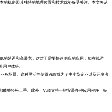
本的机房因其独特的地理位置和技术优势备受关注。本文将从
低的延迟和高带宽，这对于需要快速响应的应用，如在线游
提升用户体验。
务场景。这种灵活性使得Vultr成为了中小型企业以及开发者
能够轻松上手。此外，Vultr支持一键安装多种应用程序，极