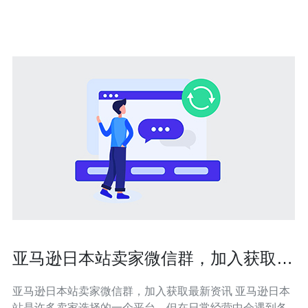
的网络基础设施和高速互联网连接。选择日本VPS云主
机，您可以享受到高速大
亚马逊日本站卖家微信群，加入获取最
新资讯
亚马逊日本站卖家微信群，加入获取最新资讯 亚马逊日本
站是许多卖家选择的一个平台，但在日常经营中会遇到各