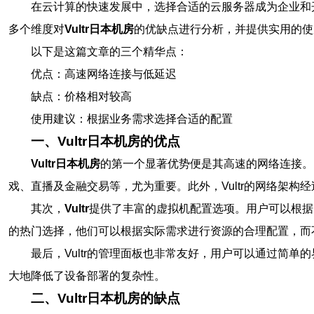
在云计算的快速发展中，选择合适的云服务器成为企业和
多个维度对
Vultr日本机房
的优缺点进行分析，并提供实用的使
以下是这篇文章的三个精华点：
优点：高速网络连接与低延迟
缺点：价格相对较高
使用建议：根据业务需求选择合适的配置
一、Vultr日本机房的优点
Vultr日本机房
的第一个显著优势便是其高速的网络连接。
戏、直播及金融交易等，尤为重要。此外，Vultr的网络架
其次，
Vultr
提供了丰富的虚拟机配置选项。用户可以根据自
的热门选择，他们可以根据实际需求进行资源的合理配置，而
最后，Vultr的管理面板也非常友好，用户可以通过简单
大地降低了设备部署的复杂性。
二、Vultr日本机房的缺点