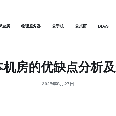
裸金属
物理服务器
云手机
云桌面
DDoS
r日本机房的优缺点分析
2025年8月27日