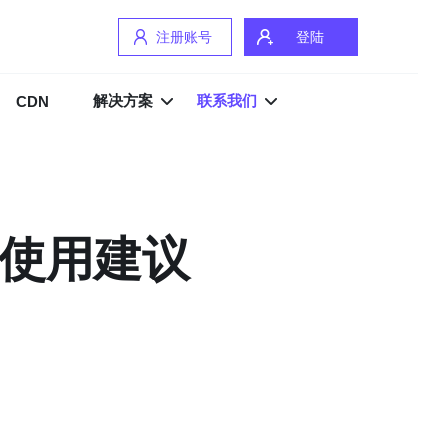
注册账号
登陆
解决方案
联系我们
CDN
及使用建议