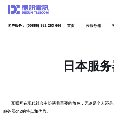
首页
云服务器
客户服务： (00886)-982-263-666
日本服务
互联网在现代社会中扮演着重要的角色，无论是个人还是
服务器cn2的特点和优势。