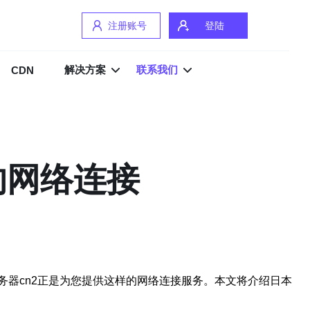
注册账号
登陆
解决方案
联系我们
CDN
的网络连接
器cn2正是为您提供这样的网络连接服务。本文将介绍日本