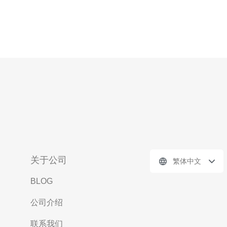
关于公司
繁体中文
BLOG
公司介绍
联系我们