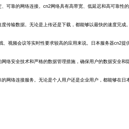
定、可靠的网络连接。cn2网络具有高带宽、低延迟和高可靠性
速度传输数据。无论是上传还是下载，都能够以最快的速度完成。
戏、视频会议等实时性要求较高的应用来说。日本服务器cn2提
进的网络安全技术和严格的数据管理措施，确保用户的数据安全和
靠的网络连接服务。无论是个人用户还是企业用户，都能够在日本