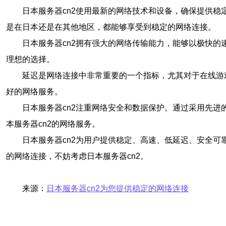
日本服务器cn2使用最新的网络技术和设备，确保提供稳
是在日本还是在其他地区，都能够享受到稳定的网络连接。
日本服务器cn2拥有强大的网络传输能力，能够以极快的
理想的选择。
延迟是网络连接中非常重要的一个指标，尤其对于在线游
好的网络服务。
日本服务器cn2注重网络安全和数据保护。通过采用先
本服务器cn2的网络服务。
日本服务器cn2为用户提供稳定、高速、低延迟、安全可
的网络连接，不妨考虑日本服务器cn2。
来源：
日本服务器cn2为您提供稳定的网络连接