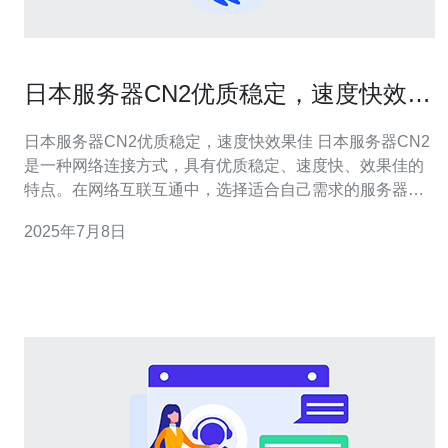
日本服务器CN2优质稳定，速度快效果
佳
日本服务器CN2优质稳定，速度快效果佳 日本服务器CN2
是一种网络连接方式，具有优质稳定、速度快、效果佳的
特点。在网络互联互通中，选择适合自己需求的服务器连
接方式至关重要。日本服务器CN2是一种值得考虑的选
2025年7月8日
择。 日本服务器CN2采用高品质的网络设备，保障了服务
器的稳定性。稳定的服务器连接可以有效避免网络中断和
延迟，确保用户在