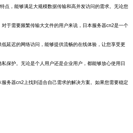
的特点，能够满足大规模数据传输和高并发访问的需求。无论您
对于需要频繁传输大文件的用户来说，日本服务器cn2是一个
供低延迟的网络访问，能够提供流畅的在线体验，让您享受更
隐私保护。无论是个人用户还是企业用户，都能够放心使用日
服务器cn2上找到适合自己需求的解决方案。如果您需要稳定