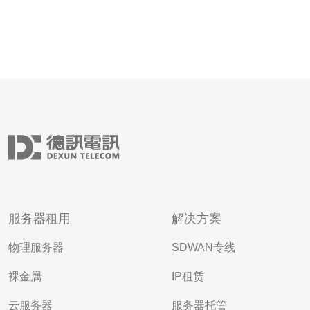
服务器租用
解决方案
物理服务器
SDWAN专线
裸金属
IP租赁
云服务器
服务器托管