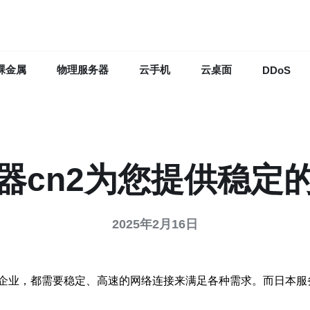
裸金属
物理服务器
云手机
云桌面
DDoS
器cn2为您提供稳定
2025年2月16日
企业，都需要稳定、高速的网络连接来满足各种需求。而日本服务