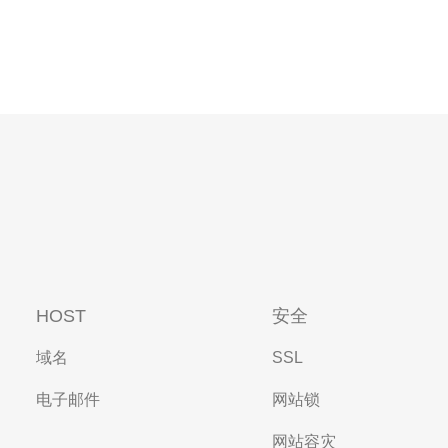
HOST
安全
域名
SSL
电子邮件
网站锁
网站容灾