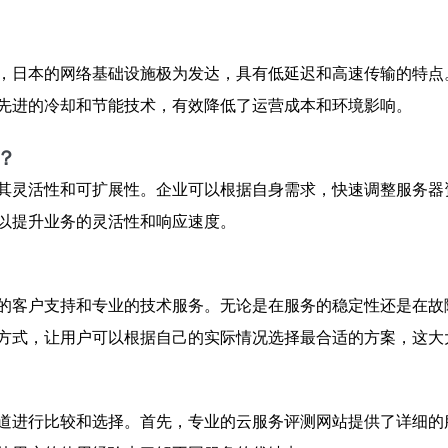
，日本的网络基础设施极为发达，具有低延迟和高速传输的特点
先进的冷却和节能技术，有效降低了运营成本和环境影响。
？
其灵活性和可扩展性。企业可以根据自身需求，快速调整服务器
以提升业务的灵活性和响应速度。
的客户支持和专业的技术服务。无论是在服务的稳定性还是在故
方式，让用户可以根据自己的实际情况选择最合适的方案，这大
道进行比较和选择。首先，专业的云服务评测网站提供了详细的