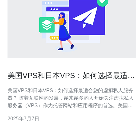
美国VPS和日本VPS：如何选择最适合
您的虚拟私人服务器？
美国VPS和日本VPS：如何选择最适合您的虚拟私人服务
器？ 随着互联网的发展，越来越多的人开始关注虚拟私人
服务器（VPS）作为托管网站和应用程序的首选。美国和
日本作为两个主要的VPS市场，各有其优势和特点。本文
2025年7月7日
将帮助您了解如何选择最适合您需求的VPS。 美国VPS通
常拥有更广泛的网络覆盖和更快的网络连接速度。美国
VPS服务商众