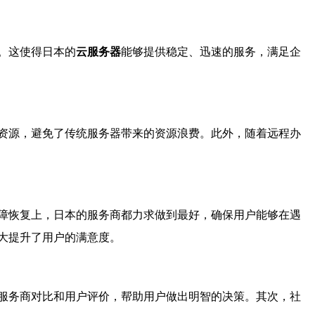
。这使得日本的
云服务器
能够提供稳定、迅速的服务，满足企
资源，避免了传统服务器带来的资源浪费。此外，随着远程办
障恢复上，日本的服务商都力求做到最好，确保用户能够在遇
大提升了用户的满意度。
服务商对比和用户评价，帮助用户做出明智的决策。其次，社