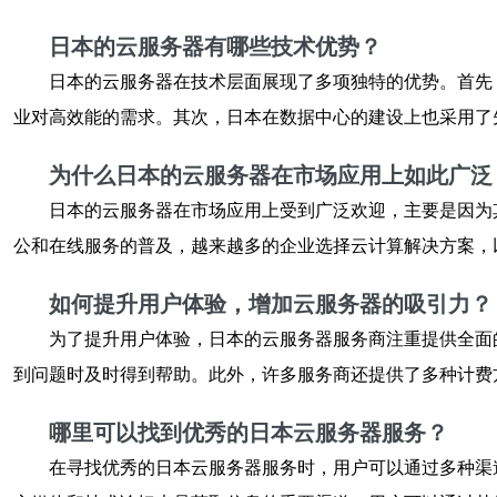
日本的云服务器有哪些技术优势？
日本的云服务器在技术层面展现了多项独特的优势。首先
业对高效能的需求。其次，日本在数据中心的建设上也采用了
为什么日本的云服务器在市场应用上如此广泛
日本的云服务器在市场应用上受到广泛欢迎，主要是因为
公和在线服务的普及，越来越多的企业选择云计算解决方案，
如何提升用户体验，增加云服务器的吸引力？
为了提升用户体验，日本的云服务器服务商注重提供全面
到问题时及时得到帮助。此外，许多服务商还提供了多种计费
哪里可以找到优秀的日本云服务器服务？
在寻找优秀的日本云服务器服务时，用户可以通过多种渠