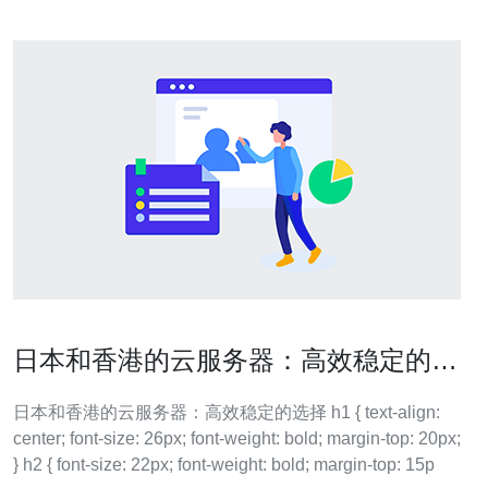
日本和香港的云服务器：高效稳定的选
择
日本和香港的云服务器：高效稳定的选择 h1 { text-align:
center; font-size: 26px; font-weight: bold; margin-top: 20px;
} h2 { font-size: 22px; font-weight: bold; margin-top: 15p