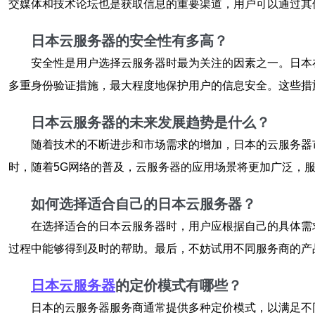
交媒体和技术论坛也是获取信息的重要渠道，用户可以通过其
日本云服务器的安全性有多高？
安全性是用户选择云服务器时最为关注的因素之一。日本
多重身份验证措施，最大程度地保护用户的信息安全。这些措
日本云服务器的未来发展趋势是什么？
随着技术的不断进步和市场需求的增加，日本的云服务器
时，随着5G网络的普及，云服务器的应用场景将更加广泛，
如何选择适合自己的日本云服务器？
在选择适合的日本云服务器时，用户应根据自己的具体需
过程中能够得到及时的帮助。最后，不妨试用不同服务商的产
日本云服务器
的定价模式有哪些？
日本的云服务器服务商通常提供多种定价模式，以满足不