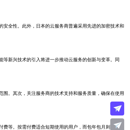
的安全性。此外，日本的云服务商普遍采用先进的加密技术和
能等新兴技术的引入将进一步推动云服务的创新与变革。同
范围。其次，关注服务商的技术支持和服务质量，确保在使用
付费等。按需付费适合短期使用的用户，而包年包月则适合长