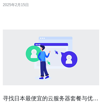
2025年2月15日
寻找日本最便宜的云服务器套餐与优惠