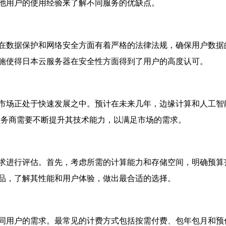
他用户的使用经验来了解不同服务的优缺点。
在数据保护和网络安全方面有着严格的法律法规，确保用户数据
施使得日本云服务器在安全性方面得到了用户的高度认可。
市场正处于快速发展之中。预计在未来几年，边缘计算和人工智
服务商需要不断提升其技术能力，以满足市场的需求。
求进行评估。首先，考虑所需的计算能力和存储空间，明确预算
品，了解其性能和用户体验，做出最合适的选择。
同用户的需求。最常见的计费方式包括按需付费、包年包月和预