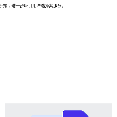
折扣，进一步吸引用户选择其服务。