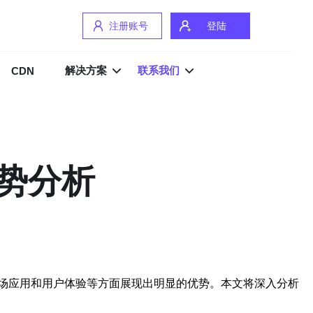
注册账号
登陆
解决方案
联系我们
CDN
势分析
场应用和用户体验等方面展现出明显的优势。本文将深入分析