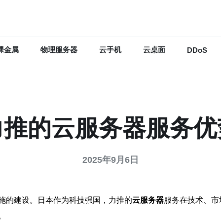
裸金属
物理服务器
云手机
云桌面
DDoS
力推的云服务器服务优
2025年9月6日
施的建设。日本作为科技强国，力推的
云服务器
服务在技术、市
。