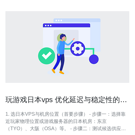
玩游戏日本vps 优化延迟与稳定性的实
战技巧
1. 选日本VPS与机房位置（首要步骤） - 步骤一：选择靠
近玩家物理位置或游戏服务器的日本机房：东京
（TYO）、大阪（OSA）等。 - 步骤二：测试候选供应商