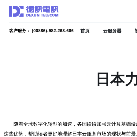
首页
云服务器
客户服务： (00886)-982-263-666
日本
随着全球数字化转型的加速，各国纷纷加强云计算基础设
这些优势，帮助读者更好地理解日本云服务市场的现状与前景