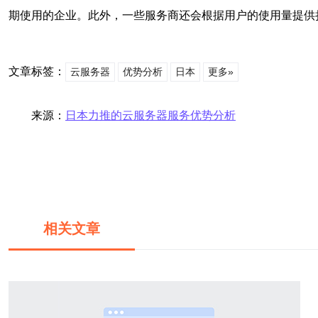
期使用的企业。此外，一些服务商还会根据用户的使用量提供
文章标签：
云服务器
优势分析
日本
更多»
来源：
日本力推的云服务器服务优势分析
相关文章