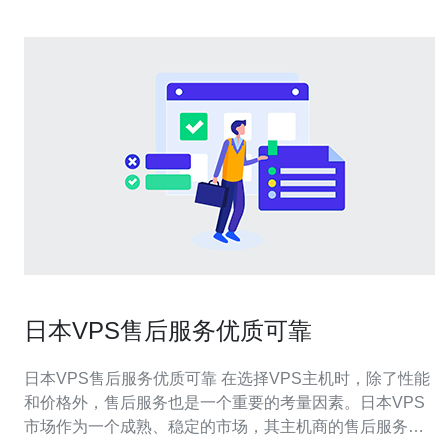
日本VPS售后服务优质可靠
日本VPS售后服务优质可靠 在选择VPS主机时，除了性能
和价格外，售后服务也是一个重要的考量因素。日本VPS
市场作为一个成熟、稳定的市场，其主机商的售后服务也