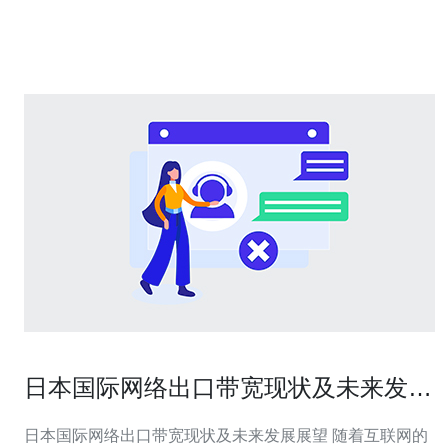
世界的世界之前，了解不同类型的服务器至关重要。服务
器分为多
日本国际网络出口带宽现状及未来发展
展望
日本国际网络出口带宽现状及未来发展展望 随着互联网的