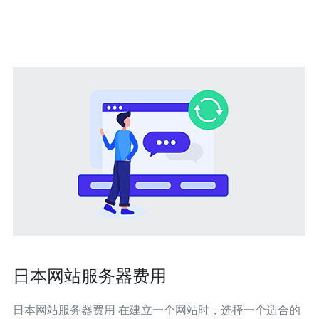
择合适的服务商至关重要。在选择日本原生IP服务时，您
需要考虑多个因素，例
日本网站服务器费用
日本网站服务器费用 在建立一个网站时，选择一个适合的