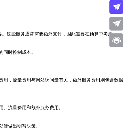
护等。这些服务通常需要额外支付，因此需要在预算中考虑。
的同时控制成本。
费用，流量费用与网站访问量有关，额外服务费用则包含数据
用、流量费用和额外服务费用。
以便做出明智决策。