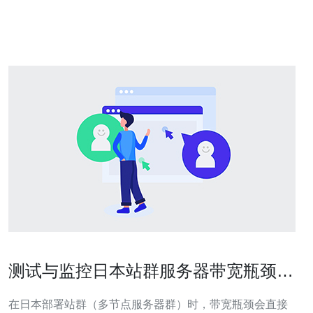
越多。然而，不同机房的选择会对业务产生不同的影响，
本文
测试与监控日本站群服务器带宽瓶颈的
工具和流程推荐
在日本部署站群（多节点服务器群）时，带宽瓶颈会直接