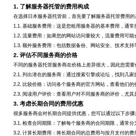
1. 了解服务器托管的费用构成
在选择日本服务器托管前，首先要了解服务器托管费用的
1.1. 基础服务费用：这是您租用服务器的基本费用，通
1.2. 流量费用：如果您的网站访问量较大，流量费用
1.3. 额外服务费用：包括数据备份、网站安全、技术支
2. 评估不同服务商的价格
不同的服务器托管服务商在价格上差异很大，因此您需要
2.1. 列出潜在的服务商：通过搜索引擎或论坛，找到几
2.2. 比较价格：访问各个服务商的官方网站，查看他
2.3. 阅读用户评价：查看用户对不同服务商的评价，尤
3. 考虑长期合同的费用优惠
很多服务商会对长期合同提供优惠，您可以通过以下步骤
3.1. 检查合同期限：了解每个服务商的合同期限，通常
3.2. 计算长期费用：将长期合同的总费用与按月支付的