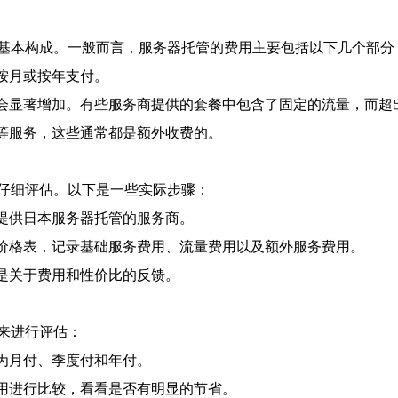
基本构成。一般而言，服务器托管的费用主要包括以下几个部分
常按月或按年支付。
可能会显著增加。有些服务商提供的套餐中包含了固定的流量，而
持等服务，这些通常都是额外收费的。
仔细评估。以下是一些实际步骤：
家提供日本服务器托管的服务商。
们的价格表，记录基础服务费用、流量费用以及额外服务费用。
其是关于费用和性价比的反馈。
来进行评估：
分为月付、季度付和年付。
费用进行比较，看看是否有明显的节省。