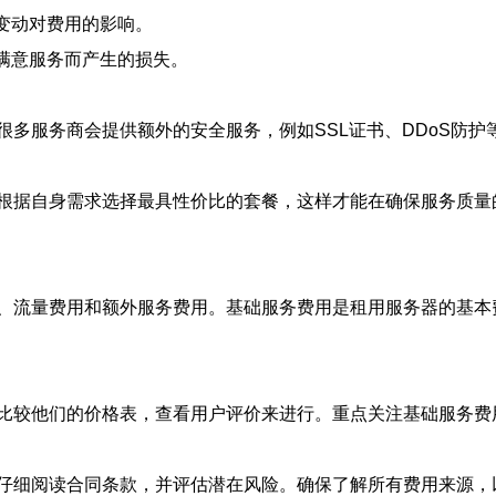
率变动对费用的影响。
不满意服务而产生的损失。
很多服务商会提供额外的安全服务，例如SSL证书、DDoS防
根据自身需求选择最具性价比的套餐，这样才能在确保服务质量
、流量费用和额外服务费用。基础服务费用是租用服务器的基本
比较他们的价格表，查看用户评价来进行。重点关注基础服务费
仔细阅读合同条款，并评估潜在风险。确保了解所有费用来源，