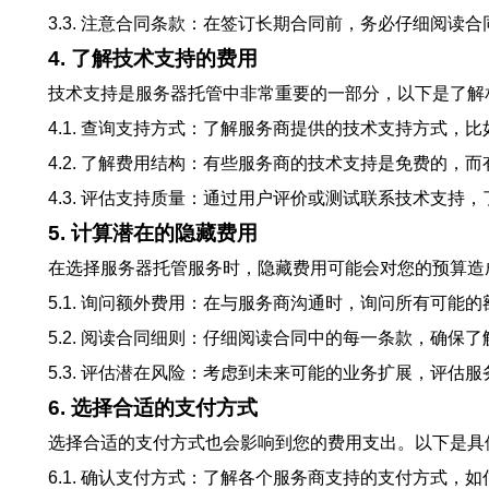
3.3. 注意合同条款：在签订长期合同前，务必仔细阅读
4. 了解技术支持的费用
技术支持是服务器托管中非常重要的一部分，以下是了解
4.1. 查询支持方式：了解服务商提供的技术支持方式，
4.2. 了解费用结构：有些服务商的技术支持是免费的，
4.3. 评估支持质量：通过用户评价或测试联系技术支持
5. 计算潜在的隐藏费用
在选择服务器托管服务时，隐藏费用可能会对您的预算造
5.1. 询问额外费用：在与服务商沟通时，询问所有可能
5.2. 阅读合同细则：仔细阅读合同中的每一条款，确保
5.3. 评估潜在风险：考虑到未来可能的业务扩展，评估
6. 选择合适的支付方式
选择合适的支付方式也会影响到您的费用支出。以下是具
6.1. 确认支付方式：了解各个服务商支持的支付方式，如信