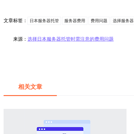
文章标签：
日本服务器托管
服务器费用
费用问题
选择服务器
来源：
选择日本服务器托管时需注意的费用问题
相关文章