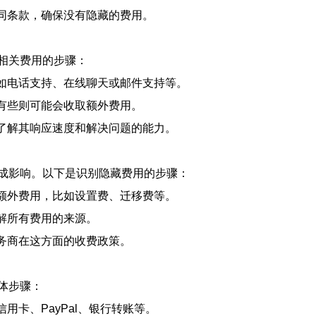
合同条款，确保没有隐藏的费用。
相关费用的步骤：
比如电话支持、在线聊天或邮件支持等。
而有些则可能会收取额外费用。
，了解其响应速度和解决问题的能力。
成影响。以下是识别隐藏费用的步骤：
的额外费用，比如设置费、迁移费等。
了解所有费用的来源。
服务商在这方面的收费政策。
体步骤：
用卡、PayPal、银行转账等。