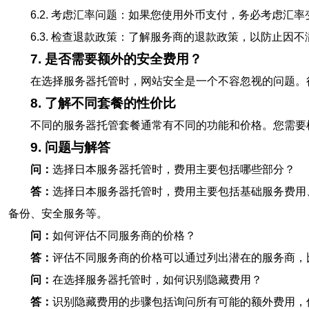
6.2. 考虑汇率问题：如果您使用外币支付，务必考虑汇
6.3. 检查退款政策：了解服务商的退款政策，以防止因
7. 是否需要额外的安全费用？
在选择服务器托管时，网站安全是一个不容忽视的问题。
8. 了解不同套餐的性价比
不同的服务器托管套餐通常有不同的功能和价格。您需要
9. 问题与解答
问：
选择日本服务器托管时，费用主要包括哪些部分？
答：
选择日本服务器托管时，费用主要包括基础服务费用
备份、安全服务等。
问：
如何评估不同服务商的价格？
答：
评估不同服务商的价格可以通过列出潜在的服务商，
问：
在选择服务器托管时，如何识别隐藏费用？
答：
识别隐藏费用的步骤包括询问所有可能的额外费用，