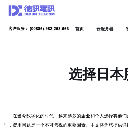
首页
云服务器
客户服务： (00886)-982-263-666
选择日本
在当今数字化的时代，越来越多的企业和个人选择将他们
时，费用问题是一个不可忽视的重要因素。本文将为您提供详