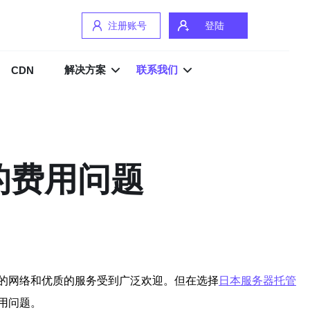
注册账号
登陆
解决方案
联系我们
CDN
的费用问题
的网络和优质的服务受到广泛欢迎。但在选择
日本服务器托管
用问题。