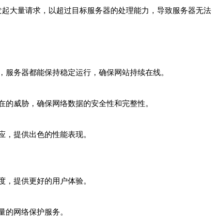
源发起大量请求，以超过目标服务器的处理能力，导致服务器无法
，服务器都能保持稳定运行，确保网站持续在线。
在的威胁，确保网络数据的安全性和完整性。
应，提供出色的性能表现。
度，提供更好的用户体验。
量的网络保护服务。