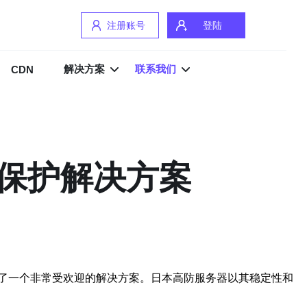
注册账号
登陆
解决方案
联系我们
CDN
保护解决方案
了一个非常受欢迎的解决方案。日本高防服务器以其稳定性和