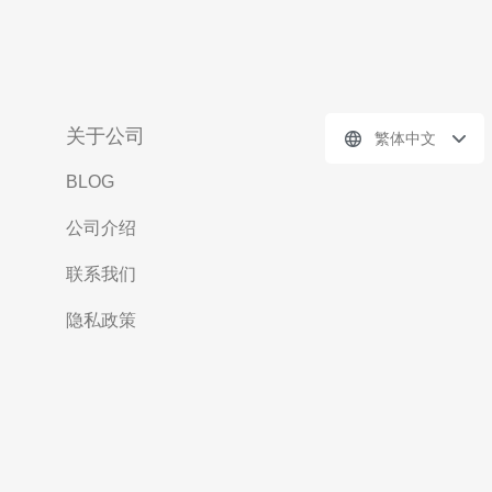
关于公司
繁体中文
BLOG
公司介绍
联系我们
隐私政策