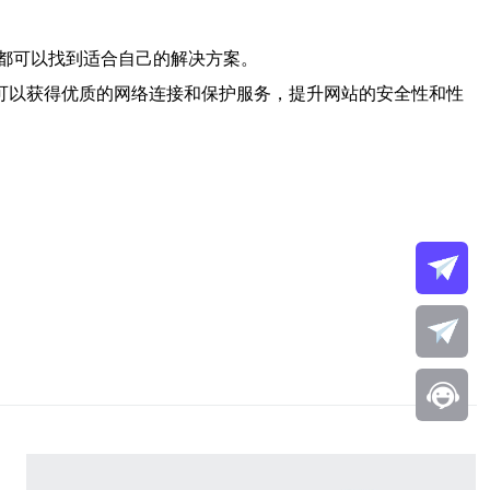
都可以找到适合自己的解决方案。
可以获得优质的网络连接和保护服务，提升网站的安全性和性