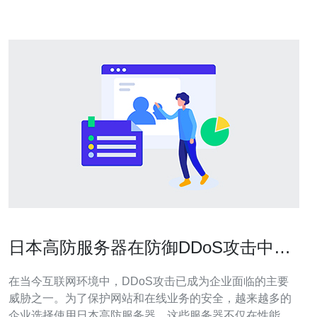
值得信
日本高防服务器在防御DDoS攻击中的
优势
在当今互联网环境中，DDoS攻击已成为企业面临的主要
威胁之一。为了保护网站和在线业务的安全，越来越多的
企业选择使用日本高防服务器。这些服务器不仅在性能上