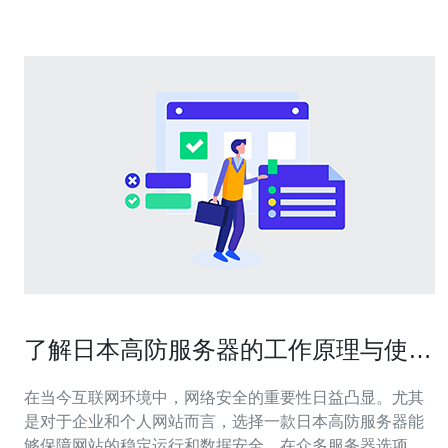
务器。其主要特
了解日本高防服务器的工作原理与使用
方法
在当今互联网环境中，网络安全的重要性日益凸显。尤其
是对于企业和个人网站而言，选择一款日本高防服务器能
够保障网站的稳定运行和数据安全。在众多服务器选项