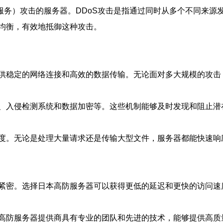
服务）攻击的服务器。DDoS攻击是指通过同时从多个不同来
均衡，有效地抵御这种攻击。
供稳定的网络连接和高效的数据传输。无论面对多大规模的攻击
、入侵检测系统和数据加密等。这些机制能够及时发现和阻止潜
度。无论是处理大量请求还是传输大型文件，服务器都能快速响
紧密。选择日本高防服务器可以获得更低的延迟和更快的访问速
高防服务器提供商具有专业的团队和先进的技术，能够提供高质