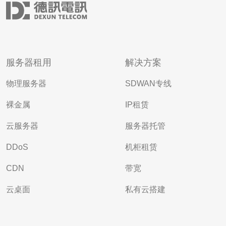
服务器租用
解决方案
物理服务器
SDWAN专线
裸金属
IP租赁
云服务器
服务器托管
DDoS
机柜租赁
CDN
带宽
云桌面
私有云搭建