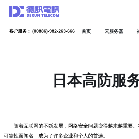
首页
云服务器
客户服务： (00886)-982-263-666
日本高防服
随着互联网的不断发展，网络安全问题变得越来越重要。
可靠性而闻名，成为了许多企业和个人的首选。