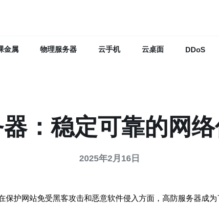
裸金属
物理服务器
云手机
云桌面
DDoS
务器：稳定可靠的网络
2025年2月16日
在保护网站免受黑客攻击和恶意软件侵入方面，高防服务器成为