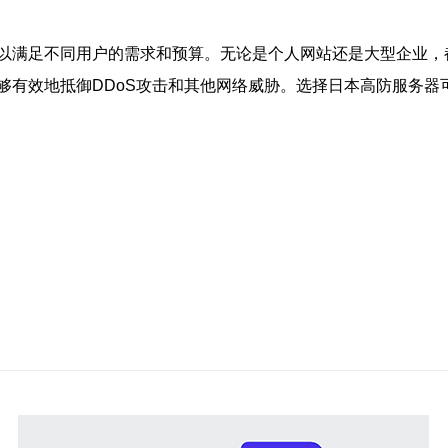
以满足不同用户的需求和预算。无论是个人网站还是大型企业，
够有效地抵御DDoS攻击和其他网络威胁。选择日本高防服务器