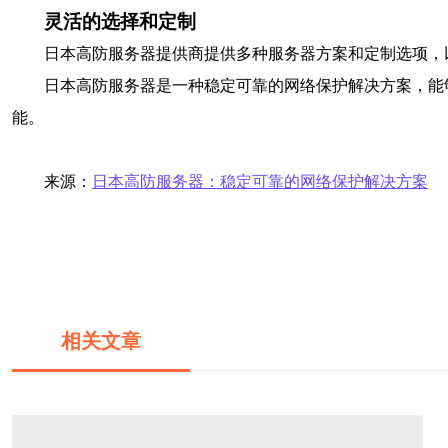
灵活的选择和定制
日本高防服务器提供商提供多种服务器方案和定制选项，
日本高防服务器是一种稳定可靠的网络保护解决方案，能
能。
来源：
日本高防服务器：稳定可靠的网络保护解决方案
相关文章