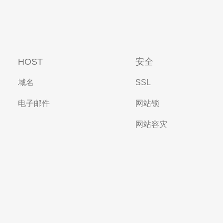
HOST
安全
域名
SSL
电子邮件
网站锁
网站容灾