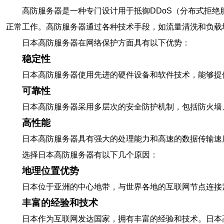
高防服务器是一种专门设计用于抵御DDoS（分布式拒绝
正常工作。高防服务器通过各种技术手段，如流量清洗和负载
日本高防服务器在网络保护方面具有以下优势：
稳定性
日本高防服务器使用先进的硬件设备和软件技术，能够提
可靠性
日本高防服务器采用多层次的安全防护机制，包括防火墙
高性能
日本高防服务器具有强大的处理能力和高速的数据传输速
选择日本高防服务器有以下几个原因：
地理位置优势
日本位于亚洲的中心地带，与世界各地的互联网节点连接
丰富的经验和技术
日本作为互联网发达国家，拥有丰富的经验和技术。日本