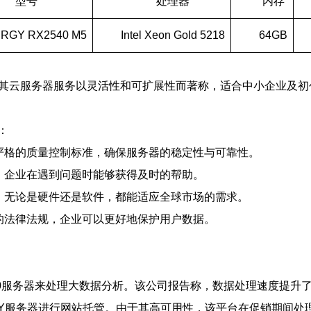
型号
处理器
内存
RGY RX2540 M5
Intel Xeon Gold 5218
64GB
局。其云服务器服务以灵活性和可扩展性而著称，适合中小企业及
：
了严格的质量控制标准，确保服务器的稳定性与可靠性。
高，企业在遇到问题时能够获得及时的帮助。
准，无论是硬件还是软件，都能适应全球市场的需求。
格的法律法规，企业可以更好地保护用户数据。
ss5800服务器来处理大数据分析。该公司报告称，数据处理速度提
IMERGY服务器进行网站托管。由于其高可用性，该平台在促销期间