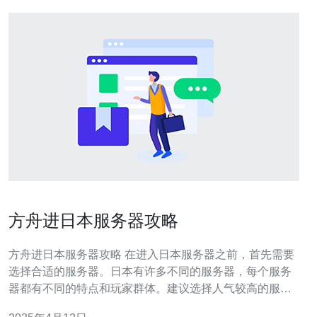
方舟进日本服务器攻略
方舟进日本服务器攻略 在进入日本服务器之前，首先需要
选择合适的服务器。日本有许多不同的服务器，每个服务
器都有不同的特点和玩家群体。建议选择人气较高的服务
器，这样可以更容易找到队友和参与活动，增加游戏的乐