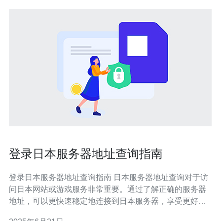
登录日本服务器地址查询指南
登录日本服务器地址查询指南 日本服务器地址查询对于访
问日本网站或游戏服务非常重要。通过了解正确的服务器
地址，可以更快速稳定地连接到日本服务器，享受更好的
网络体验。 1. 可以通过互联网搜索引擎搜索相关的日本服