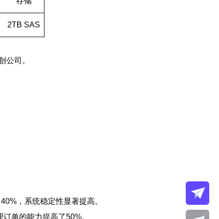
存储
2TB SAS
初创公司。
升了40%，系统稳定性显著提高。
处理订单的能力提高了50%。