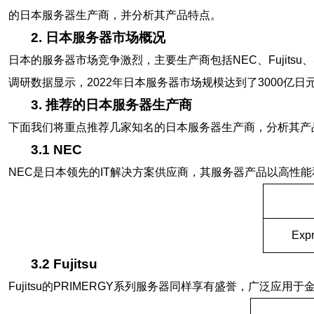
的日本服务器生产商，并分析其产品特点。
2. 日本服务器市场概况
日本的服务器市场竞争激烈，主要生产商包括NEC、Fujitsu、
调研数据显示，2022年日本服务器市场规模达到了3000亿日元
3. 推荐的日本服务器生产商
下面我们将重点推荐几家知名的日本服务器生产商，分析其产
3.1 NEC
NEC是日本领先的IT解决方案供应商，其服务器产品以高性能和
Exp
3.2 Fujitsu
Fujitsu的PRIMERGY系列服务器同样享有盛誉，广泛