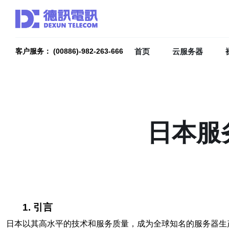
首页
云服务器
客户服务： (00886)-982-263-666
日本服
1. 引言
日本以其高水平的技术和服务质量，成为全球知名的服务器生