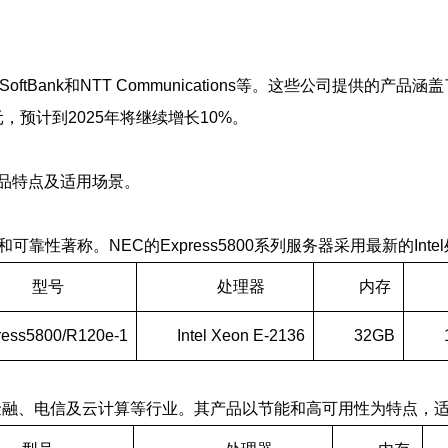
SoftBank和NTT Communications等。这些公司提
，预计到2025年将继续增长10%。
品特点及适用场景。
可靠性著称。NEC的Express5800系列服务器采用最新的I
型号
处理器
内存
ress5800/R120e-1
Intel Xeon E-2136
32GB
应用于金融、电信及云计算等行业。其产品以节能和高可用性为特点，