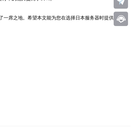
了一席之地。希望本文能为您在选择日本服务器时提供一些有