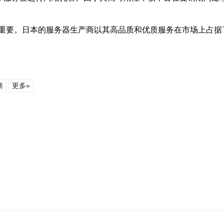
重要。日本的服务器生产商以其高品质和优质服务在市场上占据
商
更多»