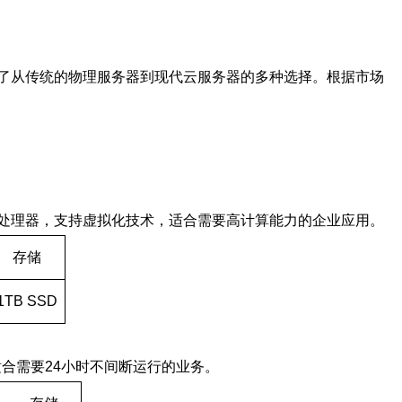
供的产品涵盖了从传统的物理服务器到现代云服务器的多种选择。根据市场
ntel处理器，支持虚拟化技术，适合需要高计算能力的企业应用。
存储
1TB SSD
适合需要24小时不间断运行的业务。