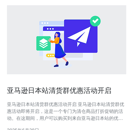
亚马逊日本站清货群优惠活动开启
亚马逊日本站清货群优惠活动开启 亚马逊日本站清货群优
惠活动即将开启，这是一个专门为清仓商品打折促销的活
动。在这期间，用户可以购买到来自亚马逊日本站的优质
商品，享受超值的折扣优惠。 清货群优惠活动将于2022年