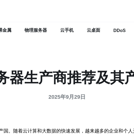
裸金属
物理服务器
云手机
云桌面
DDoS
务器生产商推荐及其
2025年9月29日
产国。随着云计算和大数据的快速发展，越来越多的企业和个人