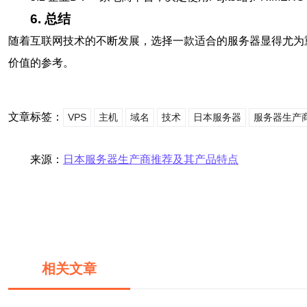
6. 总结
随着互联网技术的不断发展，选择一款适合的服务器显得尤为
价值的参考。
文章标签：
VPS
主机
域名
技术
日本服务器
服务器生产
来源：
日本服务器生产商推荐及其产品特点
相关文章