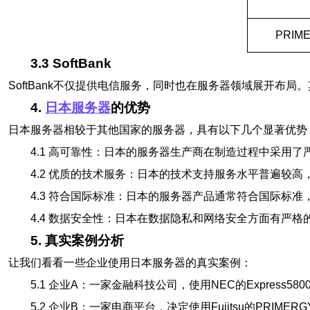
PRIME
3.3 SoftBank
SoftBank不仅提供电信服务，同时也在服务器领域展开布
4.
日本服务器
的优势
日本服务器相较于其他国家的服务器，具有以下几个显著优势
4.1 高可靠性：日本的服务器生产商在制造过程中采用
4.2 优质的技术服务：日本的技术支持服务水平普遍较
4.3 符合国际标准：日本的服务器产品通常符合国际标
4.4 数据安全性：日本在数据隐私和网络安全方面有严
5. 真实案例分析
让我们看看一些企业使用日本服务器的真实案例：
5.1 企业A：一家金融科技公司，使用NEC的Expre
5.2 企业B：一家电商平台，决定使用Fujitsu的PR