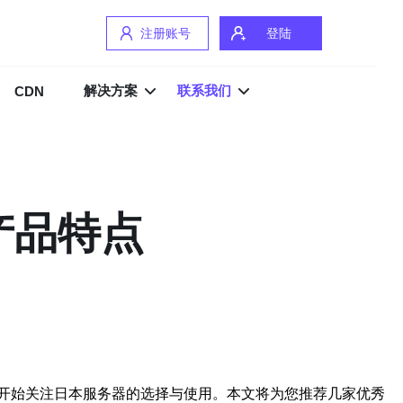
注册账号
登陆
解决方案
联系我们
CDN
产品特点
开始关注日本服务器的选择与使用。本文将为您推荐几家优秀