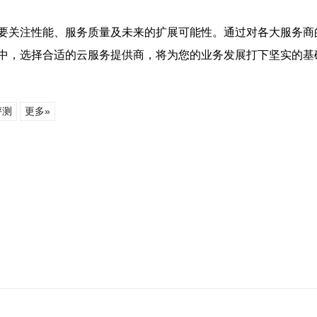
要关注性能、服务质量及未来的扩展可能性。通过对各大服务商
中，选择合适的云服务提供商，将为您的业务发展打下坚实的基
评测
更多»