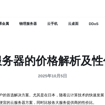
裸金属
物理服务器
云手机
云桌面
DDoS
服务器的价格解析及性
2025年10月5日
户的首选解决方案。尤其是在日本，随着云计算技术的快速发展
便宜的云服务器方案，同时比较各大服务提供商的性价比。