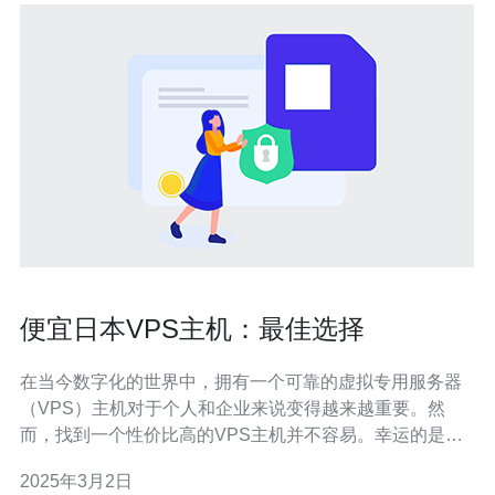
便宜日本VPS主机：最佳选择
在当今数字化的世界中，拥有一个可靠的虚拟专用服务器
（VPS）主机对于个人和企业来说变得越来越重要。然
而，找到一个性价比高的VPS主机并不容易。幸运的是，
日本是一个提供便宜且高质量VPS主机的理想选择。 日本
2025年3月2日
作为亚洲的科技中心，拥有出色的网络基础设施和高速互