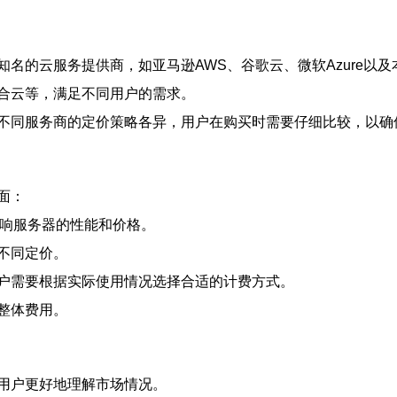
提供商，如亚马逊AWS、谷歌云、微软Azure以及本土的服务商如NTT
合云等，满足不同用户的需求。
不同服务商的定价策略各异，用户在购买时需要仔细比较，以确
面：
影响服务器的性能和价格。
不同定价。
户需要根据实际使用情况选择合适的计费方式。
整体费用。
用户更好地理解市场情况。