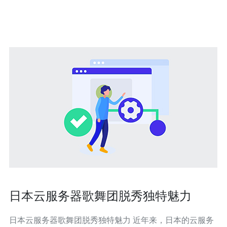
联网连接。这使得日本成为一个极具吸引力的VPS主机提
供国家。不仅如此，日本的VPS主
日本云服务器歌舞团脱秀独特魅力
日本云服务器歌舞团脱秀独特魅力 近年来，日本的云服务