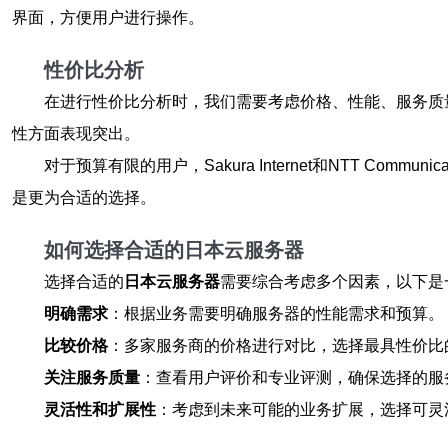
界面，方便用户进行操作。
性价比分析
在进行性价比分析时，我们需要考虑价格、性能、服务质量
性方面表现突出。
对于预算有限的用户，Sakura Internet和NTT C
是更为合适的选择。
如何选择合适的日本云服务器
选择合适的
日本云服务器
需要综合考虑多个因素，以下是
明确需求
：根据业务需要明确服务器的性能需求和预算。
比较价格
：多家服务商的价格进行对比，选择最具性价比
关注服务质量
：查看用户评价和专业评测，确保选择的服
灵活性和扩展性
：考虑到未来可能的业务扩展，选择可灵