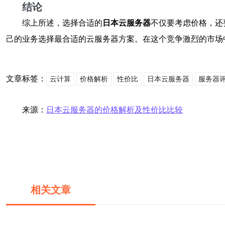
结论
综上所述，选择合适的
日本云服务器
不仅要考虑价格，还
己的业务选择最合适的云服务器方案。在这个竞争激烈的市场
文章标签：
云计算
价格解析
性价比
日本云服务器
服务器
来源：
日本云服务器的价格解析及性价比比较
相关文章