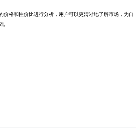
的价格和性价比进行分析，用户可以更清晰地了解市场，为自
础。