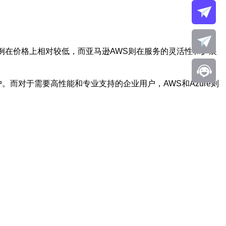
实例在价格上相对较低，而亚马逊AWS则在服务的灵活性和扩展
个人用户。而对于需要高性能和专业支持的企业用户，AWS和Azure则