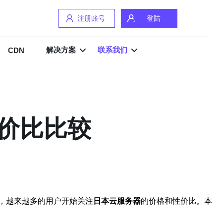
注册账号
登陆
解决方案
联系我们
CDN
价比比较
，越来越多的用户开始关注
日本云服务器
的价格和性价比。本