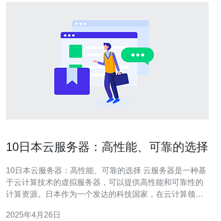
10日本云服务器：高性能、可靠的选择
10日本云服务器：高性能、可靠的选择 云服务器是一种基
于云计算技术的虚拟服务器，可以提供高性能和可靠性的
计算资源。日本作为一个发达的科技国家，在云计算领域
也有着丰富的经验和技术。在本文中，将介绍十个值得考
2025年4月26日
虑的日本云服务器供应商，它们提供高性能和可靠的选