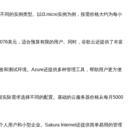
的实例类型。以t3.micro实例为例，按需价格大约为每小
.0076美元，适合预算有限的用户。同时，谷歌云还提供了丰富
开发和测试环境。Azure还提供多种管理工具，帮助用户更方便
以根据实际需求选择不同的配置。基础的云服务器价格从每月5000
用户和小型企业。Sakura Internet还提供简单易用的管理