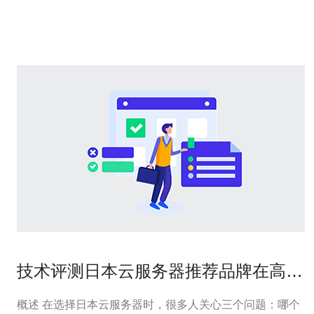
企业与开发者的机遇集中在混合云部署、AI加速、边缘节
技术评测日本云服务器推荐品牌在高并
发场景的实际表现分析
概述 在选择日本云服务器时，很多人关心三个问题：哪个