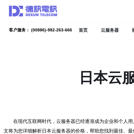
首页
云服务器
客户服务： (00886)-982-263-666
日本云
在现代互联网时代，云服务器已经逐渐成为企业和个人用
文将为您详细解析日本云服务器的价格，帮助您找到最佳、最