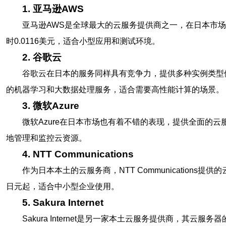
1. 亚马逊AWS
亚马逊AWS是全球最大的云服务提供商之一，在日本市场
时0.0116美元，适合小型应用和测试环境。
2. 谷歌云
谷歌云在日本的服务同样具有竞争力，提供多种实例类型供用
的机器学习和大数据处理服务，适合需要高性能计算的场景。
3. 微软Azure
微软Azure在日本市场也有着不错的表现，提供全面的云
地管理和监控云资源。
4. NTT Communications
作为日本本土的云服务商，NTT Communicatio
日元起，适合中小型企业使用。
5. Sakura Internet
Sakura Internet是另一家本土云服务提供商，其云服