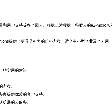
和用户支持等多个因素。根据上述数据，谷歌云的e2-micro
ommunications提供了更具吸引力的价格方案，适合中小型企业及
一些实用的建议：
的方案。
务商提供优质的客户支持。
活扩展的云服务。