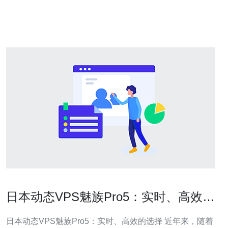
择。 供应商A是日本领先的云计算服务提供商之一，他们
提供灵活的套餐选择，从
日本动态VPS魅族Pro5：实时、高效的
选择
日本动态VPS魅族Pro5：实时、高效的选择 近年来，随着