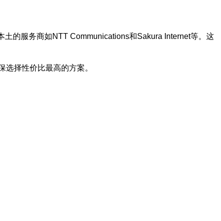
 Communications和Sakura Internet等。这
保选择性价比最高的方案。