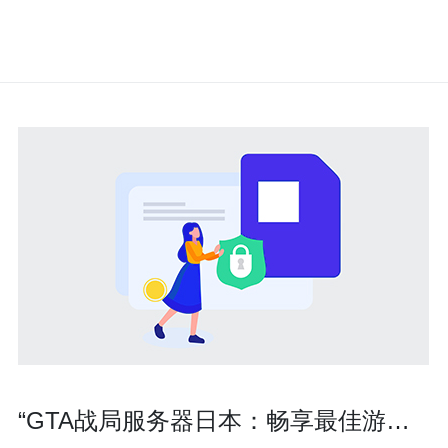
“GTA战局服务器日本：畅享最佳游戏