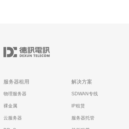
服务器租用
解决方案
物理服务器
SDWAN专线
裸金属
IP租赁
云服务器
服务器托管