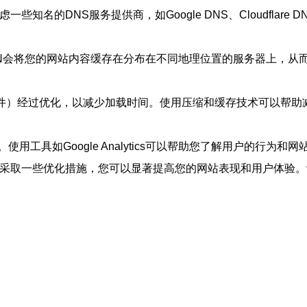
知名的DNS服务提供商，如Google DNS、Cloudfla
DN会将您的网站内容缓存在分布在不同地理位置的服务器上，从
ipt文件）经过优化，以减少加载时间。使用压缩和缓存技术可以
工具如Google Analytics可以帮助您了解用户的行为
并采取一些优化措施，您可以显著提高您的网站表现和用户体验。