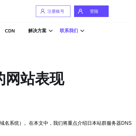
注册账号
登陆
解决方案
联系我们
CDN
的网站表现
域名系统）。在本文中，我们将重点介绍日本站群服务器DNS