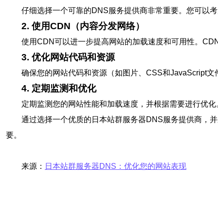
仔细选择一个可靠的DNS服务提供商非常重要。您可以考虑一些
2. 使用CDN（内容分发网络）
使用CDN可以进一步提高网站的加载速度和可用性。C
3. 优化网站代码和资源
确保您的网站代码和资源（如图片、CSS和JavaScr
4. 定期监测和优化
定期监测您的网站性能和加载速度，并根据需要进行优化。使用
通过选择一个优质的日本站群服务器DNS服务提供商，
要。
来源：
日本站群服务器DNS：优化您的网站表现