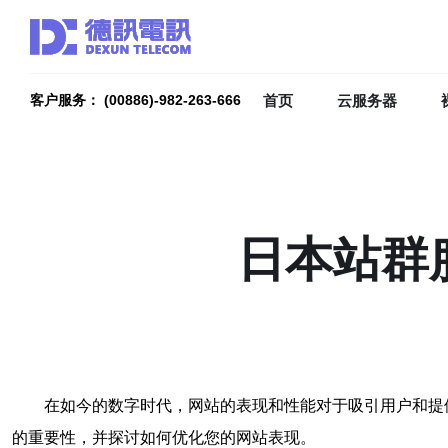
首页
云服务器
客户服务： (00886)-982-263-666
日本站群
在如今的数字时代，网站的表现和性能对于吸引用户和提
的重要性，并探讨如何优化您的网站表现。