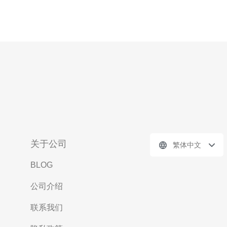
关于公司
繁体中文
BLOG
公司介绍
联系我们