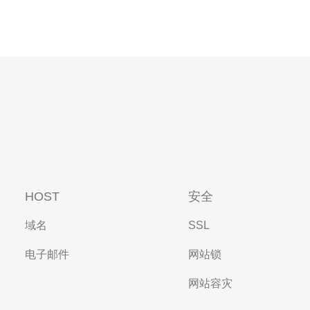
HOST
安全
域名
SSL
电子邮件
网站锁
网站容灾