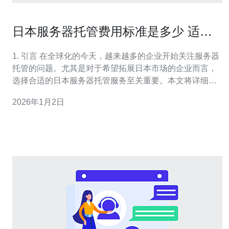
日本服务器托管费用标准是多少 适合
不同企业需求
1. 引言 在全球化的今天，越来越多的企业开始关注服务器
托管的问题。尤其是对于希望拓展日本市场的企业而言，
选择合适的日本服务器托管服务至关重要。本文将详细探
讨日本服务器托管的费用标准，并根据不同企业的需求提
2026年1月2日
供建议。 2. 日本服务器托管的类