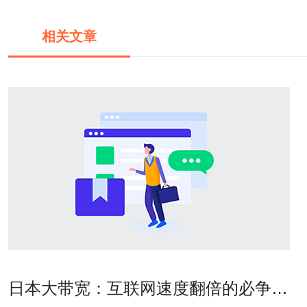
相关文章
日本大带宽：互联网速度翻倍的必争之