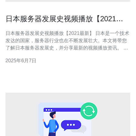
日本服务器发展史视频播放【2021最
新】
日本服务器发展史视频播放【2021最新】 日本是一个技术
发达的国家，服务器行业也在不断发展壮大。本文将带您
了解日本服务器发展史，并分享最新的视频播放资讯。 日
本的服务器行业起步较早，随着互联网的普及和发展，服
2025年6月7日
务器的需求也逐渐增加。早期的服务器主要用于存储数据
和提供网站服务，随着技术的进步，服务器的功能和性能
不断提升，逐渐成