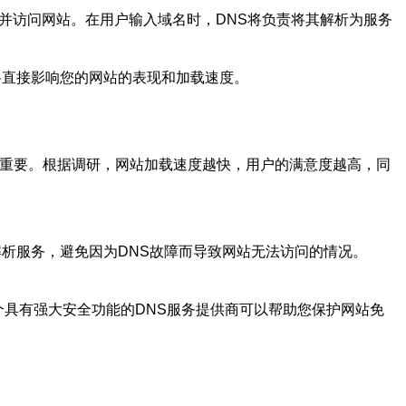
并访问网站。在用户输入域名时，DNS将负责将其解析为服务
将直接影响您的网站的表现和加载速度。
常重要。根据调研，网站加载速度越快，用户的满意度越高，同
解析服务，避免因为DNS故障而导致网站无法访问的情况。
个具有强大安全功能的DNS服务提供商可以帮助您保护网站免