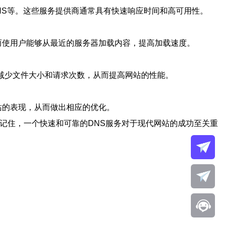
re DNS等。这些服务提供商通常具有快速响应时间和高可用性。
而使用户能够从最近的服务器加载内容，提高加载速度。
帮助减少文件大小和请求次数，从而提高网站的性能。
和网站的表现，从而做出相应的优化。
记住，一个快速和可靠的DNS服务对于现代网站的成功至关重