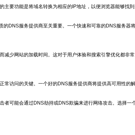
的主要功能是将域名转换为相应的IP地址，以便浏览器能够找到
质的DNS服务提供商至关重要。一个快速和可靠的DNS服务器
从而减少网站的加载时间。这对于用户体验和搜索引擎优化都非
正常访问的关键。一个好的DNS服务提供商将提供高可用性的
击者可能会通过DNS劫持或DNS欺骗来进行网络攻击。选择一