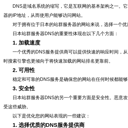
DNS是域名系统的缩写，它是互联网的基本架构之一。它
器的IP地址，从而使用户能够访问网站。
对于拥有位于日本的站群服务器的网站来说，选择一个优
日本站群服务器DNS的重要性体现在以下几个方面：
1. 加载速度
一个优秀的DNS服务提供商可以提供快速的响应时间，
时搜索引擎也更倾向于将快速加载的网站排名更靠前。
2. 可用性
稳定和可靠的DNS服务是确保您的网站在任何时候都能够
3. 安全性
日本站群服务器DNS的另一个重要方面是安全性。恶意攻
受这些威胁。
以下是优化您的网站表现的一些建议：
1. 选择优质的DNS服务提供商