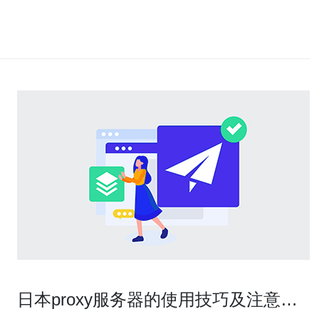
日本proxy服务器的使用技巧及注意事