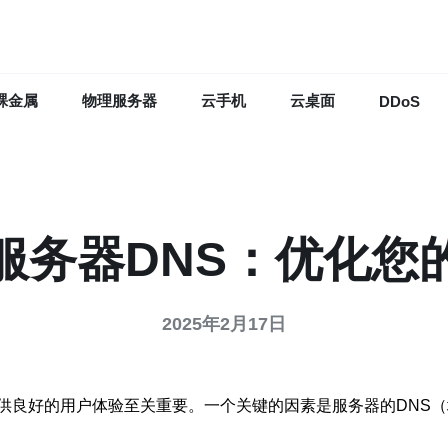
裸金属
物理服务器
云手机
云桌面
DDoS
服务器DNS：优化您
2025年2月17日
供良好的用户体验至关重要。一个关键的因素是服务器的DNS（