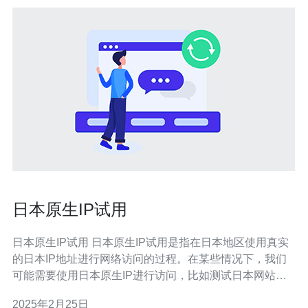
日本原生IP试用
日本原生IP试用 日本原生IP试用是指在日本地区使用真实
的日本IP地址进行网络访问的过程。在某些情况下，我们
可能需要使用日本原生IP进行访问，比如测试日本网站的
响应速度、进行市场调研或者使用特定的日本服务等。而
2025年2月25日