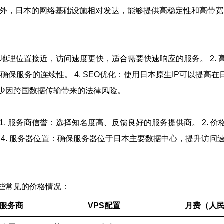
此外，日本的网络基础设施相对发达，能够提供高稳定性和高带宽
由于地理位置接近，访问速度更快，适合需要快速响应的服务。 2
确保服务的连续性。 4. SEO优化：使用日本原生IP可以提高在
减少因跨国数据传输带来的法律风险。
. 服务商信誉：选择知名度高、反馈良好的服务提供商。 2. 价
4. 服务器位置：确保服务器位于日本主要数据中心，提升访问速
些常见的价格情况：
服务商
VPS配置
月费（人