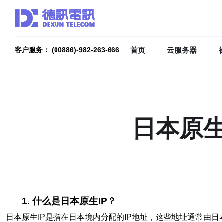
首页
云服务器
客户服务： (00886)-982-263-666
日本原生
1. 什么是日本原生IP？
日本原生IP是指在日本境内分配的IP地址，这些地址通常由