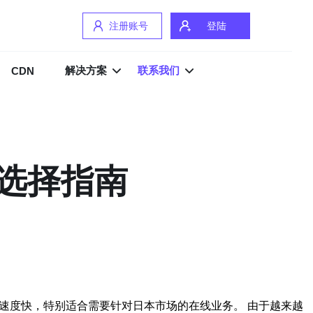
注册账号
登陆
解决方案
联系我们
CDN
和选择指南
问速度快，特别适合需要针对日本市场的在线业务。 由于越来越