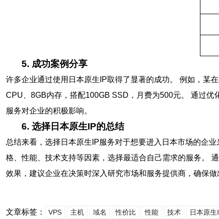
5. 成功案例分享
许多企业通过使用日本原生IP取得了显著的成功。 例如，某
CPU、8GB内存，搭配100GB SSD，月费为500元。
服务对企业的积极影响。
6. 选择日本原生IP的总结
总结来看，选择日本原生IP服务对于想要进入日本市场的企业
格、性能、技术支持等因素，选择最适合自己需求的服务。 
效果，建议企业在决策时深入研究市场和服务提供商，确保做
文章标签：
VPS
主机
域名
性价比
性能
技术
日本原生I