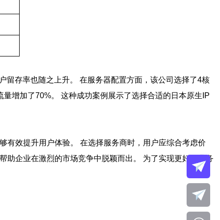
用户留存率也随之上升。 在服务器配置方面，该公司选择了4核
站流量增加了70%。 这种成功案例展示了选择合适的日本原生IP
能够有效提升用户体验。 在选择服务商时，用户应综合考虑价
帮助企业在激烈的市场竞争中脱颖而出。 为了实现更好的业务