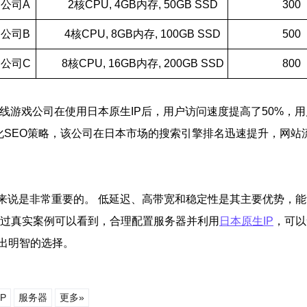
公司A
2核CPU, 4GB内存, 50GB SSD
300
公司B
4核CPU, 8GB内存, 100GB SSD
500
公司C
8核CPU, 16GB内存, 200GB SSD
800
在线游戏公司在使用日本原生IP后，用户访问速度提高了50%，
 通过优化SEO策略，该公司在日本市场的搜索引擎排名迅速提升，网
来说是非常重要的。 低延迟、高带宽和稳定性是其主要优势，
通过真实案例可以看到，合理配置服务器并利用
日本原生IP
，可以
出明智的选择。
P
服务器
更多»