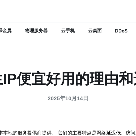
裸金属
物理服务器
云手机
云桌面
DDoS
IP便宜好用的理由
2025年10月14日
日本本地的服务提供商提供。 它们的主要特点是网络延迟低、访