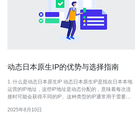
动态日本原生IP的优势与选择指南
1. 什么是动态日本原生IP 动态日本原生IP是指在日本本地
运营的IP地址，这些IP地址是动态分配的，意味着每次连
接时可能会获得不同的IP。这种类型的IP通常用于需要频
繁变更IP地址的场景，如网络爬虫、市场调研、社交媒体
2025年8月10日
管理等。 2. 动态日本原生IP的优势 2