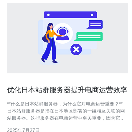
优化日本站群服务器提升电商运营效率
**什么是日本站群服务器，为什么它对电商运营重要？**
日本站群服务器是指在日本地区部署的一组相互关联的网
站服务器。这些服务器在电商运营中至关重要，因为它们
可以提高网站的访问速度、稳定性和搜索引擎排名。通过
2025年7月27日