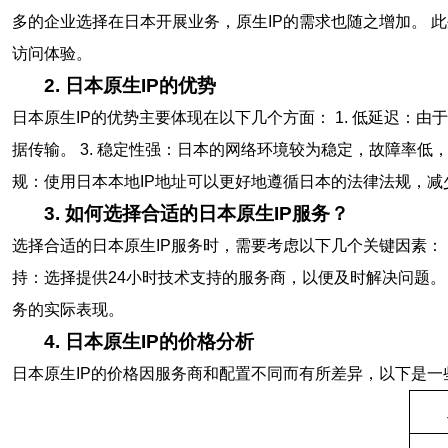
多的企业选择在日本开展业务，原生IP的需求也随之增加。 
访问体验。
2. 日本原生IP的优势
日本原生IP的优势主要体现在以下几个方面： 1. 低延迟：
据传输。 3. 稳定性强：日本的网络环境较为稳定，故障率低，
规：使用日本本地IP地址可以更好地遵循日本的法律法规，
3. 如何选择合适的日本原生IP服务？
选择合适的日本原生IP服务时，需要考虑以下几个关键因素： 1
持：选择提供24小时技术支持的服务商，以便及时解决问题。 
务的实际表现。
4. 日本原生IP的价格分析
日本原生IP的价格因服务商和配置不同而有所差异，以下是一