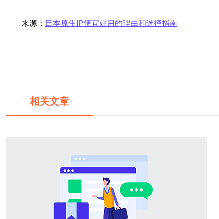
来源：
日本原生IP便宜好用的理由和选择指南
相关文章