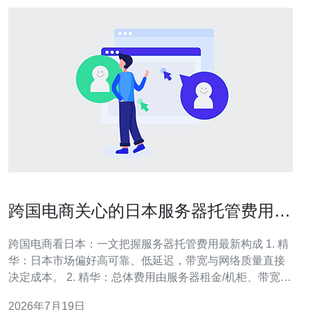
跨国电商关心的日本服务器托管费用标
准最新费用构成
跨国电商看日本：一文把握服务器托管费用最新构成 1. 精
华：日本市场偏好高可靠、低延迟，带宽与网络质量直接
决定成本。 2. 精华：总体费用由服务器租金/机柜、带宽流
量、电力与冷却、技术支持和合规安全构成。 3. 精华：合
2026年7月19日