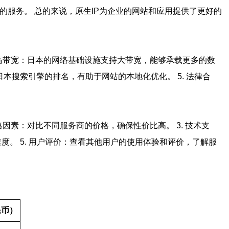
的服务。 总的来说，原生IP为企业的网站和应用提供了更好的
. 高带宽：日本的网络基础设施支持大带宽，能够承载更多的数
日本搜索引擎的排名，有助于网站的本地化优化。 5. 法律合
格因素：对比不同服务商的价格，确保性价比高。 3. 技术支
度。 5. 用户评价：查看其他用户的使用体验和评价，了解服
民币）