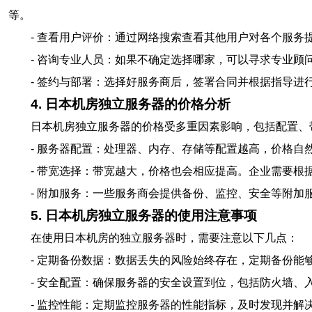
等。
- 查看用户评价：通过网络搜索查看其他用户对各个服务
- 咨询专业人员：如果不确定选择哪家，可以寻求专业顾
- 签约与部署：选择好服务商后，签署合同并根据指导进
4. 日本机房独立服务器的价格分析
日本机房独立服务器的价格受多重因素影响，包括配置、
- 服务器配置：处理器、内存、存储等配置越高，价格自
- 带宽选择：带宽越大，价格也会相应提高。企业需要根
- 附加服务：一些服务商会提供备份、监控、安全等附加
5. 日本机房独立服务器的使用注意事项
在使用日本机房的独立服务器时，需要注意以下几点：
- 定期备份数据：数据丢失的风险始终存在，定期备份能
- 安全配置：确保服务器的安全设置到位，包括防火墙、
- 监控性能：定期监控服务器的性能指标，及时发现并解