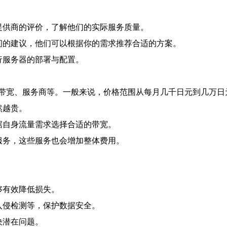
提供商的评价，了解他们的实际服务质量。
问的建议，他们可以根据你的需求推荐合适的方案。
行服务器的部署与配置。
带宽、服务商等。一般来说，价格范围从每月几千日元到几万日
然越贵。
据自身流量需求选择合适的带宽。
服务，这些服务也会增加整体费用。
够有效降低损失。
入侵检测等，保护数据安全。
决潜在问题。