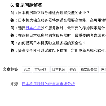
6. 常见问题解答
问：
日本机房独立服务器适合哪些类型的企业？
答：
日本机房独立服务器特别适合需要高性能、高可用性
问：
选择
日本机房
独立服务器时，最重要的考虑因素是什
答：
在选择日本机房的独立服务器时，最重要的考虑因素
问：
如何提高日本机房独立服务器的安全性？
答：
提高安全性可以采取以下措施：定期更新系统和软件
文章标签：
SEO
市场分析
日本机房
特点
独立服务器
网
来源：
日本机房独服的特点与市场分析