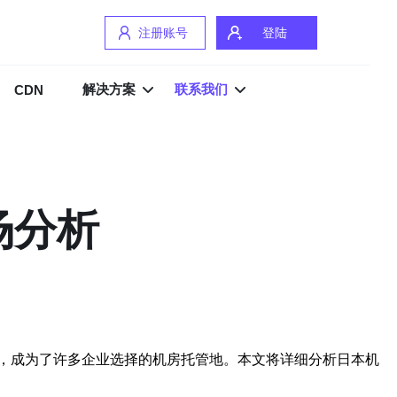
注册账号
登陆
解决方案
联系我们
CDN
场分析
，成为了许多企业选择的机房托管地。本文将详细分析日本机