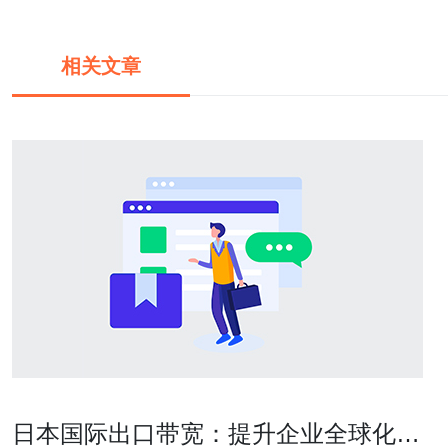
相关文章
日本国际出口带宽：提升企业全球化竞