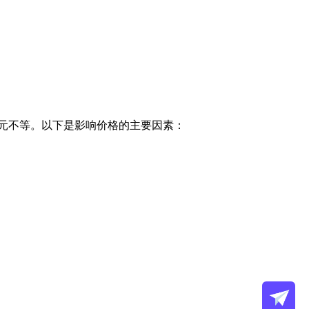
元不等。以下是影响价格的主要因素：