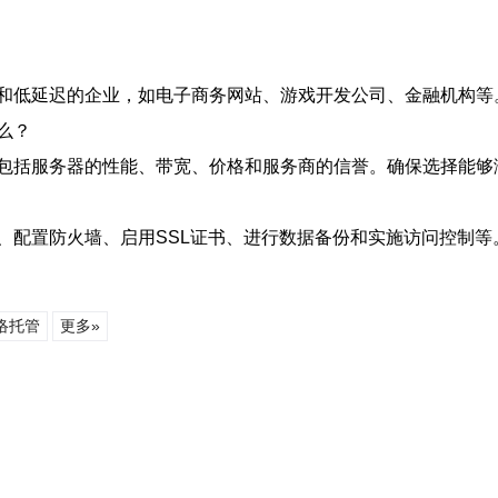
和低延迟的企业，如电子商务网站、游戏开发公司、金融机构等
么？
包括服务器的性能、带宽、价格和服务商的信誉。确保选择能够
、配置防火墙、启用SSL证书、进行数据备份和实施访问控制等
络托管
更多»