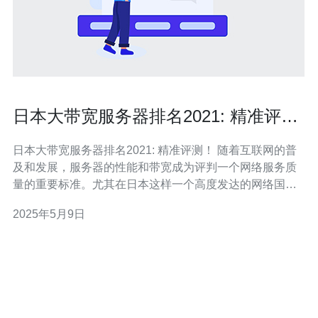
日本大带宽服务器排名2021: 精准评
测！
日本大带宽服务器排名2021: 精准评测！ 随着互联网的普
及和发展，服务器的性能和带宽成为评判一个网络服务质
量的重要标准。尤其在日本这样一个高度发达的网络国
家，大带宽服务器的选择显得尤为重要。本文将针对2021
2025年5月9日
年的日本大带宽服务器进行排名评测，帮助用户选择最适
合自己需求的服务器。 在排名评测过程中，我们综合考虑
了服务器的带宽