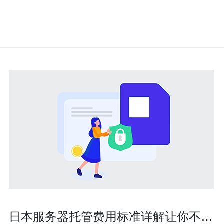
日本服务器托管费用标准详解让你不再