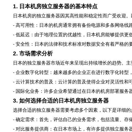
1. 日本机房独立服务器的基本特点
日本机房的独立服务器因其高性能和稳定性而广受欢迎。
- 高可用性：日本的机房通常拥有备份电源和多条网络线
- 低延迟：由于地理位置的优越性，日本机房能够提供
- 安全性：日本的法律和技术标准对数据安全有着严格
2. 市场需求分析
日本的独立服务器市场近年来呈现出持续增长的趋势。主
- 企业数字化转型：越来越多的企业正在进行数字化转型
- 云计算技术的普及：云计算的普及使得企业对灵活性
- 国际化业务：许多企业希望通过在日本的机房部署服务
3. 如何选择合适的日本机房独立服务器
选择合适的独立服务器需要考虑多个因素，以下是详细的
- 确定需求：首先，评估自己的业务需求，包括流量、存
- 对比服务提供商：在日本市场上，有许多提供独立服务器的服务