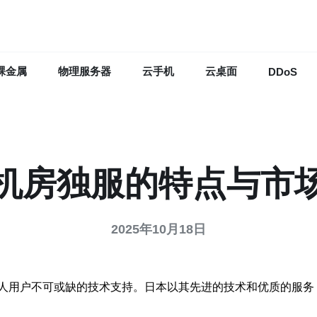
裸金属
物理服务器
云手机
云桌面
DDoS
机房独服的特点与市
2025年10月18日
人用户不可或缺的技术支持。日本以其先进的技术和优质的服务