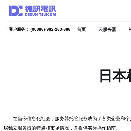
首页
云服务器
客户服务： (00886)-982-263-666
日本
在当今信息化社会，服务器托管服务成为了各类企业和个
房独立服务器的特点和市场情况，并提供实际操作指南。