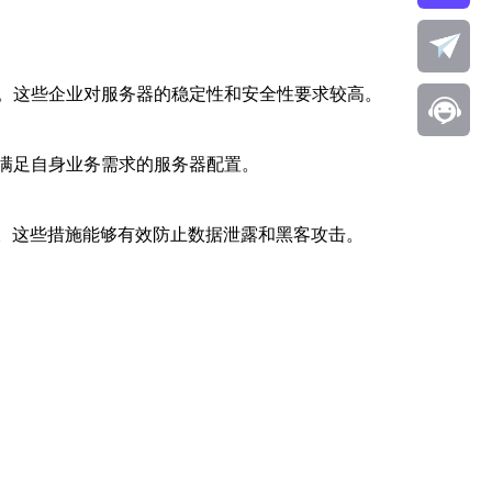
。这些企业对服务器的稳定性和安全性要求较高。
满足自身业务需求的服务器配置。
。这些措施能够有效防止数据泄露和黑客攻击。