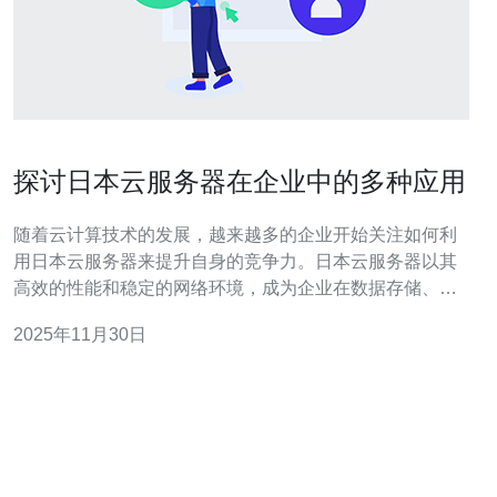
探讨日本云服务器在企业中的多种应用
随着云计算技术的发展，越来越多的企业开始关注如何利
用日本云服务器来提升自身的竞争力。日本云服务器以其
高效的性能和稳定的网络环境，成为企业在数据存储、网
络安全和应用开发等多个领域的理想选择。本文将深入探
2025年11月30日
讨日本云服务器在企业中的多种应用，帮助企业更好地理
解其价值。 日本云服务器的优势是什么？ 日本云服务器具
有多个显著优势，首先是其稳定性和可靠性。