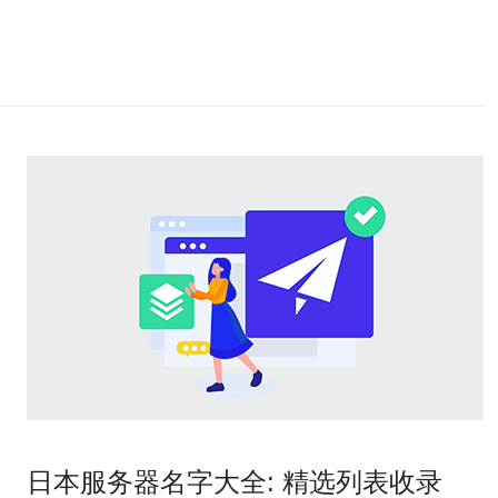
日本服务器名字大全: 精选列表收录