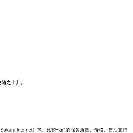
也随之上升。
kura Internet）等。比较他们的服务质量、价格、售后支持