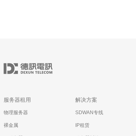
服务器租用
解决方案
物理服务器
SDWAN专线
裸金属
IP租赁