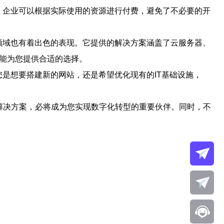
式，企业可以根据实际使用的资源进行付费，避免了不必要的开
务领域也有着出色的表现。它提供的解决方案涵盖了云服务器、
都能为您提供合适的选择。
您是想要搭建新的网站，还是希望优化现有的IT基础设施，
解决方案，必将成为您实现数字化转型的重要伙伴。同时，不