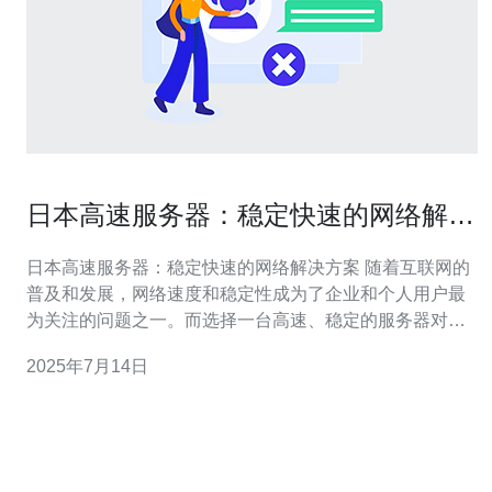
日本高速服务器：稳定快速的网络解决
方案
日本高速服务器：稳定快速的网络解决方案 随着互联网的
普及和发展，网络速度和稳定性成为了企业和个人用户最
为关注的问题之一。而选择一台高速、稳定的服务器对于
保障网络连接质量至关重要。日本的高速服务器以其出色
2025年7月14日
的性能和可靠性，成为了许多用户的首选。 日本高速服务
器的性能表现出色，主要体现在以下几个方面： 高速传
输：日本服务器拥有先