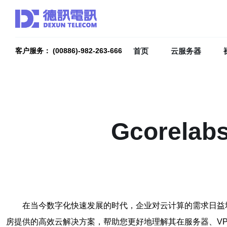
首页
云服务器
客户服务： (00886)-982-263-666
Gcore
在当今数字化快速发展的时代，企业对云计算的需求日益增加。
房提供的高效云解决方案，帮助您更好地理解其在服务器、V