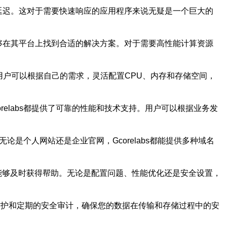
低延迟。这对于需要快速响应的应用程序来说无疑是一个巨大的
能够在其平台上找到合适的解决方案。对于需要高性能计算资源
。用户可以根据自己的需求，灵活配置CPU、内存和存储空间，
relabs都提供了可靠的性能和技术支持。用户可以根据业务发
无论是个人网站还是企业官网，Gcorelabs都能提供多种域名
题时能够及时获得帮助。无论是配置问题、性能优化还是安全设置，
击防护和定期的安全审计，确保您的数据在传输和存储过程中的安