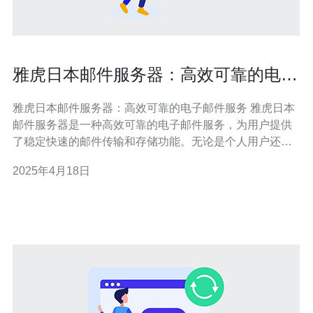
雅虎日本邮件服务器：高效可靠的电子
邮件服务
雅虎日本邮件服务器：高效可靠的电子邮件服务 雅虎日本
邮件服务器是一种高效可靠的电子邮件服务，为用户提供
了稳定快速的邮件传输和存储功能。无论是个人用户还是
企业用户，都可以依靠雅虎日本邮件服务器来发送和接收
2025年4月18日
电子邮件，满足各种邮件通信需求。 雅虎日本邮件服务器
采用了先进的技术和优化的网络架构，确保邮件传输的高
效快速。无论是发送还是接