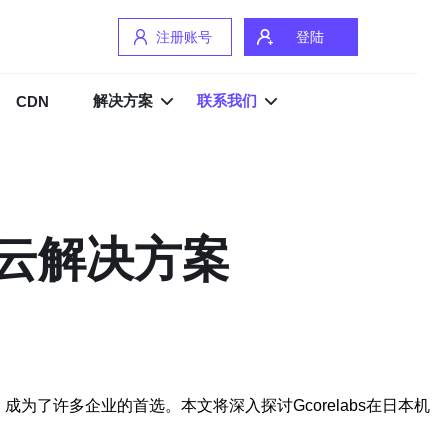
注册账号
登陆
解决方案
联系我们
CDN
效云解决方案
为了许多企业的首选。本文将深入探讨Gcorelabs在日本机