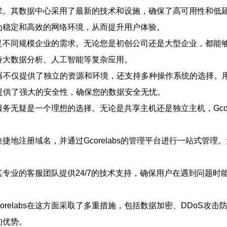
市场需求。其数据中心采用了最新的技术和设施，确保了高可用性和
到更为稳定和高效的网络环境，从而提升用户体验。
能够满足不同规模企业的需求。无论您是初创公司还是大型企业，都
支持大数据分析、人工智能等复杂应用。
人服务器不仅提供了独立的资源和环境，还支持多种操作系统的选择
务也提供了强大的安全性，确保您的数据安全无忧。
机服务无疑是一个理想的选择。无论是共享主机还是独立主机，Gco
快捷地注册域名，并通过Gcorelabs的管理平台进行一站式管理。
色。其专业的客服团队提供24/7的技术支持，确保用户在遇到问
relabs在这方面采取了多重措施，包括数据加密、DDoS攻
的优势。