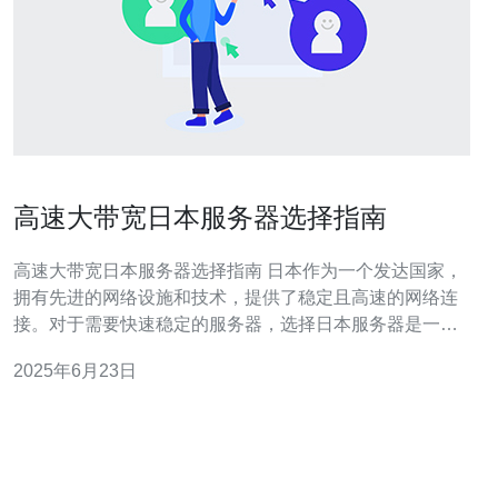
高速大带宽日本服务器选择指南
高速大带宽日本服务器选择指南 日本作为一个发达国家，
拥有先进的网络设施和技术，提供了稳定且高速的网络连
接。对于需要快速稳定的服务器，选择日本服务器是一个
不错的选择。 1. 选择可靠的服务商 在选择日本服务器时，
2025年6月23日
首先要选择一个可靠的服务商。可靠的服务商通常拥有良
好的口碑和稳定的服务质量，可以提供高速大带宽的服务
器。 2. 确