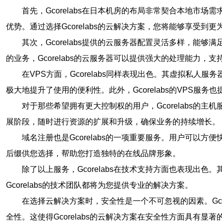
首先，Gcorelabs在日本机房的布局非常契合本地
优势。通过选择Gcorelabs的云解决方案，您将能够享受
其次，Gcorelabs提供的云服务器配置灵活多样，
的业务，Gcorelabs的云服务器可以提供强大的处理能力，
在VPS方面，Gcorelabs同样表现出色。其虚拟私
极大地提升了使用的便利性。此外，Gcorelabs的VPS服
对于那些希望拥有更大控制权的用户，Gcorelabs的主
展阶段，随时进行资源的扩展和升级，确保业务的持续增长。
域名注册也是Gcorelabs的一项重要服务。用户可以方便
后缀供您选择，帮助您打造独特的在线品牌形象。
除了以上服务，Gcorelabs在技术支持方面也表现出
Gcorelabs的技术团队都将为您提供专业的解决方案。
在选择云解决方案时，安全性是一个不可忽视的因素。Gco
全性。这使得Gcorelabs的云解决方案在安全性方面具有显著