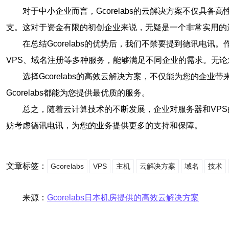
对于中小企业而言，Gcorelabs的云解决方案不仅
支。这对于资金有限的初创企业来说，无疑是一个非常实用的
在总结Gcorelabs的优势后，我们不禁要提到德讯
VPS、域名注册等多种服务，能够满足不同企业的需求。无论
选择Gcorelabs的高效云解决方案，不仅能为您的企
Gcorelabs都能为您提供最优质的服务。
总之，随着云计算技术的不断发展，企业对服务器和VPS的需
妨考虑德讯电讯，为您的业务提供更多的支持和保障。
文章标签：
Gcorelabs
VPS
主机
云解决方案
域名
技术
来源：
Gcorelabs日本机房提供的高效云解决方案