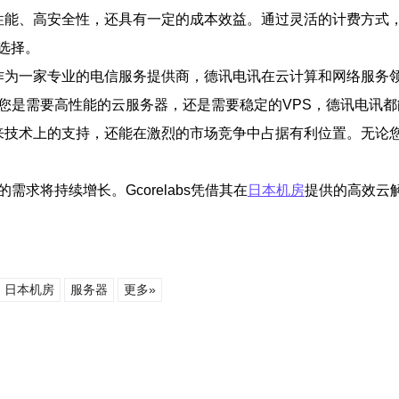
具备高性能、高安全性，还具有一定的成本效益。通过灵活的计费方
选择。
电讯。作为一家专业的电信服务提供商，德讯电讯在云计算和网络服
您是需要高性能的云服务器，还是需要稳定的VPS，德讯电讯
业带来技术上的支持，还能在激烈的市场竞争中占据有利位置。无论
求将持续增长。Gcorelabs凭借其在
日本机房
提供的高效云
日本机房
服务器
更多»