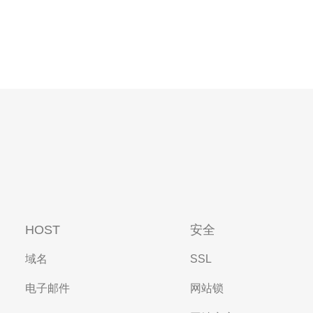
HOST
安全
域名
SSL
电子邮件
网站锁