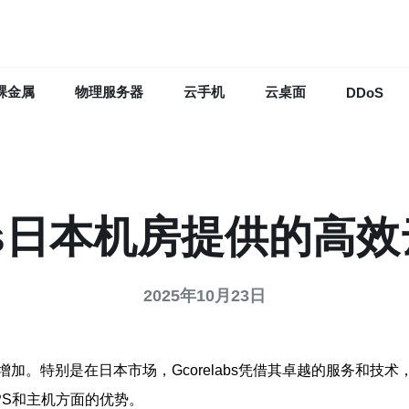
裸金属
物理服务器
云手机
云桌面
DDoS
labs日本机房提供的高
2025年10月23日
特别是在日本市场，Gcorelabs凭借其卓越的服务和技术，成
PS和主机方面的优势。