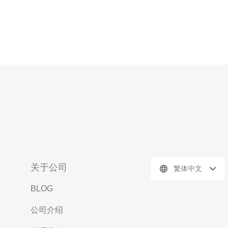
关于公司
繁体中文
BLOG
公司介绍