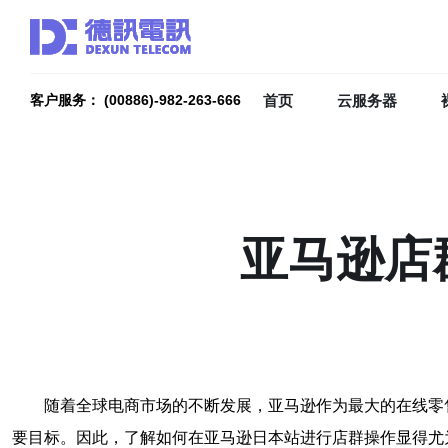
首页
云服务器
客户服务： (00886)-982-263-666
亚马逊店
随着全球电商市场的不断发展，亚马逊作为最大的在线零
要目标。因此，了解如何在亚马逊日本站进行店群操作显得尤