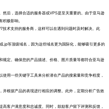
。然后，选择合适的服务器或VPS是至关重要的。由于亚马逊
有积极影响。
/7技术支持的服务商，这样可以在遇到问题时及时解决。此
或.jp等顶级域名，因为这些域名更为国际化，能够吸引更多的
和规定。确保您的产品描述、价格、图片质量等都符合亚马逊
以使用一些关键字工具来分析潜在产品的搜索量和竞争程度，
，并根据产品的表现进行相应的调整。此外，定期分析广告效
提高客户满意度和忠诚度。同时，鼓励客户留下评测和反馈，