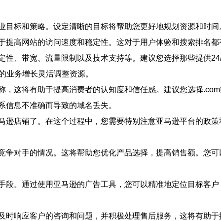
业目标和策略。设定清晰的目标将帮助您更好地规划资源和时间
于提高网站的访问速度和稳定性。这对于用户体验和搜索排名都
定性、带宽、流量限制以及技术支持等。建议您选择那些提供24
您的业务增长灵活调整资源。
，这将有助于提高消费者的认知度和信任感。建议您选择.com
系信息不准确而导致的域名丢失。
马逊店铺了。在这个过程中，您需要特别注意亚马逊平台的政策
竞争对手的情况。这将帮助您优化产品选择，提高销售额。您可
手段。通过使用亚马逊的广告工具，您可以精准地定位目标客户
及时响应客户的咨询和问题，并积极处理售后服务，这将有助于