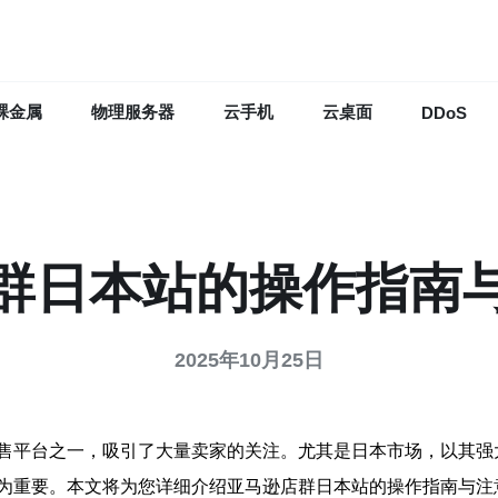
裸金属
物理服务器
云手机
云桌面
DDoS
群日本站的操作指南
2025年10月25日
售平台之一，吸引了大量卖家的关注。尤其是日本市场，以其强
为重要。本文将为您详细介绍亚马逊店群日本站的操作指南与注