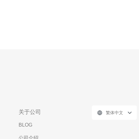
关于公司
繁体中文
BLOG
公司介绍