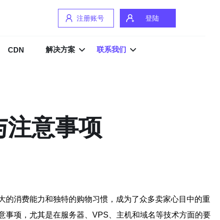
注册账号
登陆
解决方案
联系我们
CDN
与注意事项
大的消费能力和独特的购物习惯，成为了众多卖家心目中的重
意事项，尤其是在服务器、VPS、主机和域名等技术方面的要