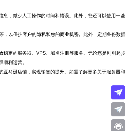
信息，减少人工操作的时间和错误。此外，您还可以使用一些
密等，以保护客户的隐私和您的商业机密。此外，定期备份数据
效稳定的服务器、VPS、域名注册等服务。无论您是刚刚起步
群顺利运营。
的亚马逊店铺，实现销售的提升。如需了解更多关于服务器和