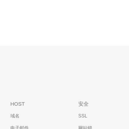
HOST
安全
域名
SSL
电子邮件
网站锁