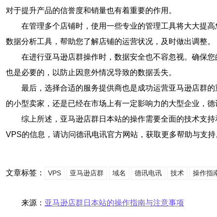
对于提升产品的信誉度和销量也有着重要的作用。
在管理多个店铺时，使用一些专业的管理工具将大大提高
数据分析工具，帮助您了解店铺的运营状况，及时做出调整。
在进行亚马逊店群操作时，数据安全也不容忽视。确保您
也是必要的，以防止因意外情况导致的数据丢失。
最后，选择合适的服务提供商也是成功运营亚马逊店群的
的小型卖家，还是已经在市场上有一定影响力的大型企业，德
综上所述，亚马逊店群日本站的操作需要全面的技术支持
VPS的信息，请访问德讯电讯官方网站，获取更多帮助与支持
文章标签：
VPS
亚马逊店群
域名
德讯电讯
技术
操作指
来源：
亚马逊店群日本站的操作指南与注意事项