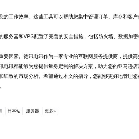
您的工作效率。这些工具可以帮助您集中管理订单、库存和客户
的服务器和VPS配置了完善的安全措施，包括防火墙、数据加
重要因素。德讯电讯作为一家专业的互联网服务提供商，提供高
讯电讯都能够为您提供量身定制的解决方案，助力您的亚马逊店
和细致的市场分析。希望通过本文的指导，您能够更好地管理您
。
南
日本站
服务器
更多»