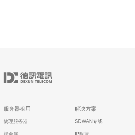
服务器租用
解决方案
物理服务器
SDWAN专线
裸金属
IP租赁