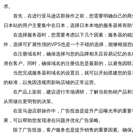
求。
首先，在进行亚马逊店群操作之前，您需要明确自己的商
日本站的用户主要集中在日本，选择日本本地的服务器将有助
在选择服务器时，您需要考虑以下几个因素：服务器的稳
外，选择可扩展性强的VPS也是一个不错的选择，能够根据
在注册域名时，确保选择与您的品牌相关且容易记忆的名称
潜在客户。同时，确保域名的注册信息是最新的，以避免因联
当您完成服务器和域名的设置后，就可以开始搭建您的亚
的标准，以免因违规而影响店铺的正常运营。
在产品上架前，建议进行市场调研，了解当前热销产品和
从而做出更明智的决策。
在亚马逊店群操作中，广告投放是提升产品曝光率的重要
果，可以帮助您发现潜在问题并优化广告策略。
除了广告投放，客户服务也是提升销售的重要因素。确保