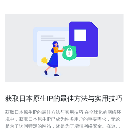
获取日本原生IP的最佳方法与实用技巧
获取日本原生IP的最佳方法与实用技巧 在全球化的网络环
境中，获取日本原生IP已成为许多用户的重要需求，无论
是为了访问特定的网站，还是为了增强网络安全。在这篇