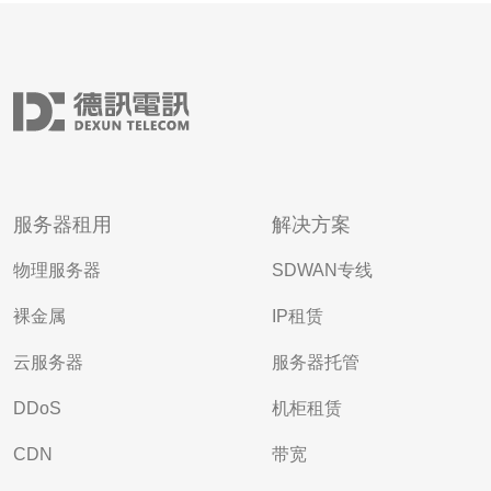
服务器租用
解决方案
物理服务器
SDWAN专线
裸金属
IP租赁
云服务器
服务器托管
DDoS
机柜租赁
CDN
带宽