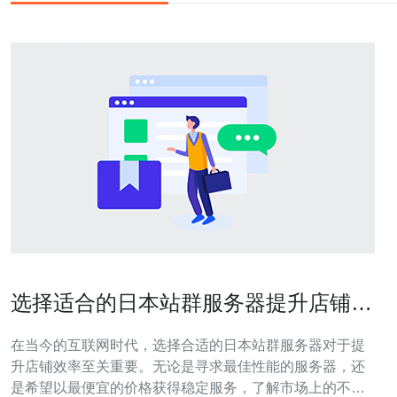
选择适合的日本站群服务器提升店铺效
率
在当今的互联网时代，选择合适的日本站群服务器对于提
升店铺效率至关重要。无论是寻求最佳性能的服务器，还
是希望以最便宜的价格获得稳定服务，了解市场上的不同