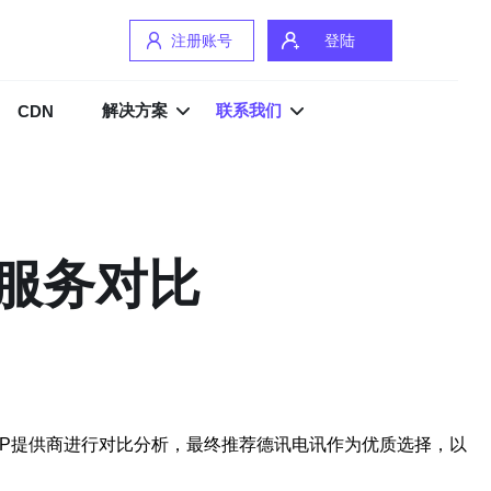
注册账号
登陆
解决方案
联系我们
CDN
其服务对比
IP提供商进行对比分析，最终推荐德讯电讯作为优质选择，以