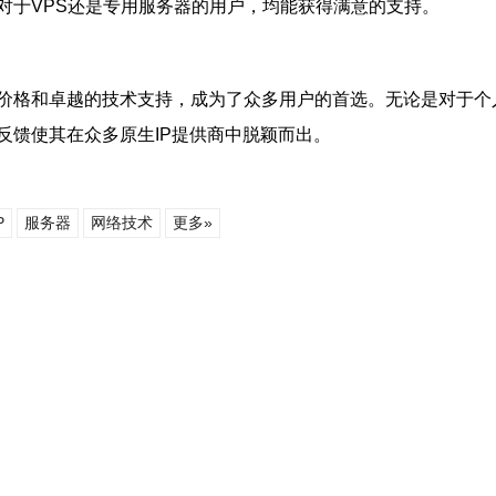
对于VPS还是专用服务器的用户，均能获得满意的支持。
价格和卓越的技术支持，成为了众多用户的首选。无论是对于个
反馈使其在众多原生IP提供商中脱颖而出。
P
服务器
网络技术
更多»