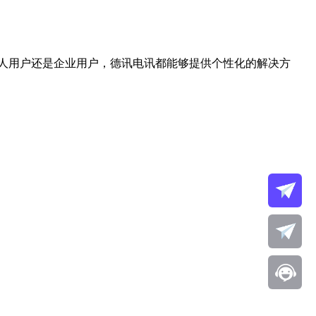
人用户还是企业用户，德讯电讯都能够提供个性化的解决方