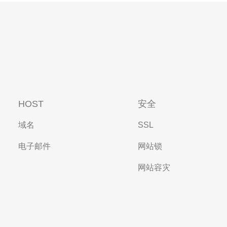
HOST
安全
域名
SSL
电子邮件
网站锁
网站容灾