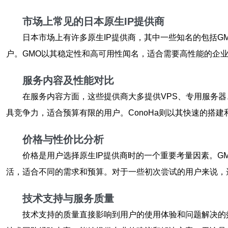
市场上常见的日本原生IP提供商
日本市场上有许多原生IP提供商，其中一些知名的包括GMO、
户。GMO以其稳定性和高可用性闻名，适合需要高性能的企
服务内容及性能对比
在服务内容方面，这些提供商大多提供VPS、专用服务器
具竞争力，适合预算有限的用户。ConoHa则以其快速的搭
价格与性价比分析
价格是用户选择原生IP提供商时的一个重要考量因素。G
活，适合不同的需求和预算。对于一些初次尝试的用户来说，
技术支持与服务质量
技术支持的质量直接影响到用户的使用体验和问题解决的