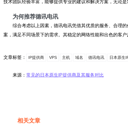
技术团队经验丰富，能够提供专业的建议和解决方案，无论是
为何推荐德讯电讯
综合考虑以上因素，德讯电讯凭借其优质的服务、合理的
案，满足不同场景下的需求。其稳定的网络性能和出色的客户
文章标签：
IP提供商
VPS
主机
域名
德讯电讯
日本原生I
来源：
常见的日本原生IP提供商及其服务对比
相关文章