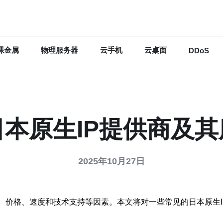
裸金属
物理服务器
云手机
云桌面
DDoS
本原生IP提供商及
2025年10月27日
、价格、速度和技术支持等因素。本文将对一些常见的日本原生