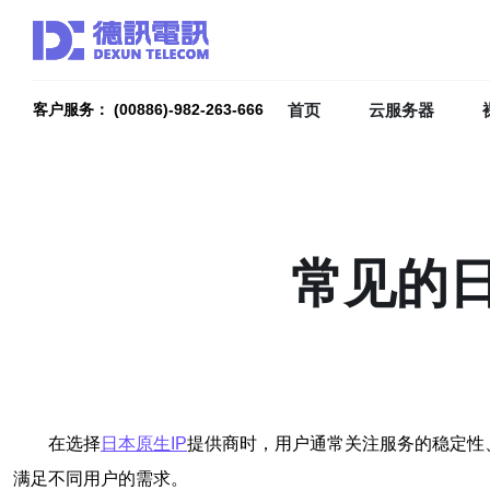
首页
云服务器
客户服务： (00886)-982-263-666
常见的日
在选择
日本原生IP
提供商时，用户通常关注服务的稳定性
满足不同用户的需求。