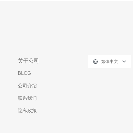
关于公司
繁体中文
BLOG
公司介绍
联系我们
隐私政策