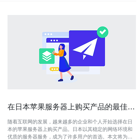
在日本苹果服务器上购买产品的最佳途
径
随着互联网的发展，越来越多的企业和个人开始选择在日
本的苹果服务器上购买产品。日本以其稳定的网络环境和
优质的服务器服务，成为了许多用户的首选。本文将为您