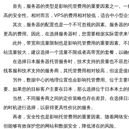
首先，服务器的类型是影响托管费用的重要因素之一。一
高的安全性。相对而言，VPS的费用相对较低，适合中小型
其次，服务器的配置也是一个不可忽视的因素。服务器的
更高的费用。因此，在选择服务器时，您需要根据实际需求来
此外，带宽和流量限制也是影响托管费用的重要因素。不
站流量较大，建议选择一个流量不限或者高带宽的套餐，以确
在选择日本服务器托管服务时，技术支持的质量也不容忽
线客服和技术支持的服务商，其托管费用相对较高，但这是值
另外，数据中心的地理位置也会影响托管费用。位于主要
要。如果您的目标客户主要在日本，那么选择位于日本本土的
当然，不同服务商之间的定价策略也存在差异。在选择日
的时机进行选择，以获得更具性价比的服务。
再者，安全性也是影响托管费用的重要因素。随着网络安
但能够有效保护您的网站和数据安全，降低潜在的风险。