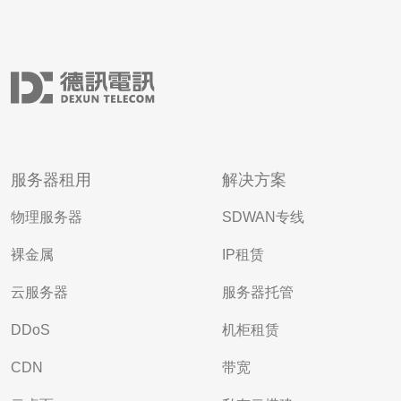
服务器租用
解决方案
物理服务器
SDWAN专线
裸金属
IP租赁
云服务器
服务器托管
DDoS
机柜租赁
CDN
带宽