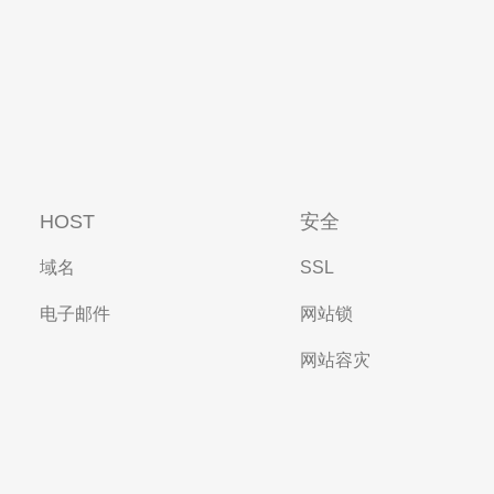
HOST
安全
域名
SSL
电子邮件
网站锁
网站容灾