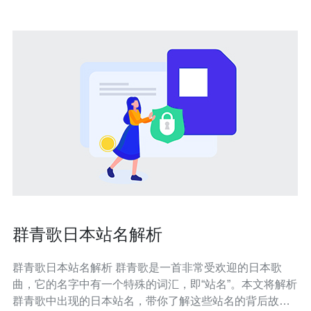
群青歌日本站名解析
群青歌日本站名解析 群青歌是一首非常受欢迎的日本歌
曲，它的名字中有一个特殊的词汇，即“站名”。本文将解析
群青歌中出现的日本站名，带你了解这些站名的背后故