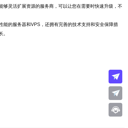
能够灵活扩展资源的服务商，可以让您在需要时快速升级，不
性能的服务器和VPS，还拥有完善的技术支持和安全保障措
长。