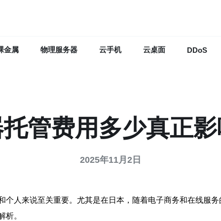
裸金属
物理服务器
云手机
云桌面
DDoS
器托管费用多少真正影
2025年11月2日
和个人来说至关重要。尤其是在日本，随着电子商务和在线服务
解析。