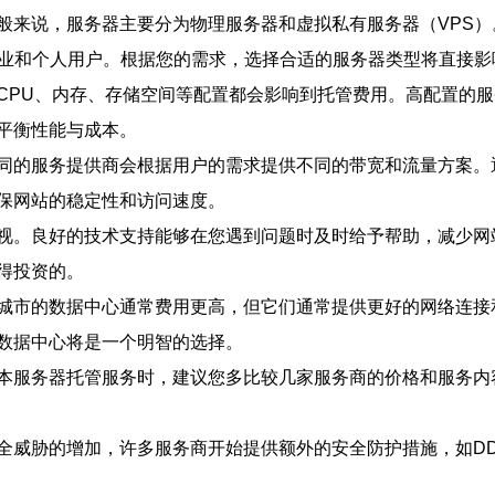
般来说，服务器主要分为物理服务器和虚拟私有服务器（VPS
企业和个人用户。根据您的需求，选择合适的服务器类型将直接影
CPU、内存、存储空间等配置都会影响到托管费用。高配置的
平衡性能与成本。
同的服务提供商会根据用户的需求提供不同的带宽和流量方案。
保网站的稳定性和访问速度。
视。良好的技术支持能够在您遇到问题时及时给予帮助，减少网
得投资的。
城市的数据中心通常费用更高，但它们通常提供更好的网络连接
数据中心将是一个明智的选择。
本服务器托管服务时，建议您多比较几家服务商的价格和服务内
全威胁的增加，许多服务商开始提供额外的安全防护措施，如DD