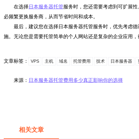
在选择
日本服务器托管
服务时，您还需要考虑到可扩展性
必频繁更换服务商，从而节省时间和成本。
最后，建议您在选择日本服务器托管服务时，优先考虑德
施。无论您是需要托管简单的个人网站还是复杂的企业应用，
文章标签：
VPS
主机
域名
托管费用
技术
日本服务器
来源：
日本服务器托管费用多少真正影响你的选择
相关文章