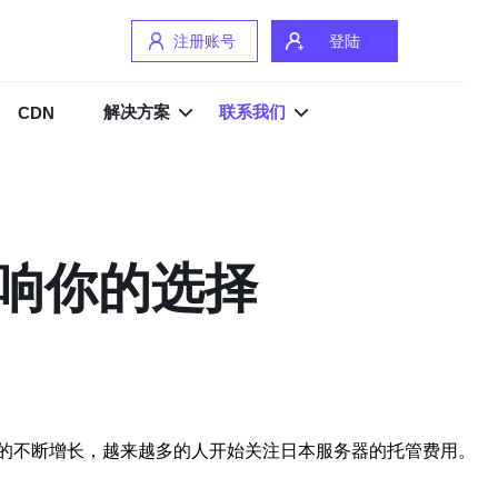
注册账号
登陆
解决方案
联系我们
CDN
响你的选择
的不断增长，越来越多的人开始关注日本服务器的托管费用。