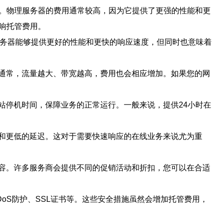
）。物理服务器的费用通常较高，因为它提供了更强的性能和更
响托管费用。
服务器能够提供更好的性能和更快的响应速度，但同时也意味着
通常，流量越大、带宽越高，费用也会相应增加。如果您的网
站停机时间，保障业务的正常运行。一般来说，提供24小时在
和更低的延迟。这对于需要快速响应的在线业务来说尤为重
容。许多服务商会提供不同的促销活动和折扣，您可以在合适
oS防护、SSL证书等。这些安全措施虽然会增加托管费用，