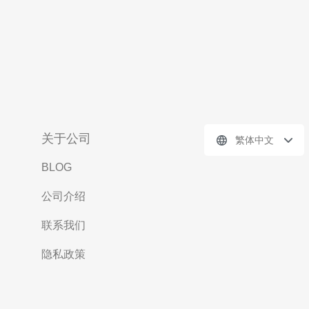
关于公司
繁体中文
BLOG
公司介绍
联系我们
隐私政策