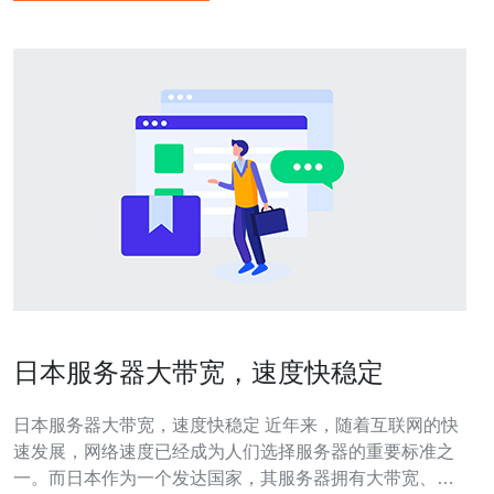
日本服务器大带宽，速度快稳定
日本服务器大带宽，速度快稳定 近年来，随着互联网的快
速发展，网络速度已经成为人们选择服务器的重要标准之
一。而日本作为一个发达国家，其服务器拥有大带宽、快