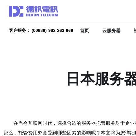
首页
云服务器
客户服务： (00886)-982-263-666
日本服务
在当今互联网时代，选择合适的服务器托管服务对于企业
那么，托管费用究竟受到哪些因素的影响呢？本文将为您详细