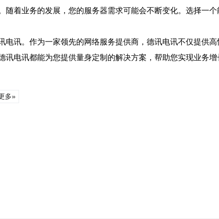
。随着业务的发展，您的服务器需求可能会不断变化。选择一个
讯电讯。作为一家领先的网络服务提供商，德讯电讯不仅提供高
德讯电讯都能为您提供量身定制的解决方案，帮助您实现业务增
更多»