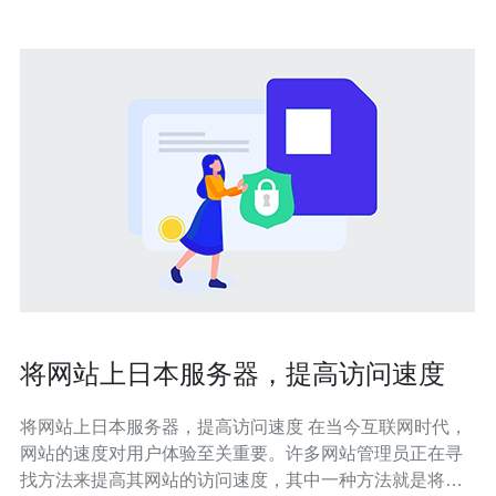
将网站上日本服务器，提高访问速度
将网站上日本服务器，提高访问速度 在当今互联网时代，
网站的速度对用户体验至关重要。许多网站管理员正在寻
找方法来提高其网站的访问速度，其中一种方法就是将网