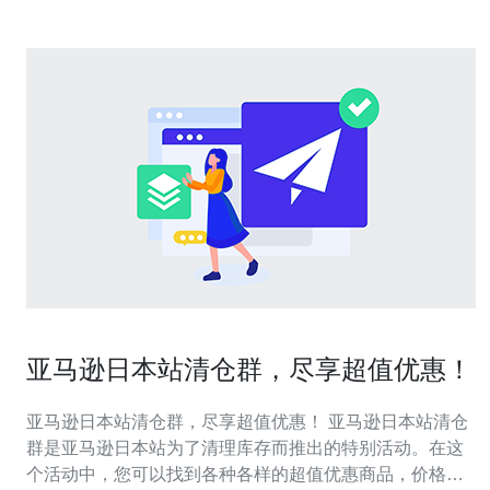
亚马逊日本站清仓群，尽享超值优惠！
亚马逊日本站清仓群，尽享超值优惠！ 亚马逊日本站清仓
群是亚马逊日本站为了清理库存而推出的特别活动。在这
个活动中，您可以找到各种各样的超值优惠商品，价格大