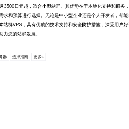
从每月3500日元起，适合小型站群。其优势在于本地化支持和服
的需求和预算进行选择。无论是中小型企业还是个人开发者，都
本站群VPS，具有优质的技术支持和安全防护措施，深受用户
助力您的站群发展。
务器
选择指南
更多»