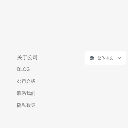
关于公司
繁体中文
BLOG
公司介绍
联系我们
隐私政策