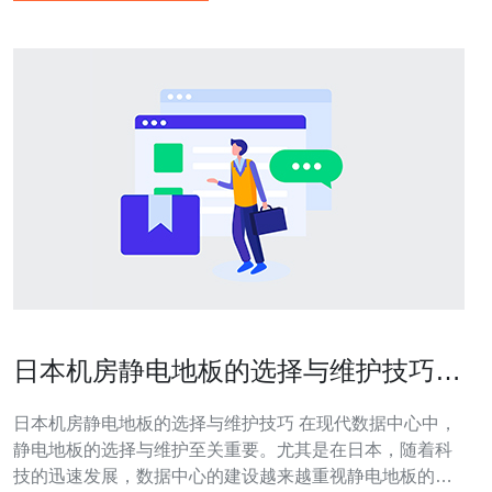
日本机房静电地板的选择与维护技巧分
享
日本机房静电地板的选择与维护技巧 在现代数据中心中，
静电地板的选择与维护至关重要。尤其是在日本，随着科
技的迅速发展，数据中心的建设越来越重视静电地板的质