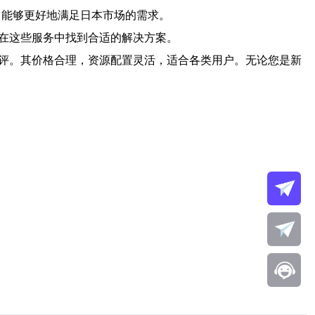
务，能够更好地满足日本市场的需求。
能在这些服务中找到合适的解决方案。
好评。其价格合理，资源配置灵活，适合各类用户。无论您是新