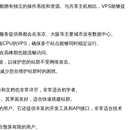
都拥有独立的操作系统和资源。与共享主机相比，VPS能够提
S服务提供商都会在东京、大阪等主要城市设有数据中心。
核CPU的VPS，确保多个站点能够同时稳定运行。
群在高峰期也能流畅访问。
功能，以保护您的站群不受网络攻击。
以减少您在维护站群时的困扰。
术支持和文档也非常详尽，非常适合初学者。
活选择。其界面友好，适合快速搭建站群。
能要求较高的用户。它还提供丰富的开发工具和API接口，非常适合技术
适合预算有限的用户。