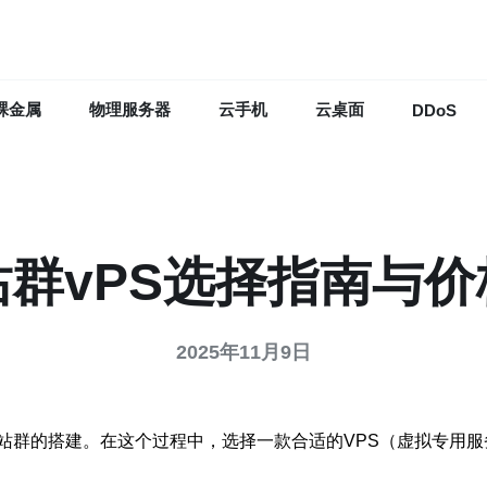
裸金属
物理服务器
云手机
云桌面
DDoS
站群vPS选择指南与价
2025年11月9日
站群的搭建。在这个过程中，选择一款合适的VPS（虚拟专用服