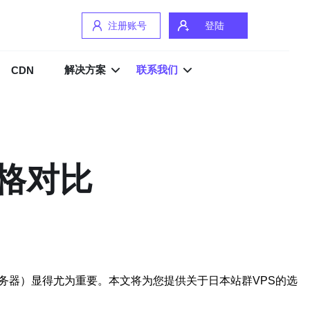
注册账号
登陆
解决方案
联系我们
CDN
格对比
务器）显得尤为重要。本文将为您提供关于日本站群VPS的选