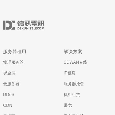
服务器租用
解决方案
物理服务器
SDWAN专线
裸金属
IP租赁
云服务器
服务器托管
DDoS
机柜租赁
CDN
带宽