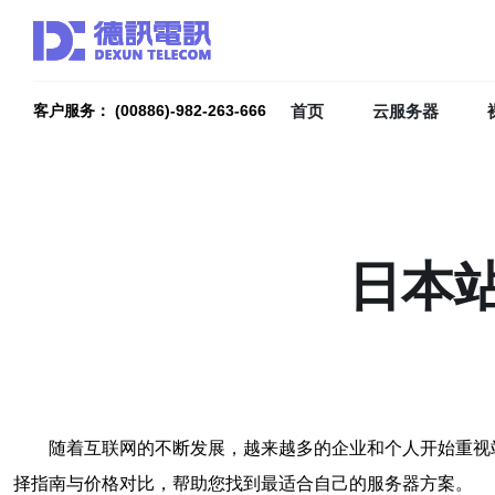
首页
云服务器
客户服务： (00886)-982-263-666
日本
随着互联网的不断发展，越来越多的企业和个人开始重视
择指南与价格对比，帮助您找到最适合自己的服务器方案。