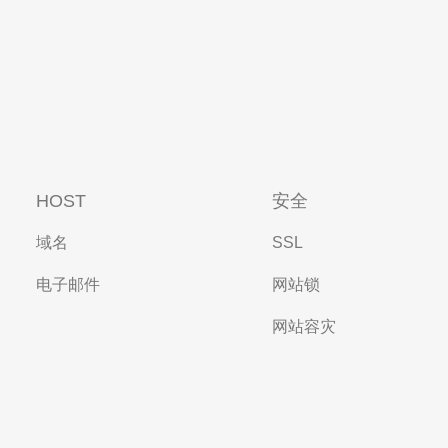
HOST
安全
域名
SSL
电子邮件
网站锁
网站容灾