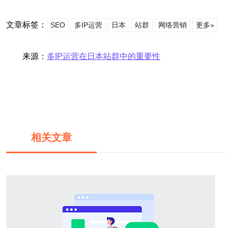
文章标签：
SEO
多IP运营
日本
站群
网络营销
更多»
来源：
多IP运营在日本站群中的重要性
相关文章