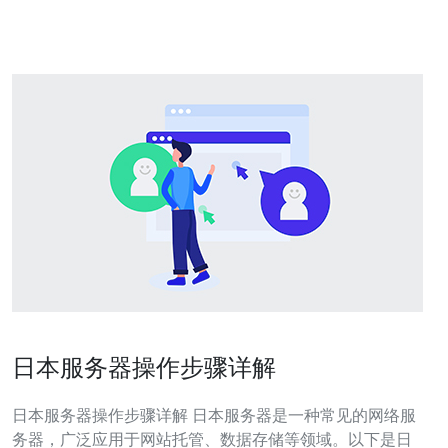
日本本地VPS或低配云主机（如ConoHa、さ
日本服务器操作步骤详解
日本服务器操作步骤详解 日本服务器是一种常见的网络服
务器，广泛应用于网站托管、数据存储等领域。以下是日