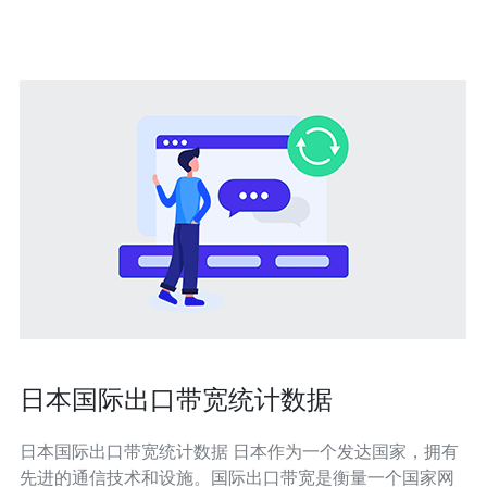
提
日本国际出口带宽统计数据
日本国际出口带宽统计数据 日本作为一个发达国家，拥有
先进的通信技术和设施。国际出口带宽是衡量一个国家网