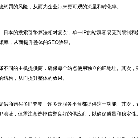
低被惩罚的风险，从而为企业带来更可观的流量和转化率。
日本的搜索引擎算法相对复杂，单一IP的站群容易受到限制和惩
频率，从而提升整体的SEO效果。
不同的主机提供商，确保每个站点使用独立的IP地址。其次，建
群的结构，从而提升整体的效果。
提供商购买多IP套餐，许多云服务平台都提供这一功能。其次，
IP地址，但需注意选择信誉良好的供应商，以确保质量和稳定性