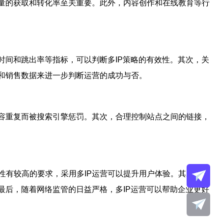
量的获取和转化率至关重要。此外，内容创作和在线教育等行
时间和跳出率等指标，可以判断多IP策略的有效性。其次，关
和销售数据来进一步判断运营的成功与否。
内容重复而被搜索引擎惩罚。其次，合理控制站点之间的链接，
性有较高的要求，采用多IP运营可以提升用户体验。其次，面
最后，随着网络监管的日益严格，多IP运营可以帮助企业更好