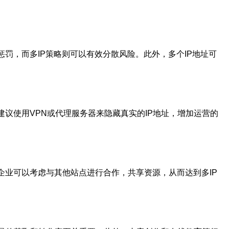
罚，而多IP策略则可以有效分散风险。此外，多个IP地址可
议使用VPN或代理服务器来隐藏真实的IP地址，增加运营的
企业可以考虑与其他站点进行合作，共享资源，从而达到多IP
。