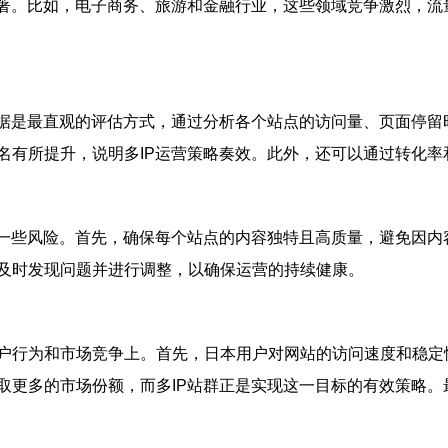
著。比如，电子商务、旅游和金融行业，这些领域竞争激烈，流
数据是最直观的评估方式，通过分析各个站点的访问量、页面停留
名有所提升，说明多IP运营策略奏效。此外，还可以通过转化率
临一些风险。首先，确保每个站点的内容独特且高质量，避免因
及时发现问题并进行调整，以确保运营的持续健康。
户行为和市场竞争上。首先，日本用户对网站的访问速度和稳定
取更多的市场份额，而多IP站群正是实现这一目标的有效策略。