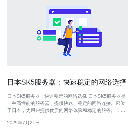
日本SK5服务器：快速稳定的网络选择
日本SK5服务器：快速稳定的网络选择 日本SK5服务器是
一种高性能的服务器，提供快速、稳定的网络连接。它位
于日本，为用户提供优质的网络体验和稳定的服务。 1.快
速连接：日本SK5服务器拥有高速连接，可确保快速的网
2025年7月21日
络速度，让用户享受流畅的网络体验。 2.稳定性：SK5服
务器采用先进的技术和设备，保证网络的稳定性和可靠