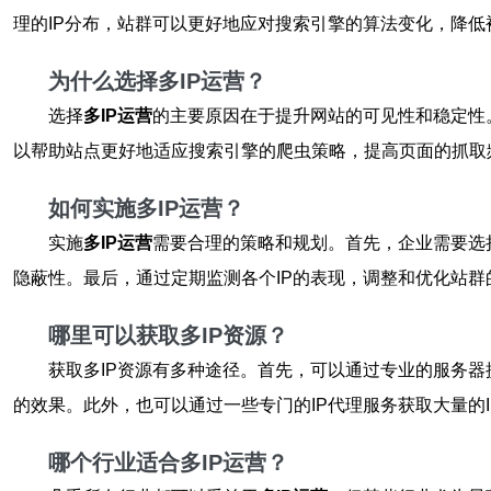
理的IP分布，站群可以更好地应对搜索引擎的算法变化，降
为什么选择多IP运营？
选择
多IP运营
的主要原因在于提升网站的可见性和稳定性。
以帮助站点更好地适应搜索引擎的爬虫策略，提高页面的抓取
如何实施多IP运营？
实施
多IP运营
需要合理的策略和规划。首先，企业需要选择
隐蔽性。最后，通过定期监测各个IP的表现，调整和优化站
哪里可以获取多IP资源？
获取多IP资源有多种途径。首先，可以通过专业的服务器
的效果。此外，也可以通过一些专门的IP代理服务获取大量的
哪个行业适合多IP运营？