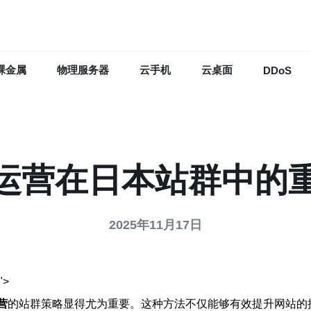
裸金属
物理服务器
云手机
云桌面
DDoS
P运营在日本站群中的
2025年11月17日
>
营
的站群策略显得尤为重要。这种方法不仅能够有效提升网站的