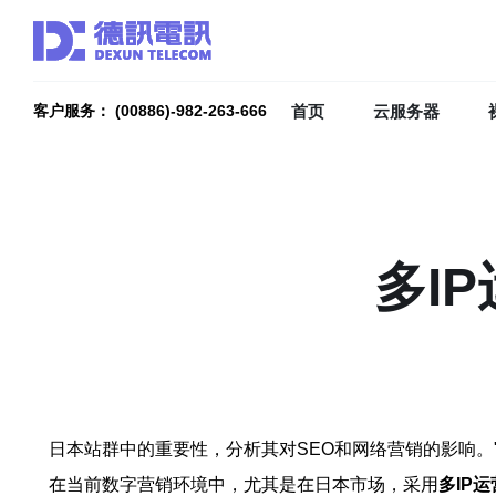
首页
云服务器
客户服务： (00886)-982-263-666
多I
日本站群中的重要性，分析其对SEO和网络营销的影响。"
在当前数字营销环境中，尤其是在日本市场，采用
多IP运