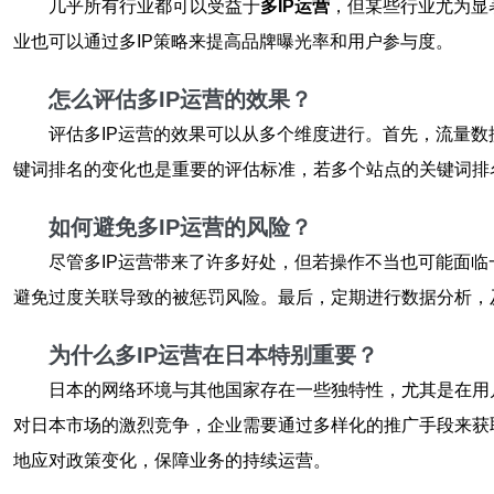
几乎所有行业都可以受益于
多IP运营
，但某些行业尤为显
业也可以通过多IP策略来提高品牌曝光率和用户参与度。
怎么评估多IP运营的效果？
评估多IP运营的效果可以从多个维度进行。首先，流量
键词排名的变化也是重要的评估标准，若多个站点的关键词排
如何避免多IP运营的风险？
尽管多IP运营带来了许多好处，但若操作不当也可能面
避免过度关联导致的被惩罚风险。最后，定期进行数据分析，
为什么多IP运营在日本特别重要？
日本的网络环境与其他国家存在一些独特性，尤其是在用
对日本市场的激烈竞争，企业需要通过多样化的推广手段来获
地应对政策变化，保障业务的持续运营。