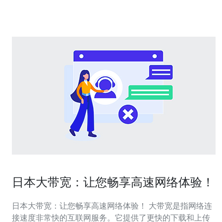
性，用户不用
日本大带宽：让您畅享高速网络体验！
日本大带宽：让您畅享高速网络体验！ 大带宽是指网络连
接速度非常快的互联网服务。它提供了更快的下载和上传