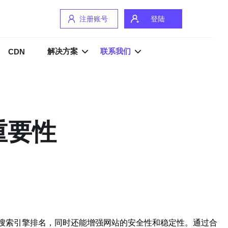
注册账号
登陆
解决方案
联系我们
CDN
重要性
搜索引擎排名，同时还能增强网站的安全性和稳定性。通过合