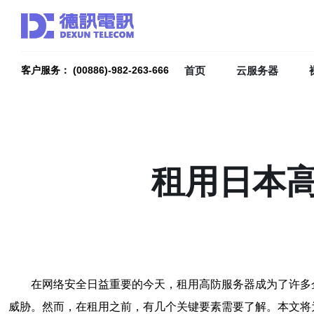
首页
云服务器
客户服务： (00886)-982-263-666
租用日本
在网络安全日益重要的今天，租用高防服务器成为了许多
威胁。然而，在租用之前，有几个关键要素需要了解。本文将