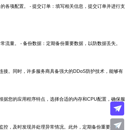
的各项配置。 - 提交订单：填写相关信息，提交订单并进行支
常流量。 - 备份数据：定期备份重要数据，以防数据丢失。
接。同时，许多服务商具备强大的DDoS防护技术，能够有
根据您的应用程序特点，选择合适的内存和CPU配置，确保服
监控，及时发现并处理异常情况。此外，定期备份重要数据，