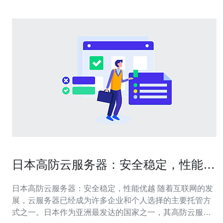
日本高防云服务器：安全稳定，性能优
越
日本高防云服务器：安全稳定，性能优越 随着互联网的发
展，云服务器已经成为许多企业和个人选择的主要托管方
式之一。日本作为亚洲最发达的国家之一，其高防云服务