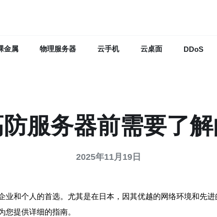
裸金属
物理服务器
云手机
云桌面
DDoS
高防服务器前需要了解
2025年11月19日
企业和个人的首选。尤其是在日本，因其优越的网络环境和先进的
为您提供详细的指南。