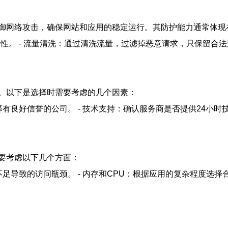
御网络攻击，确保网站和应用的稳定运行。其防护能力通常体现
用性。 - 流量清洗：通过清洗流量，过滤掉恶意请求，只保留合
。以下是选择时需要考虑的几个因素：
有良好信誉的公司。 - 技术支持：确认服务商是否提供24小时
要考虑以下几个方面：
足导致的访问瓶颈。 - 内存和CPU：根据应用的复杂程度选择合