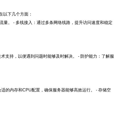
在以下几个方面：
法流量。 - 多线接入：通过多条网络线路，提升访问速度和稳定
技术支持，以便遇到问题时能够及时解决。 - 防护能力：了解服
适的内存和CPU配置，确保服务器能够高效运行。 - 存储空