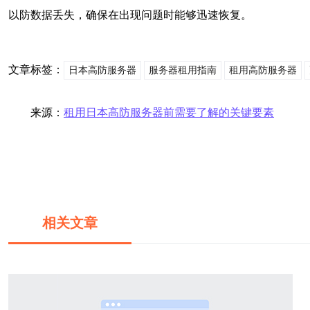
以防数据丢失，确保在出现问题时能够迅速恢复。
文章标签：
日本高防服务器
服务器租用指南
租用高防服务器
来源：
租用日本高防服务器前需要了解的关键要素
相关文章