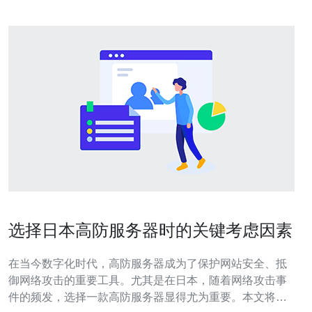
选择日本高防服务器时的关键考虑因素
在当今数字化时代，高防服务器成为了保护网站安全、抵
御网络攻击的重要工具。尤其是在日本，随着网络攻击事
件的频发，选择一款高防服务器显得尤为重要。本文将为