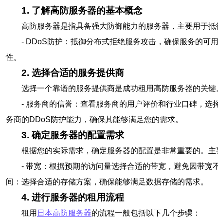
1. 了解高防服务器的基本概念
高防服务器是指具备强大防御能力的服务器，主要用于抵
- DDoS防护：抵御分布式拒绝服务攻击，确保服务的可
性。
2. 选择合适的服务提供商
选择一个靠谱的服务提供商是成功租用高防服务器的关键
- 服务商的信誉：查看服务商的用户评价和行业口碑，选择
务商的DDoS防护能力，确保其能够满足您的需求。
3. 确定服务器的配置需求
根据您的实际需求，确定服务器的配置是非常重要的。主
- 带宽：根据预期的访问量选择合适的带宽，避免因带宽不
间：选择合适的存储方案，确保能够满足数据存储的需求。
4. 进行服务器的租用流程
租用
日本高防服务器
的流程一般包括以下几个步骤：