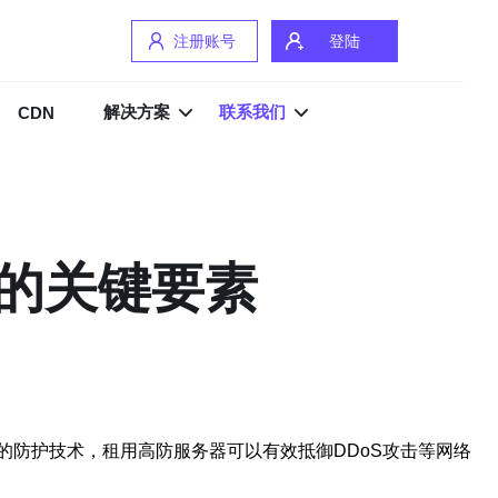
注册账号
登陆
解决方案
联系我们
CDN
的关键要素
防护技术，租用高防服务器可以有效抵御DDoS攻击等网络