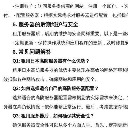
- 注册账户：访问服务提供商的网站，注册一个账户。 -
付。 - 配置服务器：根据实际需求对服务器进行配置，包括
5. 服务器的后期维护与安全
租用服务器后，后期的维护与安全同样重要。以下是一些
- 定期更新：保持操作系统和应用程序的更新，及时修复安
6. 常见问题解答
Q1: 租用日本高防服务器有什么优势？
租用日本高防服务器的优势主要体现在高效的网络环境和
效抵御各种网络攻击，确保网站和应用的安全。
Q2: 如何选择适合自己的高防服务器配置？
选择适合的高防服务器配置需根据您的实际需求来决定。
务器在高负载情况下依然能够正常运行。最后，考虑数据存储
Q3: 租用服务器后，如何确保其安全性？
确保服务器安全性可以从多个方面入手。首先，定期更新