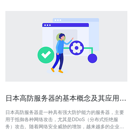
日本高防服务器的基本概念及其应用领
域
日本高防服务器是一种具有强大防护能力的服务器，主要
用于抵御各种网络攻击，尤其是DDoS（分布式拒绝服
务）攻击。随着网络安全威胁的增加，越来越多的企业和