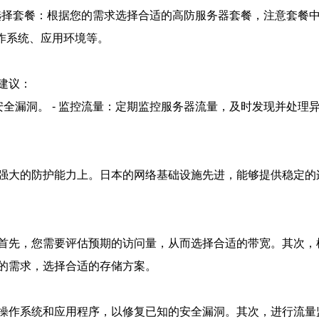
 选择套餐：根据您的需求选择合适的高防服务器套餐，注意套餐中
操作系统、应用环境等。
建议：
全漏洞。 - 监控流量：定期监控服务器流量，及时发现并处理异
强大的防护能力上。日本的网络基础设施先进，能够提供稳定的连
首先，您需要评估预期的访问量，从而选择合适的带宽。其次，
的需求，选择合适的存储方案。
操作系统和应用程序，以修复已知的安全漏洞。其次，进行流量