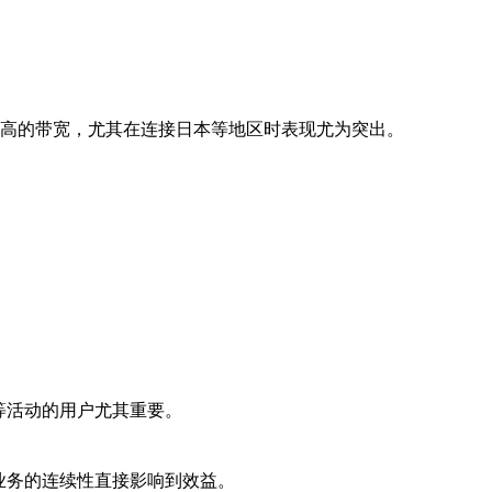
更高的带宽，尤其在连接日本等地区时表现尤为突出。
等活动的用户尤其重要。
业务的连续性直接影响到效益。