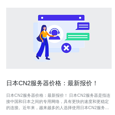
日本CN2服务器价格：最新报价！
日本CN2服务器价格：最新报价！ 日本CN2服务器是指连
接中国和日本之间的专用网络，具有更快的速度和更稳定
的连接。近年来，越来越多的人选择使用日本CN2服务器
来提高网络速度和稳定性。 日本CN2服务器的价格因供应