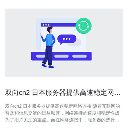
双向cn2 日本服务器提供高速稳定网络
连接
双向cn2 日本服务器提供高速稳定网络连接 随着互联网的
普及和信息交流的日益频繁，网络连接的速度和稳定性成
为了用户关注的重点。而在网络连接中，服务器的选择至
关重要。双向cn2 日本服务器以其高速稳定的网络连接而