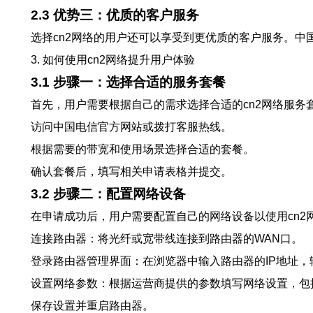
2.3 优势三：优质的客户服务
选择cn2网络的用户还可以享受到更优质的客户服务。
3. 如何使用cn2网络提升用户体验
3.1 步骤一：选择合适的服务套餐
首先，用户需要根据自己的需求选择合适的cn2网络服务
访问中国电信官方网站或拨打客服热线。
根据需要的带宽和使用场景选择合适的套餐。
确认套餐后，填写相关申请表格并提交。
3.2 步骤二：配置网络设备
在申请成功后，用户需要配置自己的网络设备以使用cn2
连接路由器：将光纤或宽带线连接到路由器的WAN口。
登录路由器管理界面：在浏览器中输入路由器的IP地址
设置网络参数：根据运营商提供的参数填写网络设置，包括
保存设置并重启路由器。