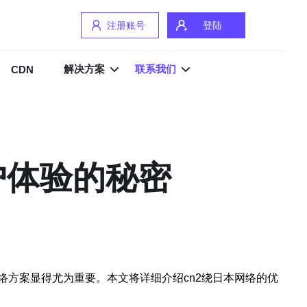
注册账号
登陆
解决方案
联系我们
CDN
户体验的秘密
方案显得尤为重要。本文将详细介绍cn2绕日本网络的优