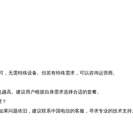
可，无需特殊设备。但若有特殊需求，可以咨询运营商。
用也越高。建议用户根据自身需求选择合适的套餐。
理？
如果问题依旧，建议联系中国电信的客服，寻求专业的技术支持