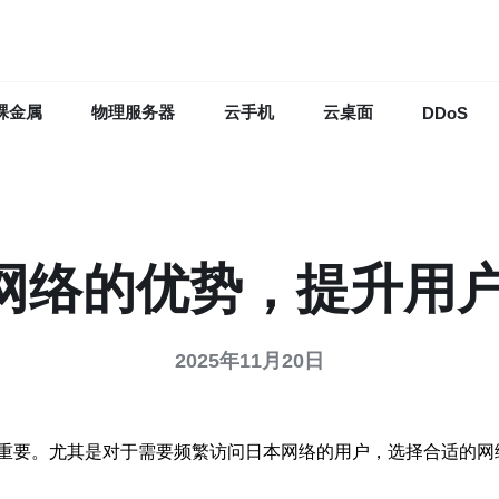
裸金属
物理服务器
云手机
云桌面
DDoS
本网络的优势，提升用
2025年11月20日
重要。尤其是对于需要频繁访问日本网络的用户，选择合适的网络