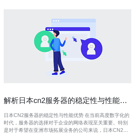
解析日本cn2服务器的稳定性与性能优
势
日本CN2服务器的稳定性与性能优势 在当前高度数字化的
时代，服务器的选择对于企业的网络表现至关重要。特别
是对于希望在亚洲市场拓展业务的公司来说，日本CN2服
务器以其独特的优势成为了众多企业的首选。本文将深入