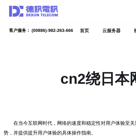
首页
云服务器
客户服务： (00886)-982-263-666
cn2绕日
在当今互联网时代，网络的速度和稳定性对用户体验至关
势，并提供提升用户体验的具体操作指南。