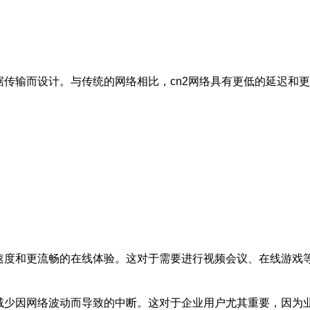
据传输而设计。与传统的网络相比，cn2网络具有更低的延迟和
载速度和更流畅的在线体验。这对于需要进行视频会议、在线游戏
够减少因网络波动而导致的中断。这对于企业用户尤其重要，因为