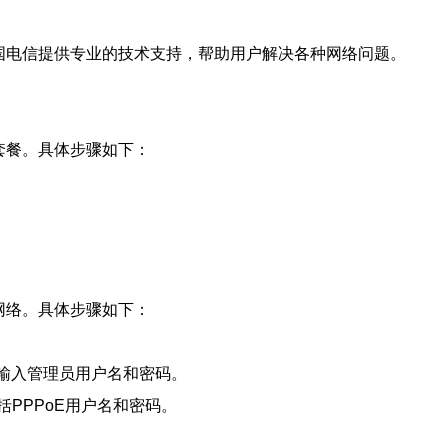
中国电信提供专业的技术支持，帮助用户解决各种网络问题。
套餐。具体步骤如下：
网络。具体步骤如下：
，输入管理员用户名和密码。
PPPoE用户名和密码。