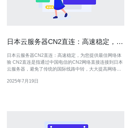
日本云服务器CN2直连：高速稳定，为
您提供最佳网络体验
日本云服务器CN2直连：高速稳定，为您提供最佳网络体
验 CN2直连是指通过中国电信的CN2网络直接连接到日本
云服务器，避免了传统的国际线路中转，大大提高网络连
接的速度和稳定性。这种直连方式可以让用户在使用日本
2025年7月19日
云服务器时获得更加流畅的网络体验。 通过CN2直连，日
本云服务器能够