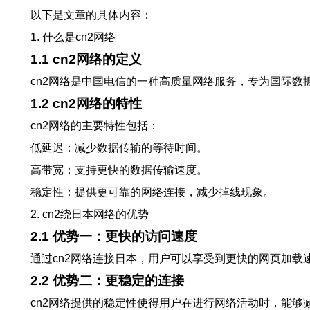
以下是文章的具体内容：
1. 什么是cn2网络
1.1 cn2网络的定义
cn2网络是中国电信的一种高质量网络服务，专为国际数
1.2 cn2网络的特性
cn2网络的主要特性包括：
低延迟：减少数据传输的等待时间。
高带宽：支持更快的数据传输速度。
稳定性：提供更可靠的网络连接，减少掉线现象。
2. cn2绕日本网络的优势
2.1 优势一：更快的访问速度
通过cn2网络连接日本，用户可以享受到更快的网页加
2.2 优势二：更稳定的连接
cn2网络提供的稳定性使得用户在进行网络活动时，能