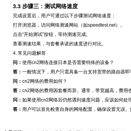
3.3 步骤三：测试网络速度
完成设置后，用户可通过以下步骤测试网络速度：
打开浏览器，访问网络测速网站（如speedtest.net）。
点击“开始测试”按钮，等待测速完成。
查看测速结果，与套餐承诺的速度进行对比。
4. 常见问题解答
问：
使用cn2网络连接日本是否需要特殊的设备？
答：
一般情况下，用户只需具备一台支持宽带的路由器即
问：
cn2网络的费用如何？
答：
cn2网络的费用因套餐而异。通常，带宽越高，费
问：
如果使用cn2网络后仍然遇到速度问题，应该如何处
答：
用户可以首先检查自身的网络配置，确保设置无误。