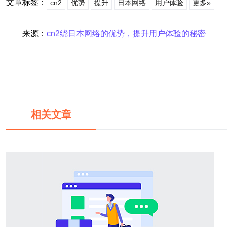
文章标签：
cn2
优势
提升
日本网络
用户体验
更多»
来源：
cn2绕日本网络的优势，提升用户体验的秘密
相关文章