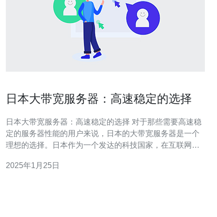
日本大带宽服务器：高速稳定的选择
日本大带宽服务器：高速稳定的选择 对于那些需要高速稳
定的服务器性能的用户来说，日本的大带宽服务器是一个
理想的选择。日本作为一个发达的科技国家，在互联网基
础设施方面投入巨大，拥有世界一流的网络连接和数据中
2025年1月25日
心。本文将介绍日本大带宽服务器的优势和适用场景。 1.
高速连接 日本的大带宽服务器提供高速连接，可满