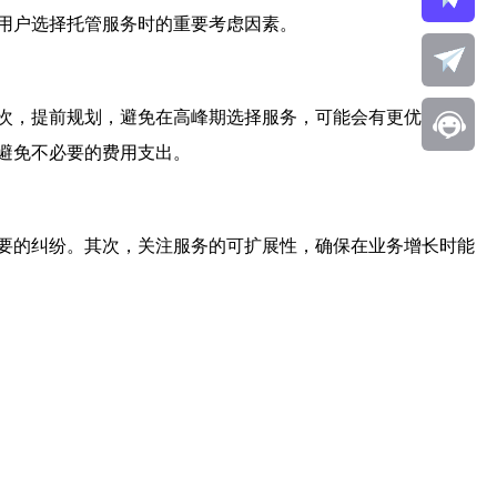
用户选择托管服务时的重要考虑因素。
次，提前规划，避免在高峰期选择服务，可能会有更优惠的价
避免不必要的费用支出。
要的纠纷。其次，关注服务的可扩展性，确保在业务增长时能