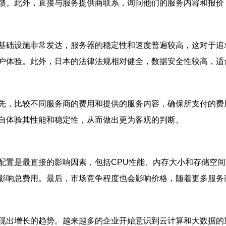
馈。此外，直接与服务提供商联系，询问他们的服务内容和报价
基础设施非常发达，服务器的稳定性和速度普遍较高，这对于追
户体验。此外，日本的法律法规相对健全，数据安全性较高，适
先，比较不同服务商的费用和提供的服务内容，确保所支付的费
自体验其性能和稳定性，从而做出更为客观的判断。
配置是最直接的影响因素，包括CPU性能、内存大小和存储空
影响总费用。最后，市场竞争程度也会影响价格，随着更多服务
现出增长的趋势。越来越多的企业开始意识到云计算和大数据的