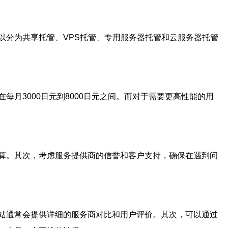
以分为共享托管、VPS托管、专用服务器托管和云服务器托管
月3000日元到8000日元之间。而对于需要更高性能的用
算。其次，考虑服务提供商的信誉和客户支持，确保在遇到问
站通常会提供详细的服务商对比和用户评价。其次，可以通过