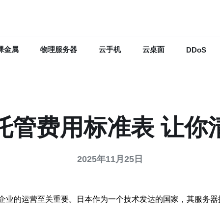
裸金属
物理服务器
云手机
云桌面
DDoS
托管费用标准表 让你
2025年11月25日
企业的运营至关重要。日本作为一个技术发达的国家，其服务器