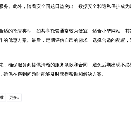
服务。此外，随着安全问题日益突出，数据安全和隐私保护成为
合适的托管类型，如共享托管通常较为便宜，适合小型网站。其
作的优惠方案。最后，定期评估自己的需求，选择合适的配置，
先，确保服务商提供清晰的服务条款和合同，避免后期出现不必
，确保在遇到问题时能够及时获得帮助和解决方案。
准
更多»