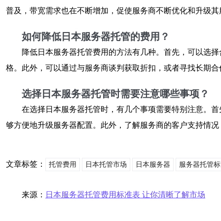
普及，带宽需求也在不断增加，促使服务商不断优化和升级其
如何降低日本服务器托管的费用？
降低日本服务器托管费用的方法有几种。首先，可以选择
格。此外，可以通过与服务商谈判获取折扣，或者寻找长期合
选择日本服务器托管时需要注意哪些事项？
在选择日本服务器托管时，有几个事项需要特别注意。首
够方便地升级服务器配置。此外，了解服务商的客户支持情况
文章标签：
托管费用
日本托管市场
日本服务器
服务器托管标
来源：
日本服务器托管费用标准表 让你清晰了解市场