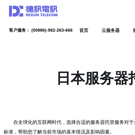
首页
云服务器
客户服务： (00886)-982-263-666
日本服务器
在全球化的互联网时代，选择合适的服务器托管服务对于
标准，帮助您了解当前市场的基本情况及影响因素。