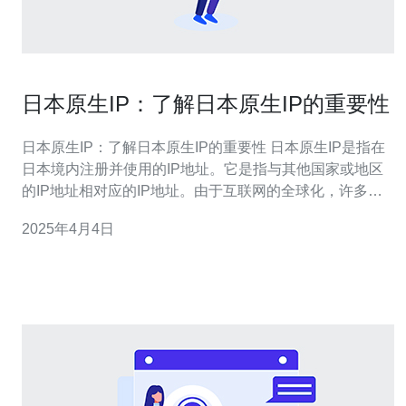
日本原生IP：了解日本原生IP的重要性
日本原生IP：了解日本原生IP的重要性 日本原生IP是指在
日本境内注册并使用的IP地址。它是指与其他国家或地区
的IP地址相对应的IP地址。由于互联网的全球化，许多企
业和个人都需要在不同国家或地区注册和使用IP地址。 日
2025年4月4日
本原生IP对于在日本市场开展业务的企业来说非常重要