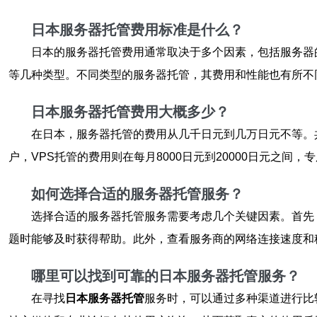
日本服务器托管费用标准是什么？
日本的服务器托管费用通常取决于多个因素，包括服务器
等几种类型。不同类型的服务器托管，其费用和性能也有所不
日本服务器托管费用大概多少？
在日本，服务器托管的费用从几千日元到几万日元不等。共
户，VPS托管的费用则在每月8000日元到20000日元之间，
如何选择合适的服务器托管服务？
选择合适的服务器托管服务需要考虑几个关键因素。首先
题时能够及时获得帮助。此外，查看服务商的网络连接速度和
哪里可以找到可靠的日本服务器托管服务？
在寻找
日本服务器托管
服务时，可以通过多种渠道进行比