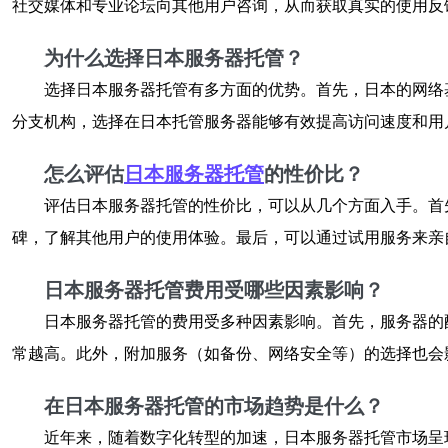
社交媒体和专业论坛向其他用户咨询，从而获取真实的使用反
为什么选择日本服务器托管？
选择日本服务器托管有多方面的优势。首先，日本的网络
分支机构，选择在日本托管服务器能够有效提高访问速度和用
怎么评估
日本服务器托管
的性价比？
评估日本服务器托管的性价比，可以从几个方面入手。首
碑，了解其他用户的使用体验。最后，可以通过试用服务来亲
日本服务器托管费用受哪些因素影响？
日本服务器托管的费用受多种因素影响。首先，服务器的
常越高。此外，附加服务（如备份、网络安全等）的选择也会
在日本服务器托管的市场趋势是什么？
近年来，随着数字化转型的加速，日本服务器托管市场呈