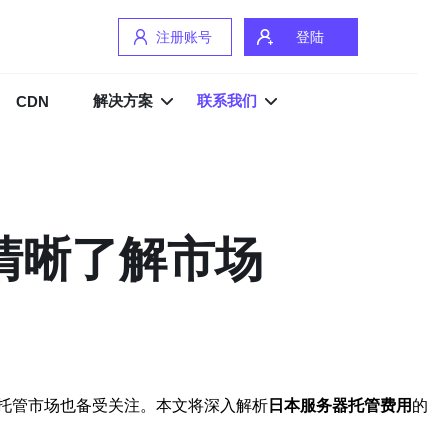
注册账号
登陆
解决方案
联系我们
CDN
清晰了解市场
托管市场也备受关注。本文将深入解析
日本服务器托管费用
的