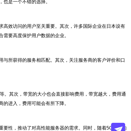
，也是一个不错的选择。
求高效访问的用户至关重要。其次，许多国际企业在日本设有
合需要高度保护用户数据的企业。
用与所获得的服务相匹配。其次，关注服务商的客户评价和口
间等。其次，带宽的大小也会直接影响费用，带宽越大，费用通
商的进入，费用可能会有所下降。
重要性，推动了对高性能服务器的需求。同时，随着5G网络的