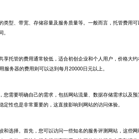
的类型、带宽、存储容量及服务质量等。一般而言，托管费用可
同。
享托管的费用通常较低，适合初创企业和个人用户，价格大约在每
专用服务器的费用则可以达到每月20000日元以上。
，您需要明确自己的需求，包括网站流量、数据存储需求以及预
稳定性也是非常重要的，这直接影响到网站的访问体验。
较和选择。首先，您可以访问一些知名的服务评测网站，这些网