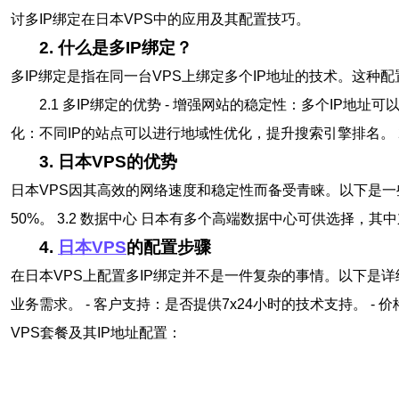
讨多IP绑定在日本VPS中的应用及其配置技巧。
2. 什么是多IP绑定？
多IP绑定是指在同一台VPS上绑定多个IP地址的技术。这种
2.1 多IP绑定的优势 - 增强网站的稳定性：多个IP地址
化：不同IP的站点可以进行地域性优化，提升搜索引擎排名。 2.
3. 日本VPS的优势
日本VPS因其高效的网络速度和稳定性而备受青睐。以下是一些具
50%。 3.2 数据中心 日本有多个高端数据中心可供选择，
4.
日本VPS
的配置步骤
在日本VPS上配置多IP绑定并不是一件复杂的事情。以下是详细
业务需求。 - 客户支持：是否提供7x24小时的技术支持。 -
VPS套餐及其IP地址配置：