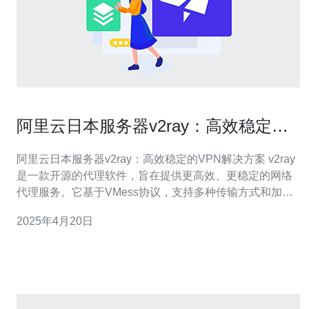
阿里云日本服务器v2ray：高效稳定的
VPN解决方案
阿里云日本服务器v2ray：高效稳定的VPN解决方案 v2ray
是一款开源的代理软件，旨在提供更高效、更稳定的网络
代理服务。它基于VMess协议，支持多种传输方式和加密
方式，能够有效地应对网络封锁和审查，保护用户的隐私
2025年4月20日
和安全。 阿里云日本