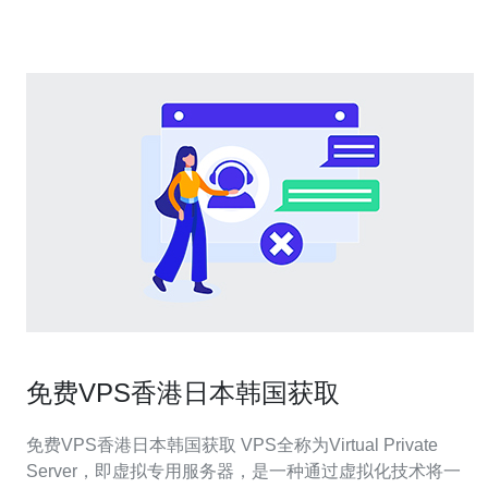
视频流，韩
免费VPS香港日本韩国获取
免费VPS香港日本韩国获取 VPS全称为Virtual Private
Server，即虚拟专用服务器，是一种通过虚拟化技术将一