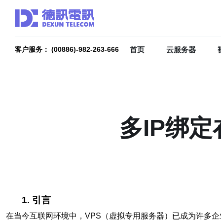
首页
云服务器
客户服务： (00886)-982-263-666
多IP绑
1. 引言
在当今互联网环境中，VPS（虚拟专用服务器）已成为许多企