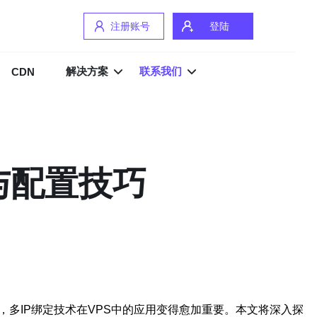
注册账号
登陆
解决方案
联系我们
CDN
与配置技巧
多IP绑定技术在VPS中的应用变得愈加重要。本文将深入探