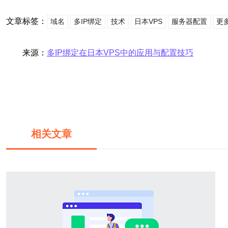
文章标签：
域名
多IP绑定
技术
日本VPS
服务器配置
更
来源：
多IP绑定在日本VPS中的应用与配置技巧
相关文章