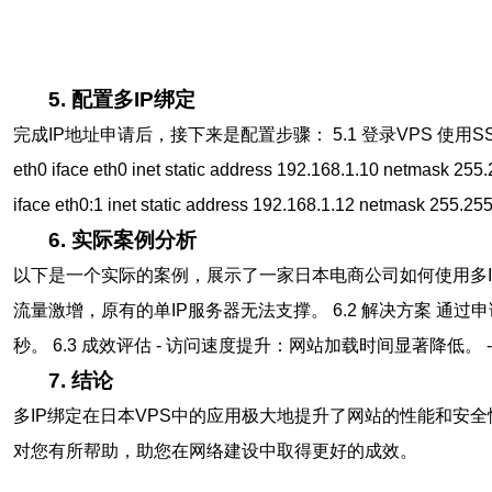
5. 配置多IP绑定
完成IP地址申请后，接下来是配置步骤： 5.1 登录VPS 使用SSH工具（
eth0 iface eth0 inet static address 192.168.1.10 netmask 255
iface eth0:1 inet static address 192.168.1.12 n
6. 实际案例分析
以下是一个实际的案例，展示了一家日本电商公司如何使用多IP
流量激增，原有的单IP服务器无法支撑。 6.2 解决方案 通
秒。 6.3 成效评估 - 访问速度提升：网站加载时间显著降低。
7. 结论
多IP绑定在日本VPS中的应用极大地提升了网站的性能和
对您有所帮助，助您在网络建设中取得更好的成效。