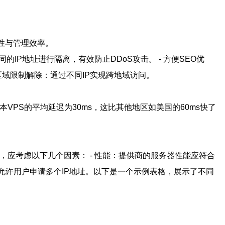
活性与管理效率。
同的IP地址进行隔离，有效防止DDoS攻击。 - 方便SEO优
 区域限制解除：通过不同IP实现跨地域访问。
VPS的平均延迟为30ms，这比其他地区如美国的60ms快了
时，应考虑以下几个因素： - 性能：提供商的服务器性能应符合
供商会允许用户申请多个IP地址。以下是一个示例表格，展示了不同