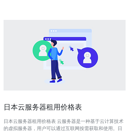
限，希望成本可控且能逐步扩容。 第一项费
日本云服务器租用价格表
日本云服务器租用价格表 云服务器是一种基于云计算技术
的虚拟服务器，用户可以通过互联网按需获取和使用。日