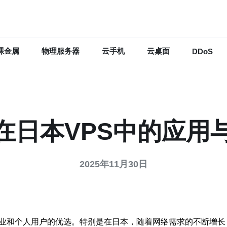
裸金属
物理服务器
云手机
云桌面
DDoS
定在日本VPS中的应用
2025年11月30日
业和个人用户的优选。特别是在日本，随着网络需求的不断增长，