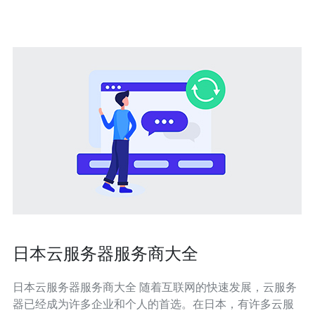
间和精力。用户可以直接
日本云服务器服务商大全
日本云服务器服务商大全 随着互联网的快速发展，云服务
器已经成为许多企业和个人的首选。在日本，有许多云服