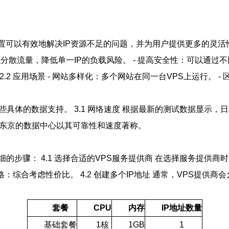
配置可以有效地解决IP资源不足的问题，并为用户提供更多的灵
可以分散流量，降低单一IP的负载风险。 - 提高安全性：可以通过不
2 应用场景 - 网站多样化：多个网站在同一台VPS上运行。 -
体的数据支持。 3.1 网络速度 根据最新的测试数据显示，日本
其中东京的数据中心以其可靠性和速度著称。
的步骤： 4.1 选择合适的VPS服务提供商 在选择服务提供商
 价格：综合考虑性价比。 4.2 创建多个IP地址 通常，VPS提
套餐
CPU
内存
IP地址数量
基础套餐
1核
1GB
1