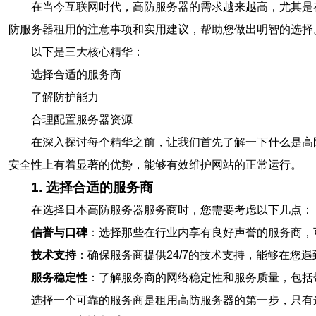
在当今互联网时代，高防服务器的需求越来越高，尤其是
防服务器租用的注意事项和实用建议，帮助您做出明智的选择
以下是三大核心精华：
选择合适的服务商
了解防护能力
合理配置服务器资源
在深入探讨每个精华之前，让我们首先了解一下什么是高
安全性上有着显著的优势，能够有效维护网站的正常运行。
1. 选择合适的服务商
在选择日本高防服务器服务商时，您需要考虑以下几点：
信誉与口碑
：选择那些在行业内享有良好声誉的服务商，
技术支持
：确保服务商提供24/7的技术支持，能够在您
服务稳定性
：了解服务商的网络稳定性和服务质量，包括
选择一个可靠的服务商是租用高防服务器的第一步，只有