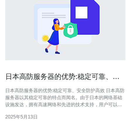
日本高防服务器的优势:稳定可靠、安
全防护高效
日本高防服务器的优势:稳定可靠、安全防护高效 日本高防
服务器以其稳定可靠的特点而闻名。由于日本的网络基础
设施发达，拥有高速网络和先进的技术支持，用户可以享
受到稳定的网络连接和高质量的服务。无论是个人网站还
2025年5月13日
是企业应用，日本高防服务器都能够提供稳定的运行环
境，确保用户的在线业务不受干扰。 日本高防服务器在安