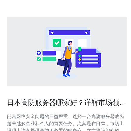
日本高防服务器哪家好？详解市场领先
者
随着网络安全问题的日益严重，选择一台高防服务器成为
越来越多企业和个人的首要任务。尤其是在日本，市场上
涌现出许多提供高防服务器的服务商。本文将为您介绍日