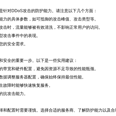
是针对DDoS攻击的防护能力。请注意以下几个方面：
能力的具体参数，如可抵御的攻击峰值、攻击类型等。
攻击时，流量能够被有效清洗，不影响正常用户的访问。
型攻击事件中的表现。
您的安全需求。
和安全的重要一步。以下是一些实用建议：
的带宽和硬件配置，避免因资源不足导致的性能瓶颈。
数据调整服务器配置，确保始终保持最佳性能。
生故障时能够快速恢复服务。
的抗攻击能力。
择和配置时需要谨慎。选择合适的服务商、了解防护能力以及合