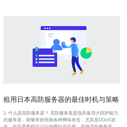
高防服务器拥有先进的
租用日本高防服务器的最佳时机与策略
1. 什么是高防服务器？ 高防服务器是指具备强大防护能力
的服务器，能够有效抵御各种网络攻击，尤其是DDoS攻
击。对于需要稳定运行的网站或应用，选择高防服务器至