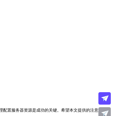
理配置服务器资源是成功的关键。希望本文提供的注意事项和