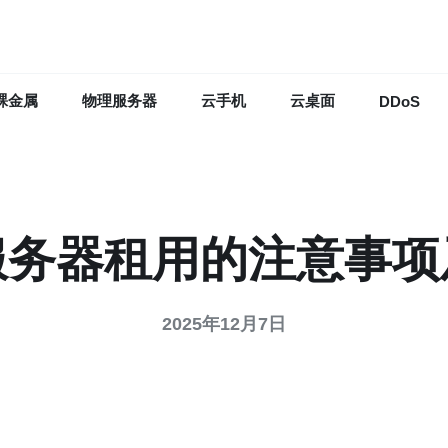
裸金属
物理服务器
云手机
云桌面
DDoS
服务器租用的注意事项
2025年12月7日