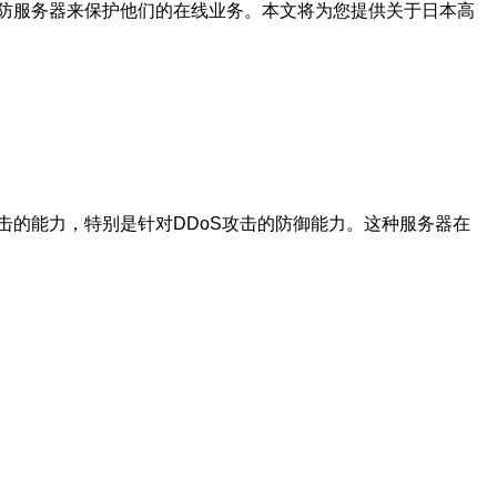
防服务器来保护他们的在线业务。本文将为您提供关于日本高
的能力，特别是针对DDoS攻击的防御能力。这种服务器在