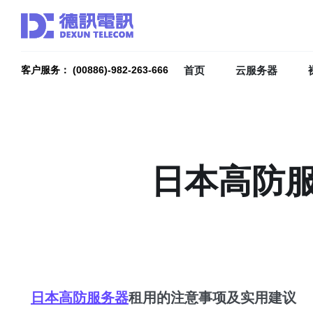
首页
云服务器
客户服务： (00886)-982-263-666
日本高防
日本高防服务器
租用的注意事项及实用建议