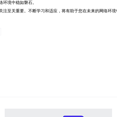
络环境中稳如磐石。
关注至关重要。不断学习和适应，将有助于您在未来的网络环境