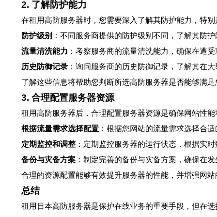
2. 了解防护能力
在租用高防服务器时，您需要深入了解其防护能力，特别
防护级别
：不同服务商提供的防护级别不同，了解其防护
流量清洗能力
：考察服务商的流量清洗能力，确保在遭受
历史防御记录
：询问服务商的历史防御记录，了解其在大
了解这些信息将帮助您判断所选高防服务器是否能够满足
3. 合理配置服务器资源
租用高防服务器后，合理配置服务器资源是确保网站性能
根据流量需求选择配置
：根据您网站的流量需求选择合适
定期监控和调整
：定期监控服务器的运行状态，根据实时
备份与灾备方案
：制定完善的备份与灾备方案，确保在发
合理的资源配置能够有效提升服务器的性能，并增强网站
总结
租用日本高防服务器是保护在线业务的重要手段，但在选