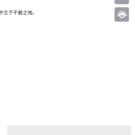
中立于不败之地。