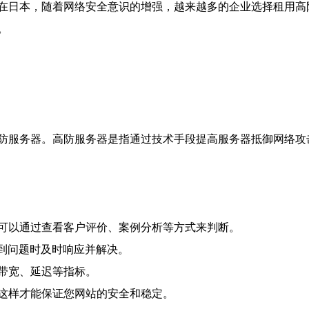
在日本，随着网络安全意识的增强，越来越多的企业选择租用高
。
防服务器。高防服务器是指通过技术手段提高服务器抵御网络攻击
可以通过查看客户评价、案例分析等方式来判断。
遇到问题时及时响应并解决。
带宽、延迟等指标。
这样才能保证您网站的安全和稳定。