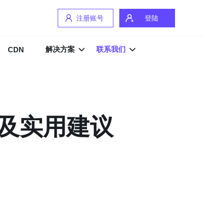
注册账号
登陆
解决方案
联系我们
CDN
及实用建议