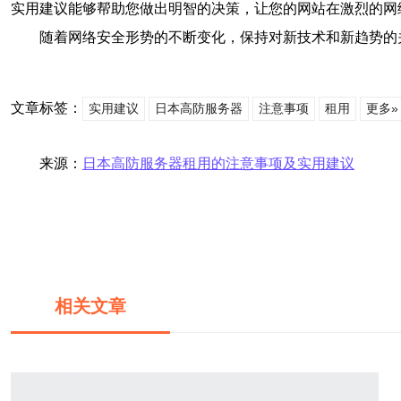
实用建议能够帮助您做出明智的决策，让您的网站在激烈的网
随着网络安全形势的不断变化，保持对新技术和新趋势的
文章标签：
实用建议
日本高防服务器
注意事项
租用
更多»
来源：
日本高防服务器租用的注意事项及实用建议
相关文章