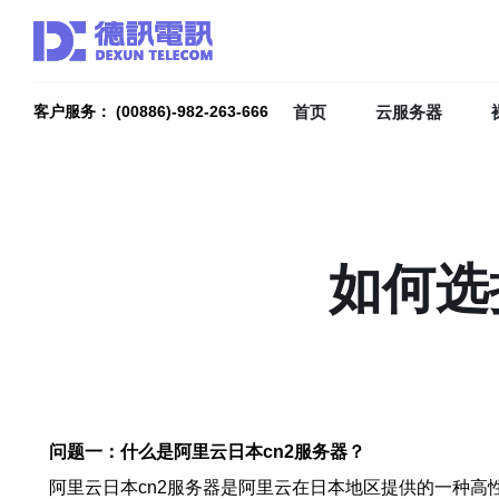
首页
云服务器
客户服务： (00886)-982-263-666
如何选
问题一：什么是阿里云日本cn2服务器？
阿里云日本cn2服务器是阿里云在日本地区提供的一种高