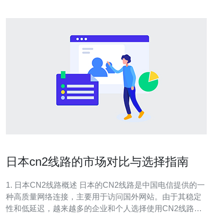
日本cn2线路的市场对比与选择指南
1. 日本CN2线路概述 日本的CN2线路是中国电信提供的一
种高质量网络连接，主要用于访问国外网站。由于其稳定
性和低延迟，越来越多的企业和个人选择使用CN2线路来