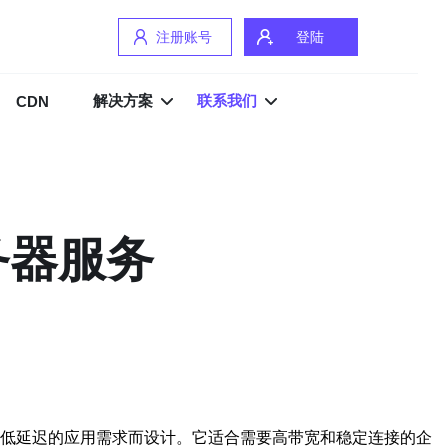
注册账号
登陆
解决方案
联系我们
CDN
务器服务
、低延迟的应用需求而设计。它适合需要高带宽和稳定连接的企