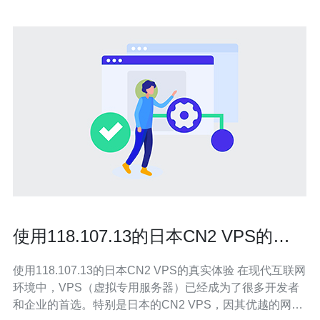
使用118.107.13的日本CN2 VPS的真
实体验
使用118.107.13的日本CN2 VPS的真实体验 在现代互联网
环境中，VPS（虚拟专用服务器）已经成为了很多开发者
和企业的首选。特别是日本的CN2 VPS，因其优越的网络