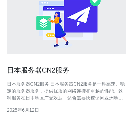
日本服务器CN2服务
日本服务器CN2服务 日本服务器CN2服务是一种高速、稳
定的服务器服务，提供优质的网络连接和卓越的性能。这
种服务在日本地区广受欢迎，适合需要快速访问亚洲地区
用户的网站和应用程序。 日本服务器CN2服务具有以下功
2025年6月12日
能特点： 高速网络连接：CN2线路连接速度快，可大大提
高网站和应用程序的访问速度。 稳定性：服务器稳定性
高，