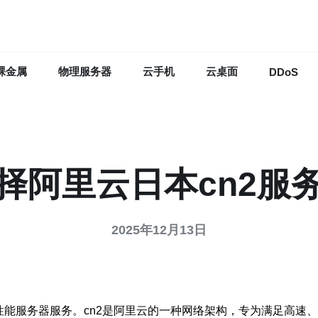
裸金属
物理服务器
云手机
云桌面
DDoS
择阿里云日本cn2服
2025年12月13日
性能服务器服务。cn2是阿里云的一种网络架构，专为满足高速