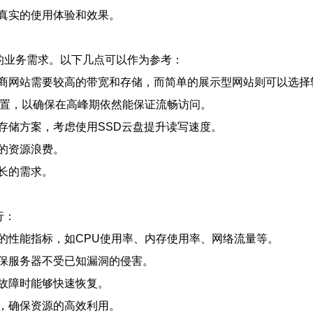
真实的使用体验和效果。
的业务需求。以下几点可以作为参考：
商网站需要较高的带宽和存储，而简单的展示型网站则可以选择
配置，以确保在高峰期依然能保证流畅访问。
存储方案，考虑使用SSD云盘提升读写速度。
的资源浪费。
长的需求。
行：
的性能指标，如CPU使用率、内存使用率、网络流量等。
保服务器不受已知漏洞的侵害。
故障时能够快速恢复。
，确保资源的高效利用。