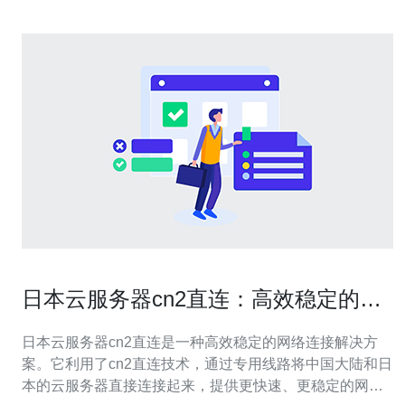
日本云服务器cn2直连：高效稳定的网
络连接解决方案
日本云服务器cn2直连是一种高效稳定的网络连接解决方
案。它利用了cn2直连技术，通过专用线路将中国大陆和日
本的云服务器直接连接起来，提供更快速、更稳定的网络