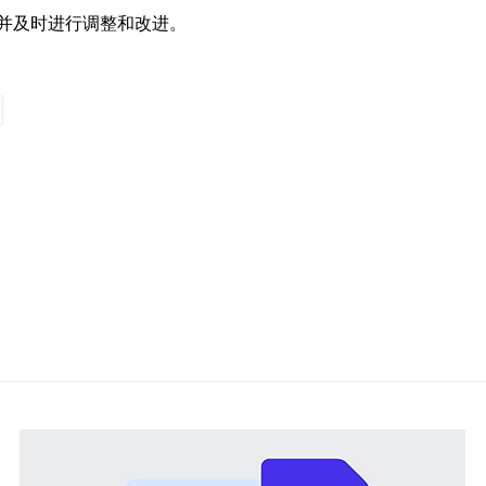
并及时进行调整和改进。