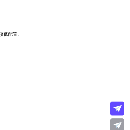
较低配置。