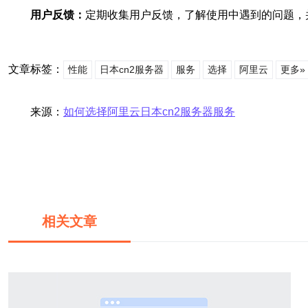
用户反馈：
定期收集用户反馈，了解使用中遇到的问题，
文章标签：
性能
日本cn2服务器
服务
选择
阿里云
更多»
来源：
如何选择阿里云日本cn2服务器服务
相关文章