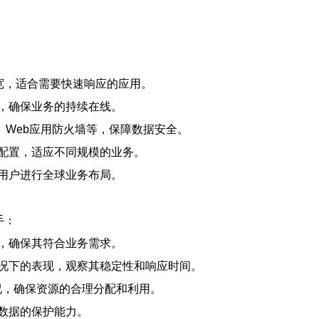
宽，适合需要快速响应的应用。
，确保业务的持续在线。
、Web应用防火墙等，保障数据安全。
配置，适应不同规模的业务。
用户进行全球业务布局。
手：
，确保其符合业务需求。
况下的表现，观察其稳定性和响应时间。
情况，确保资源的合理分配和利用。
数据的保护能力。