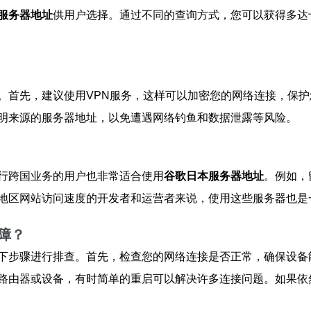
服务器地址
供用户选择。通过不同的查询方式，您可以获得多达
。首先，建议使用VPN服务，这样可以加密您的网络连接，保
明来源的服务器地址，以免遭遇网络钓鱼和数据泄露等风险。
行跨国业务的用户也非常适合使用
谷歌日本服务器地址
。例如，
地区网站访问速度的开发者和运营者来说，使用这些服务器也是
障？
下步骤进行排查。首先，检查您的网络连接是否正常，确保设备
路由器或设备，有时简单的重启可以解决许多连接问题。如果依