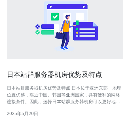
日本站群服务器机房优势及特点
日本站群服务器机房优势及特点 日本位于亚洲东部，地理
位置优越，靠近中国、韩国等亚洲国家，具有便利的网络
连接条件。因此，选择日本站群服务器机房可以更好地服
务亚洲地区的用户，提供更快速、稳定的网络连接。 日本
2025年5月20日
站群服务器机房配备了高品质的服务器设备和网络设备，
保障了稳定、高效的服务器