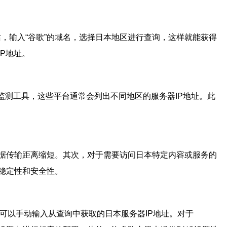
，输入“谷歌”的域名，选择日本地区进行查询，这样就能获得
P地址。
监测工具，这些平台通常会列出不同地区的服务器IP地址。此
据传输距离缩短。其次，对于需要访问日本特定内容或服务的
稳定性和安全性。
可以手动输入从查询中获取的日本服务器IP地址。对于