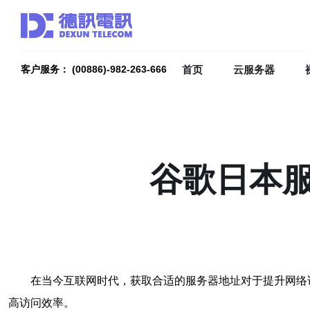
首页
云服务器
客户服务： (00886)-982-263-666
谷歌日本
在当今互联网时代，获取合适的服务器地址对于提升网络
高访问效率。