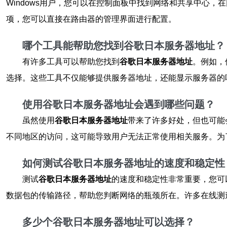
Windows用户，您可以在控制面板中找到网络和共享中心
项，您可以直接在路由器的管理界面进行配置。
哪个工具能帮助您找到谷歌日本服务器地址？
有许多工具可以帮助您找到
谷歌日本服务器地址
。例如，
选择。这些工具不仅能够提供服务器地址，还能显示服务器的
使用谷歌日本服务器地址会遇到哪些问题？
虽然使用
谷歌日本服务器地址
带来了许多好处，但也可能
不同地区的访问，这可能导致用户无法正常使用相关服务。为
如何测试谷歌日本服务器地址的速度和稳定性
测试
谷歌日本服务器地址
的速度和稳定性非常重要，您可以
数据包的传输路径，帮助您判断网络的瓶颈所在。许多在线测
多少个谷歌日本服务器地址可以选择？