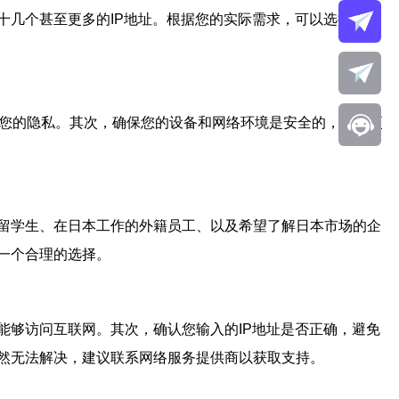
十几个甚至更多的IP地址。根据您的实际需求，可以选择响应
护您的隐私。其次，确保您的设备和网络环境是安全的，定期更
留学生、在日本工作的外籍员工、以及希望了解日本市场的企
一个合理的选择。
能够访问互联网。其次，确认您输入的IP地址是否正确，避免
然无法解决，建议联系网络服务提供商以获取支持。