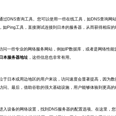
通过DNS查询工具。您可以使用一些在线工具，如DNS查询网站
如Ping工具，直接测试连接到日本的服务器，从而获得相应的I
访问一些专业的网络服务网站，例如IP数据库，或者是网络性能
日本服务器地址
，这些信息也非常有用。
位于日本或周边地区的用户来说，访问速度会显著提高，因为数
访问。最后，借助谷歌的强大基础设施，用户能够体验到更高的
进入设备的网络设置，找到DNS服务器的配置选项。在这里，您