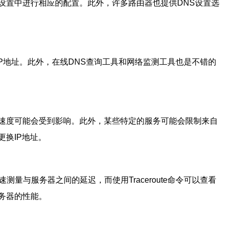
好设置中进行相应的配置。此外，许多路由器也提供DNS设置选
的IP地址。此外，在线DNS查询工具和网络监测工具也是不错的
速度可能会受到影响。此外，某些特定的服务可能会限制来自
换IP地址。
量与服务器之间的延迟，而使用Traceroute命令可以查看
务器的性能。