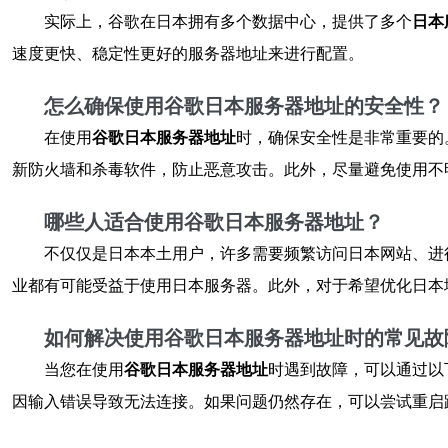
实际上，谷歌在日本拥有多个数据中心，提供了多个
日本
速度更快、稳定性更好的服务器地址来进行配置。
怎么确保使用谷歌日本服务器地址的安全性？
在使用
谷歌日本服务器地址
时，确保安全性是非常重要的
新防火墙和杀毒软件，防止恶意攻击。此外，尽量避免使用不
哪些人适合使用谷歌日本服务器地址？
不仅仅是日本本土用户，许多需要频繁访问日本网站、进
业都有可能受益于使用日本服务器。此外，对于希望优化日本
如何解决使用谷歌日本服务器地址时的常见故
当您在使用
谷歌日本服务器地址
时遇到故障，可以通过以
因输入错误导致无法连接。如果问题仍然存在，可以尝试重启