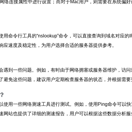
，在网络连接属性中进行设置；而对于Mac用户，则需要在系统偏
使用命令行工具的“nslookup”命令，可以直接查询到域名对应
响应速度及稳定性，为用户选择合适的服务器提供参考。
会遇到一些问题。例如，有时由于网络拥塞或服务器维护，访问
了避免这些问题，建议用户定期检查服务器的状态，并根据需要更
？
使用一些网络测速工具进行测试。例如，使用Ping命令可以快速测
速网站也提供了详细的测速报告，用户可以根据这些数据分析服