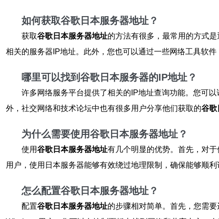
如何获取谷歌日本服务器地址？
获取
谷歌日本服务器地址
的方法有很多，最常用的方式是
相关的服务器IP地址。此外，您也可以通过一些网络工具软件，
哪里可以找到谷歌日本服务器的IP地址？
许多网络服务平台提供了相关的IP地址查询功能。您可以
外，社交网络和技术论坛中也有很多用户分享他们获取的
谷歌
为什么需要使用谷歌日本服务器地址？
使用
谷歌日本服务器地址
有几个明显的优势。首先，对于
用户，使用日本服务器能够有效绕过地理限制，确保能够顺利
怎么配置谷歌日本服务器地址？
配置
谷歌日本服务器地址
的步骤相对简单。首先，您需要