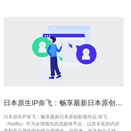
需要
日本原生IP奈飞：畅享最新日本原创影
视作品
日本原生IP奈飞：畅享最新日本原创影视作品 奈飞
（Netflix）作为全球领先的流媒体平台，以其丰富的内容
库和高品质的原创作品而闻名。近年来，奈飞加大了对日