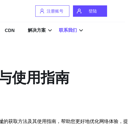
注册账号
登陆
解决方案
联系我们
CDN
与使用指南
址
的获取方法及其使用指南，帮助您更好地优化网络体验，提