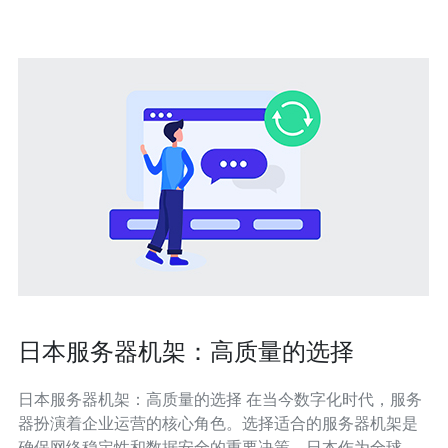
理，还是物流配送等方面，都
日本服务器机架：高质量的选择
日本服务器机架：高质量的选择 在当今数字化时代，服务
器扮演着企业运营的核心角色。选择适合的服务器机架是
确保网络稳定性和数据安全的重要决策。日本作为全球科