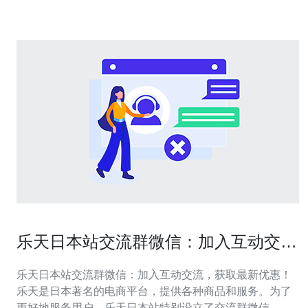
乐天日本站交流群微信：加入互动交
流，获取最新优惠！
乐天日本站交流群微信：加入互动交流，获取最新优惠！
乐天是日本著名的电商平台，提供各种商品和服务。为了
更好地服务用户，乐天日本站特别设立了交流群微信，旨