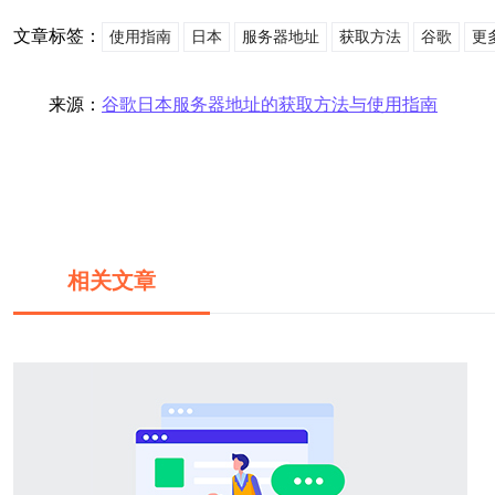
文章标签：
使用指南
日本
服务器地址
获取方法
谷歌
更
来源：
谷歌日本服务器地址的获取方法与使用指南
相关文章