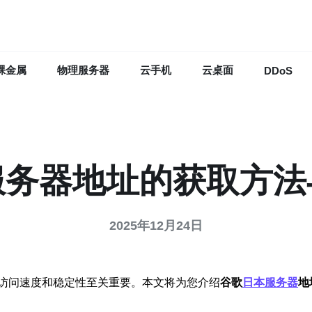
裸金属
物理服务器
云手机
云桌面
DDoS
服务器地址的获取方法
2025年12月24日
访问速度和稳定性至关重要。本文将为您介绍
谷歌
日本服务器
地