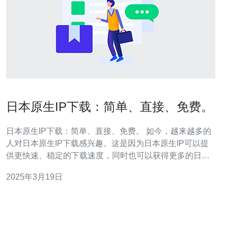
日本原生IP下载：简单、直接、免费。
日本原生IP下载：简单、直接、免费。 如今，越来越多的
人对日本原生IP下载感兴趣。这是因为日本原生IP可以提
供更快速、稳定的下载速度，同时也可以获得更多的日本
独家内容。在这篇文章中，我们将介绍如何简单、直接、
2025年3月19日
免费地下载日本原生IP。 要下载日本原生IP，首先需要选
择一个可靠的VPN服务提供商。VPN