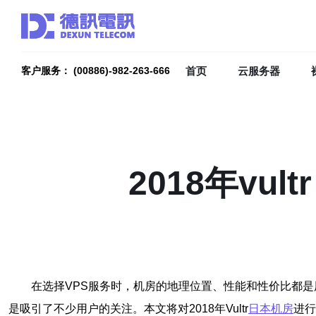
首页
云服务器
客户服务： (00886)-982-263-666
2018年v
在选择VPS服务时，机房的地理位置、性能和性价比都是
是吸引了不少用户的关注。本文将对2018年Vultr
日本机房
进行