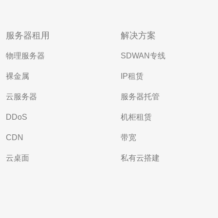
服务器租用
解决方案
物理服务器
SDWAN专线
裸金属
IP租赁
云服务器
服务器托管
DDoS
机柜租赁
CDN
带宽
云桌面
私有云搭建