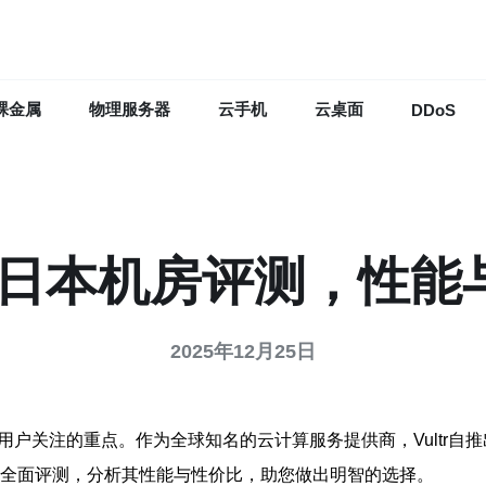
裸金属
物理服务器
云手机
云桌面
DDoS
ultr日本机房评测，性
2025年12月25日
用户关注的重点。作为全球知名的云计算服务提供商，Vultr
全面评测，分析其性能与性价比，助您做出明智的选择。