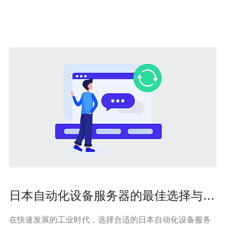
址是网络中唯一标识设备的数字标识
日本自动化设备服务器的最佳选择与配
置
在快速发展的工业时代，选择合适的日本自动化设备服务