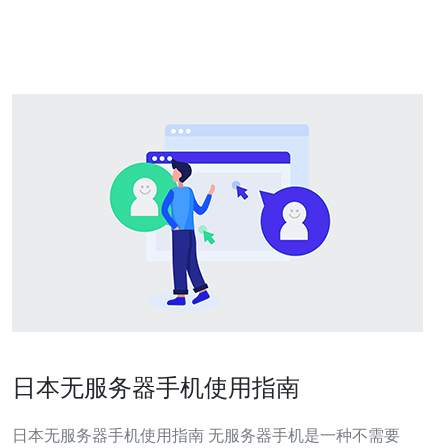
络基础设施，站群服务器在性能和稳定性上具备明显优
势。 高速网络 日本
日本无服务器手机使用指南
日本无服务器手机使用指南 无服务器手机是一种不需要