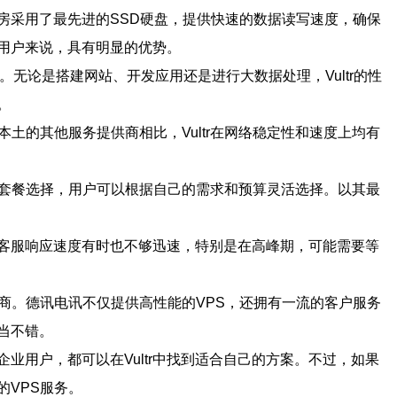
。机房采用了最先进的SSD硬盘，提供快速的数据读写速度，确保
的用户来说，具有明显的优势。
求。无论是搭建网站、开发应用还是进行大数据处理，Vultr的性
。
本本土的其他服务提供商相比，Vultr在网络稳定性和速度上均有
不同的套餐选择，用户可以根据自己的需求和预算灵活选择。以其最
r的客服响应速度有时也不够迅速，特别是在高峰期，可能需要等
务商。德讯电讯不仅提供高性能的VPS，还拥有一流的客户服务
当不错。
业用户，都可以在Vultr中找到适合自己的方案。不过，如果
VPS服务。