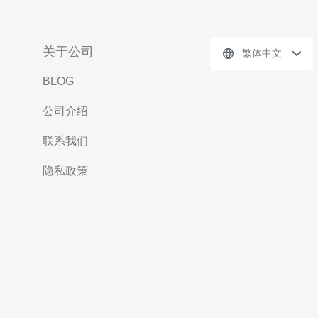
关于公司
繁体中文
BLOG
公司介绍
联系我们
隐私政策