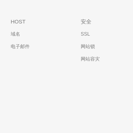
HOST
安全
域名
SSL
电子邮件
网站锁
网站容灾