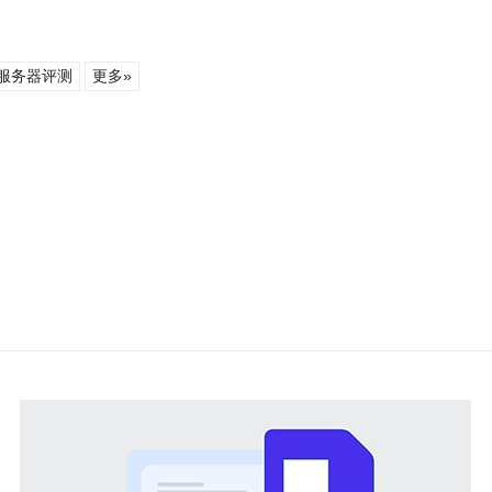
服务器评测
更多»