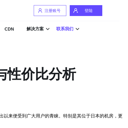
注册账号
登陆
解决方案
联系我们
CDN
能与性价比分析
自推出以来便受到广大用户的青睐。特别是其位于日本的机房，更