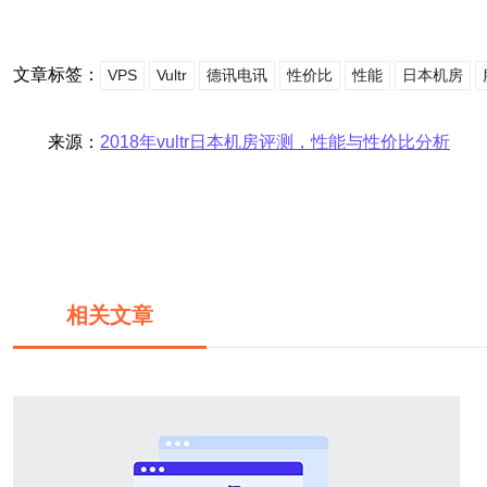
文章标签：
VPS
Vultr
德讯电讯
性价比
性能
日本机房
来源：
2018年vultr日本机房评测，性能与性价比分析
相关文章