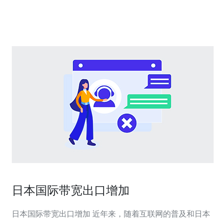
今，日本国际出口带宽年均增速超过15%，远高于全球平
均水平。这一数据表
日本国际带宽出口增加
日本国际带宽出口增加 近年来，随着互联网的普及和日本