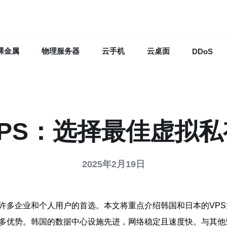
裸金属
物理服务器
云手机
云桌面
DDoS
PS：选择最佳虚拟
2025年2月19日
了许多企业和个人用户的首选。本文将重点介绍韩国和日本的VP
许多优势。韩国的数据中心设施先进，网络稳定且速度快。与其