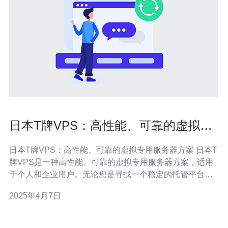
日本T牌VPS：高性能、可靠的虚拟专
用服务器方案
日本T牌VPS：高性能、可靠的虚拟专用服务器方案 日本T
牌VPS是一种高性能、可靠的虚拟专用服务器方案，适用
于个人和企业用户。无论您是寻找一个稳定的托管平台，
还是需要一个强大的服务器来支持您的网站或应用程序，
2025年4月7日
我们的T牌VPS都能满足您的需求。 日本T牌VPS采用先进
的