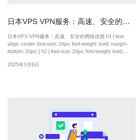
日本VPS VPN服务：高速、安全的网
络连接
日本VPS VPN服务：高速、安全的网络连接 h1 { text-
align: center; font-size: 24px; font-weight: bold; margin-
bottom: 20px; } h2 { font-size: 20px; font-weight: bold;
margin-t
2025年3月6日