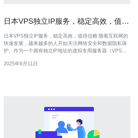
日本VPS独立IP服务，稳定高效，值得
信赖
日本VPS独立IP服务，稳定高效，值得信赖 随着互联网的
快速发展，越来越多的人开始关注网络安全和数据隐私保
护。作为一个拥有独立IP地址的虚拟专用服务器（VPS）
服务，日本VPS提供了稳定高效的网络环境，让用户可以
2025年6月11日
享受到更好的网络体验和数据保护。 日本VPS提供了稳定
的网络连接和高效的服务器性能，保证用户可以随时访问
他们的网站