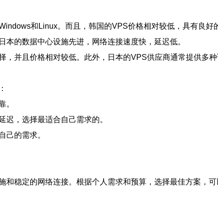
ndows和Linux。而且，韩国的VPS价格相对较低，具有良好
。日本的数据中心设施先进，网络连接速度快，延迟低。
择，并且价格相对较低。此外，日本的VPS供应商通常提供多种
：
靠。
和延迟，选择最适合自己需求的。
自己的需求。
设施和稳定的网络连接。根据个人需求和预算，选择最佳方案，