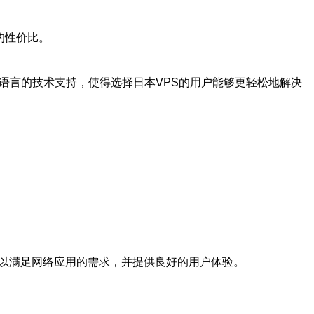
的性价比。
语言的技术支持，使得选择日本VPS的用户能够更轻松地解决
可以满足网络应用的需求，并提供良好的用户体验。