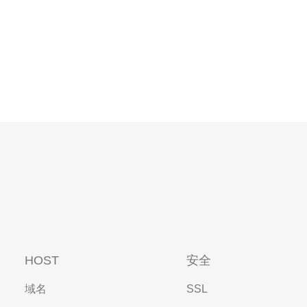
HOST
安全
域名
SSL