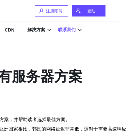
注册账号
登陆
解决方案
联系我们
CDN
私有服务器方案
S方案，并帮助读者选择最佳方案。
他亚洲国家相比，韩国的网络延迟非常低，这对于需要高速响应