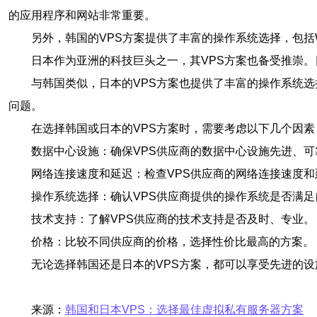
的应用程序和网站非常重要。
另外，韩国的VPS方案提供了丰富的操作系统选择，包括Wi
日本作为亚洲的科技巨头之一，其VPS方案也备受推崇
与韩国类似，日本的VPS方案也提供了丰富的操作系统选
问题。
在选择韩国或日本的VPS方案时，需要考虑以下几个因素
数据中心设施：确保VPS供应商的数据中心设施先进、可
网络连接速度和延迟：检查VPS供应商的网络连接速度
操作系统选择：确认VPS供应商提供的操作系统是否满足
技术支持：了解VPS供应商的技术支持是否及时、专业。
价格：比较不同供应商的价格，选择性价比最高的方案。
无论选择韩国还是日本的VPS方案，都可以享受先进的
来源：
韩国和日本VPS：选择最佳虚拟私有服务器方案