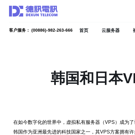
首页
云服务器
客户服务： (00886)-982-263-666
韩国和日本V
在如今数字化的世界中，虚拟私有服务器（VPS）成为
韩国作为亚洲最先进的科技国家之一，其VPS方案拥有