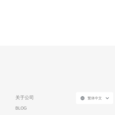
关于公司
繁体中文
BLOG