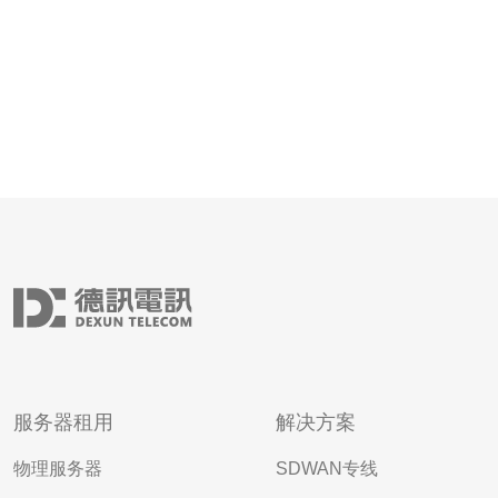
服务器租用
解决方案
物理服务器
SDWAN专线