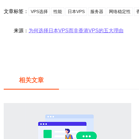
文章标签：
VPS选择
性能
日本VPS
服务器
网络稳定性
来源：
为何选择日本VPS而非香港VPS的五大理由
相关文章