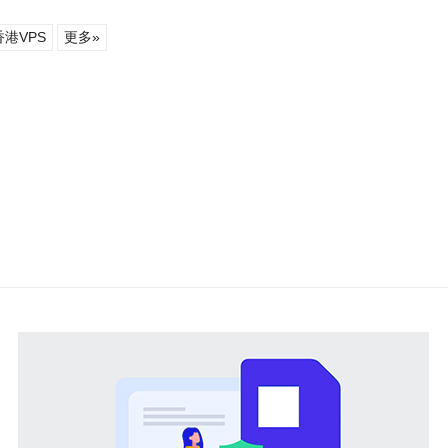
香港VPS
更多»