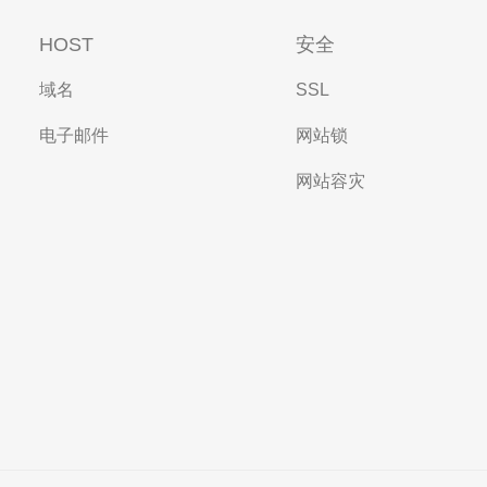
HOST
安全
域名
SSL
电子邮件
网站锁
网站容灾