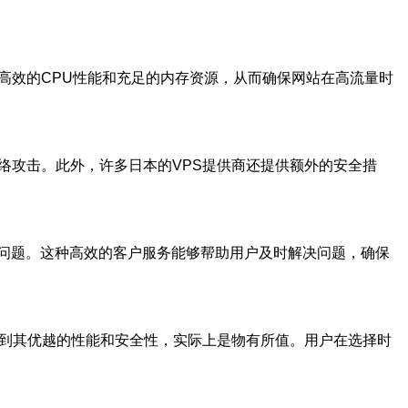
高效的CPU性能和充足的内存资源，从而确保网站在高流量时
络攻击。此外，许多日本的VPS提供商还提供额外的安全措
户问题。这种高效的客户服务能够帮助用户及时解决问题，确保
虑到其优越的性能和安全性，实际上是物有所值。用户在选择时