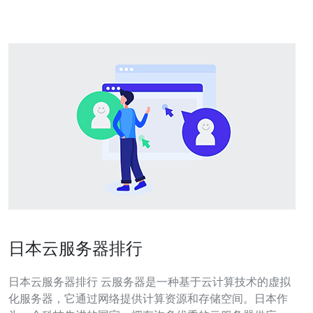
供
日本云服务器排行
日本云服务器排行 云服务器是一种基于云计算技术的虚拟
化服务器，它通过网络提供计算资源和存储空间。日本作