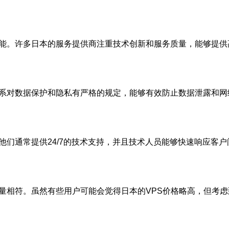
能。许多日本的服务提供商注重技术创新和服务质量，能够提供
系对数据保护和隐私有严格的规定，能够有效防止数据泄露和网
。
他们通常提供24/7的技术支持，并且技术人员能够快速响应客
量相符。虽然有些用户可能会觉得日本的VPS价格略高，但考