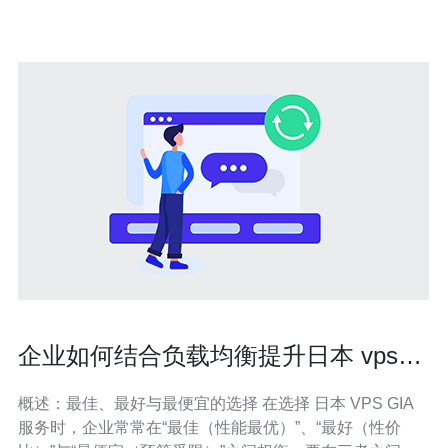
能。 稳
企业如何结合负载均衡提升日本 vps
GIA 服务的可用性
概述：最佳、最好与最便宜的选择 在选择 日本 VPS GIA
服务时，企业常常在“最佳（性能最优）”、“最好（性价