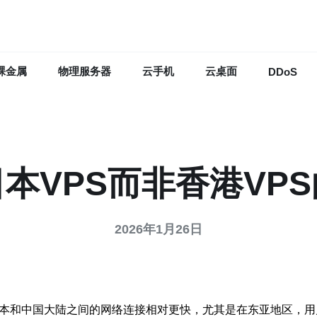
裸金属
物理服务器
云手机
云桌面
DDoS
本VPS而非香港VP
2026年1月26日
本和中国大陆之间的网络连接相对更快，尤其是在东亚地区，用