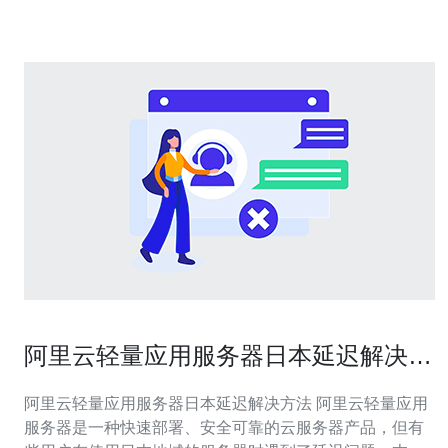
阿里云轻量应用服务器日本延迟解决方
法
阿里云轻量应用服务器日本延迟解决方法 阿里云轻量应用
服务器是一种快速部署、安全可靠的云服务器产品，但有