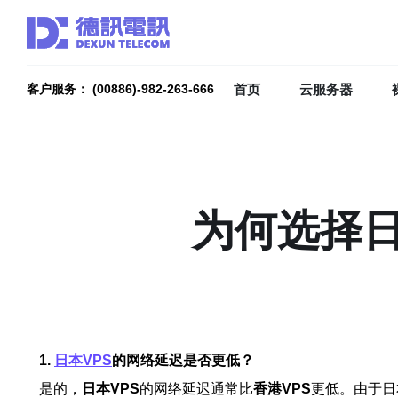
首页
云服务器
客户服务： (00886)-982-263-666
为何选择日
1.
日本VPS
的网络延迟是否更低？
是的，
日本VPS
的网络延迟通常比
香港VPS
更低。由于日