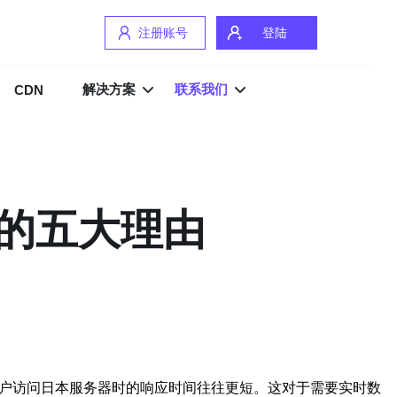
注册账号
登陆
解决方案
联系我们
CDN
S的五大理由
户访问日本服务器时的响应时间往往更短。这对于需要实时数