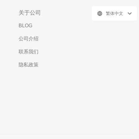
关于公司
繁体中文
BLOG
公司介绍
联系我们
隐私政策