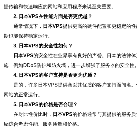
据传输和快速响应的网站和应用程序来说至关重要。
2. 日本VPS在性能方面是否更优越？
通常情况下，
日本VPS
提供更高的硬件配置和更稳定的性
期也能保持稳定运行。
3. 日本VPS的安全性如何？
日本VPS
的安全性在业界享有良好的声誉。日本的法律体
施，例如DDoS防护和防火墙，进一步增强了服务器的安全性
4. 日本VPS的客户支持是否更为优质？
是的，许多日本VPS提供商以其优质的客户支持而闻名。
网站的正常运行。
5. 日本VPS的价格是否合理？
在对比性价比时，
日本VPS
的价格通常与其提供的服务质
应综合考虑性能、服务质量和价格。