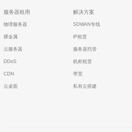
服务器租用
解决方案
物理服务器
SDWAN专线
裸金属
IP租赁
云服务器
服务器托管
DDoS
机柜租赁
CDN
带宽
云桌面
私有云搭建