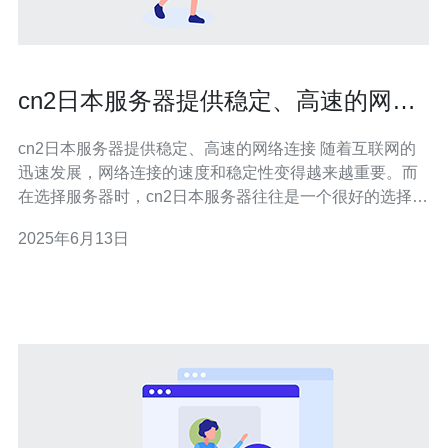
cn2日本服务器提供稳定、高速的网络
连接
cn2日本服务器提供稳定、高速的网络连接 随着互联网的
迅速发展，网络连接的速度和稳定性变得越来越重要。而
在选择服务器时，cn2日本服务器往往是一个很好的选择。
它提供了稳定、高速的网络连接，能够满足用户对网络性
2025年6月13日
能的要求。 cn2日本服务器采用了最先进的网络技术，能
够提供高速、低延迟的网络连接。其网络质量和稳定性非
常好，可以确保用