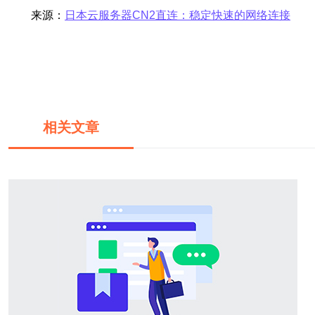
来源：
日本云服务器CN2直连：稳定快速的网络连接
相关文章