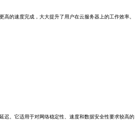
以更高的速度完成，大大提升了用户在云服务器上的工作效率。
的延迟。它适用于对网络稳定性、速度和数据安全性要求较高的