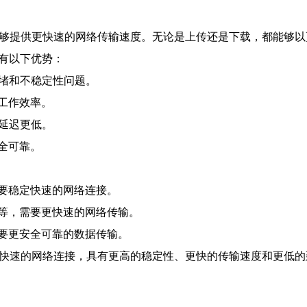
连能够提供更快速的网络传输速度。无论是上传还是下载，都能够
有以下优势：
拥堵和不稳定性问题。
工作效率。
延迟更低。
全可靠。
要稳定快速的网络连接。
等，需要更快速的网络传输。
要更安全可靠的数据传输。
稳定快速的网络连接，具有更高的稳定性、更快的传输速度和更低