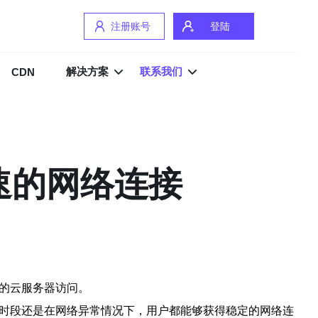
注册账号
登陆
解决方案
联系我们
CDN
速的网络连接
定的云服务器访问。
峰时段还是在网络异常情况下，用户都能够获得稳定的网络连