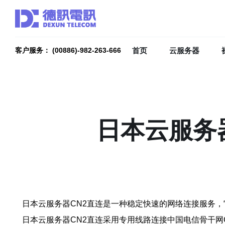
首页
云服务器
客户服务： (00886)-982-263-666
日本云服务
日本云服务器CN2直连是一种稳定快速的网络连接服务，
日本云服务器CN2直连采用专用线路连接中国电信骨干