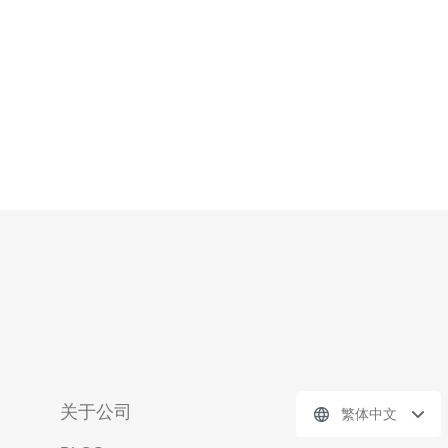
关于公司
繁体中文