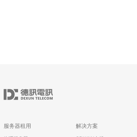
技术
服务器租用
解决方案