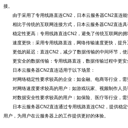
接。
由于采用了专用线路直连CN2，日本云服务器CN2直
相比于传统的互联网连接方式，日本云服务器CN2直连具
稳定性更高：专用线路直连CN2，避免了传统互联网的
速度更快：采用专用线路直连，网络传输速度更快，提升
更低的延迟：直连CN2，减少了数据传输的中间环节，使
更安全的数据传输：专用线路直连，数据传输过程中更安
日本云服务器CN2直连适用于以下场景：
对网络稳定性要求较高的企业：如金融、电商等行业，需
对网络速度要求较高的用户：如游戏玩家、视频制作人员
对数据安全性要求较高的用户：如保险、医疗等行业，需
日本云服务器CN2直连通过专用线路直连CN2，提供
用户，为用户在云服务器上的工作提供更好的体验。